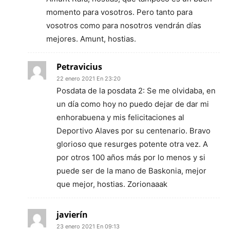
momento para vosotros. Pero tanto para
vosotros como para nosotros vendrán días
mejores. Amunt, hostias.
Petravicius
22 enero 2021 En 23:20
Posdata de la posdata 2: Se me olvidaba, en
un día como hoy no puedo dejar de dar mi
enhorabuena y mis felicitaciones al
Deportivo Alaves por su centenario. Bravo
glorioso que resurges potente otra vez. A
por otros 100 años más por lo menos y si
puede ser de la mano de Baskonia, mejor
que mejor, hostias. Zorionaaak
javierín
23 enero 2021 En 09:13