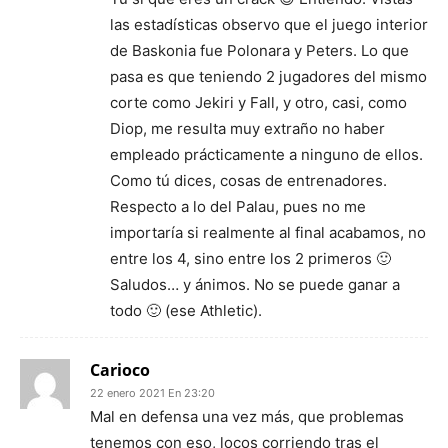
las estadísticas observo que el juego interior
de Baskonia fue Polonara y Peters. Lo que
pasa es que teniendo 2 jugadores del mismo
corte como Jekiri y Fall, y otro, casi, como
Diop, me resulta muy extraño no haber
empleado prácticamente a ninguno de ellos.
Como tú dices, cosas de entrenadores.
Respecto a lo del Palau, pues no me
importaría si realmente al final acabamos, no
entre los 4, sino entre los 2 primeros 🙂
Saludos… y ánimos. No se puede ganar a
todo 🙂 (ese Athletic).
Carioco
22 enero 2021 En 23:20
Mal en defensa una vez más, que problemas
tenemos con eso, locos corriendo tras el