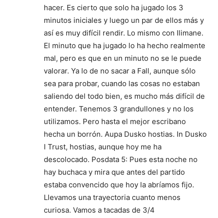
hacer. Es cierto que solo ha jugado los 3
minutos iniciales y luego un par de ellos más y
así es muy difícil rendir. Lo mismo con Ilimane.
El minuto que ha jugado lo ha hecho realmente
mal, pero es que en un minuto no se le puede
valorar. Ya lo de no sacar a Fall, aunque sólo
sea para probar, cuando las cosas no estaban
saliendo del todo bien, es mucho más difícil de
entender. Tenemos 3 grandullones y no los
utilizamos. Pero hasta el mejor escribano
hecha un borrón. Aupa Dusko hostias. In Dusko
I Trust, hostias, aunque hoy me ha
descolocado. Posdata 5: Pues esta noche no
hay buchaca y mira que antes del partido
estaba convencido que hoy la abríamos fijo.
Llevamos una trayectoria cuanto menos
curiosa. Vamos a tacadas de 3/4