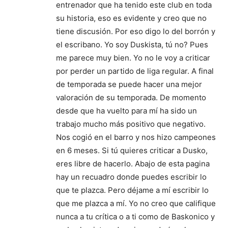
entrenador que ha tenido este club en toda
su historia, eso es evidente y creo que no
tiene discusión. Por eso digo lo del borrón y
el escribano. Yo soy Duskista, tú no? Pues
me parece muy bien. Yo no le voy a criticar
por perder un partido de liga regular. A final
de temporada se puede hacer una mejor
valoración de su temporada. De momento
desde que ha vuelto para mí ha sido un
trabajo mucho más positivo que negativo.
Nos cogió en el barro y nos hizo campeones
en 6 meses. Si tú quieres criticar a Dusko,
eres libre de hacerlo. Abajo de esta pagina
hay un recuadro donde puedes escribir lo
que te plazca. Pero déjame a mí escribir lo
que me plazca a mí. Yo no creo que califique
nunca a tu crítica o a ti como de Baskonico y