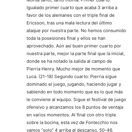
Igualado primer cuarto que acaba 3 arriba a
favor de los alemanes con el triple final de
Ericsson, tras una mala lectura del último
ataque por nuestra parte. No hemos consumido
toda la posesiones final y ellos se han
aprovechado. Aún así buen primer cuarto por
nuestra parte, mejor la parte final que la inicial,
donde se ha notado la salida al campo de
Pierria Henry. Mucho mejor de momento que
Luca. (21-18) Segundo cuarto: Pierria sigue
dominado el juego, jugando, haciendo jugar y
sabiendo en todo momento que es lo que más
le conviene al equipo. Sigue el festival de juego
ofensivo y alcanzamos los 8 puntos de ventaja
en varios momentos. Al final con otro triple
sobre la bocina, esta vez de Fontecchio nos
vamos “solo” 4 arriba al descanso. 50-46.