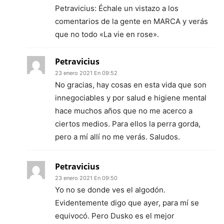
Petravicius: Échale un vistazo a los
comentarios de la gente en MARCA y verás
que no todo «La vie en rose».
Petravicius
23 enero 2021 En 09:52
No gracias, hay cosas en esta vida que son
innegociables y por salud e higiene mental
hace muchos años que no me acerco a
ciertos medios. Para ellos la perra gorda,
pero a mí allí no me verás. Saludos.
Petravicius
23 enero 2021 En 09:50
Yo no se donde ves el algodón.
Evidentemente digo que ayer, para mí se
equivocó. Pero Dusko es el mejor