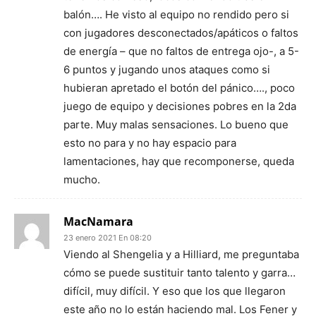
balón…. He visto al equipo no rendido pero si
con jugadores desconectados/apáticos o faltos
de energía – que no faltos de entrega ojo-, a 5-
6 puntos y jugando unos ataques como si
hubieran apretado el botón del pánico…., poco
juego de equipo y decisiones pobres en la 2da
parte. Muy malas sensaciones. Lo bueno que
esto no para y no hay espacio para
lamentaciones, hay que recomponerse, queda
mucho.
MacNamara
23 enero 2021 En 08:20
Viendo al Shengelia y a Hilliard, me preguntaba
cómo se puede sustituir tanto talento y garra…
difícil, muy difícil. Y eso que los que llegaron
este año no lo están haciendo mal. Los Fener y