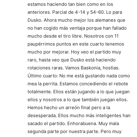
estamos haciendo tan bien como en los
anteriores. Parcial de 4-14 y 54-60. Lo para
Dusko. Ahora mucho mejor los alemanes que
no han cogido más ventaja porque han fallado
mucho desde el tiro libre. Nosotros con 11
paupérrimos puntos en este cuarto tenemos
mucho por mejorar. Hoy veo el partido muy
raro, hasta veo que Dusko está haciendo
rotaciones raras. Vamos Baskonia, hostias.
Último cuarto: No me está gustando nada como
mea la perrita. Estamos concediendo el rebote
totalmente. Ellos están jugando a lo que juegan
ellos y nosotros a lo que también juegan ellos.
Hemos hecho un arreón final pero a la
desesperada. Ellos mucho más inteligentes han
sacado el partido. Enhorabuena. Muy mala
segunda parte por nuestra parte. Pero muy