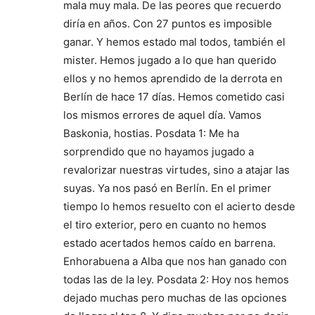
mala muy mala. De las peores que recuerdo
diría en años. Con 27 puntos es imposible
ganar. Y hemos estado mal todos, también el
mister. Hemos jugado a lo que han querido
ellos y no hemos aprendido de la derrota en
Berlín de hace 17 días. Hemos cometido casi
los mismos errores de aquel día. Vamos
Baskonia, hostias. Posdata 1: Me ha
sorprendido que no hayamos jugado a
revalorizar nuestras virtudes, sino a atajar las
suyas. Ya nos pasó en Berlín. En el primer
tiempo lo hemos resuelto con el acierto desde
el tiro exterior, pero en cuanto no hemos
estado acertados hemos caído en barrena.
Enhorabuena a Alba que nos han ganado con
todas las de la ley. Posdata 2: Hoy nos hemos
dejado muchas pero muchas de las opciones