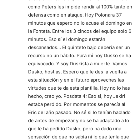
como Peters les impide rendir al 100% tanto en
defensa como en ataque. Hoy Polonara 37
minutos que espero no lo acuse el domingo en
la Fonteta. Entre los 3 cincos del equipo solo 6
minutos. Eso sí el domingo estarán
descansados… El quinteto bajo debería ser un
recurso no un hábito. Para mí hoy Dusko se ha
equivocado. Y soy Duskista a muerte. Vamos
Dusko, hostias. Espero que le des la vuelta a
esta situación y en el futuro aproveches las
virtudes que te da esta plantilla. Hoy no lo has
hecho, creo yo. Posdata 4: Eso si, hoy Jekiri
estaba perdido. Por momentos se parecía al
Eric del año pasado. No sé si lo tenían hablado
de antes de empezar y no se ha adaptado a lo
que le ha pedido Dusko, pero ha dado una
sensación de que no sabía ni lo que tenía que