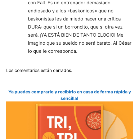
con Fall. Es un entrenador demasiado
endiosado y a los «baskonicos» que no
baskonistas les da miedo hacer una crítica
DURA: que si un borroncito, que si otra vez
será. ¡YA ESTÁ BIEN DE TANTO ELOGIO! Me
imagino que su sueldo no será barato. Al César
lo que le corresponda.
Los comentarios están cerrados.
Ya puedes comprarlo y recibirlo en casa de forma rápida y
sencilla!