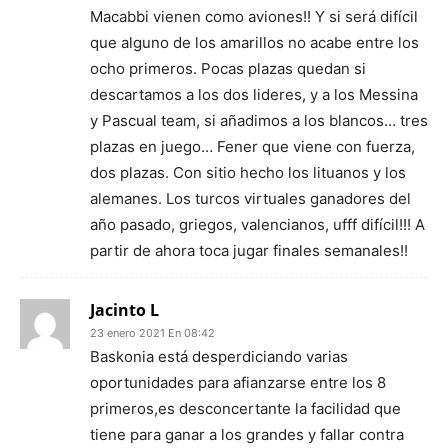
Macabbi vienen como aviones!! Y si será difícil
que alguno de los amarillos no acabe entre los
ocho primeros. Pocas plazas quedan si
descartamos a los dos lideres, y a los Messina
y Pascual team, si añadimos a los blancos… tres
plazas en juego… Fener que viene con fuerza,
dos plazas. Con sitio hecho los lituanos y los
alemanes. Los turcos virtuales ganadores del
año pasado, griegos, valencianos, ufff difícil!!! A
partir de ahora toca jugar finales semanales!!
Jacinto L
23 enero 2021 En 08:42
Baskonia está desperdiciando varias
oportunidades para afianzarse entre los 8
primeros,es desconcertante la facilidad que
tiene para ganar a los grandes y fallar contra