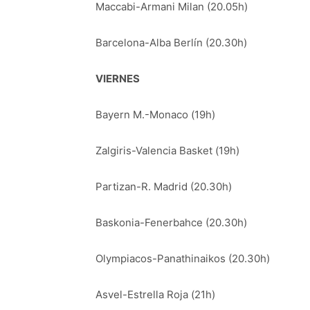
Maccabi-Armani Milan (20.05h)
Barcelona-Alba Berlín (20.30h)
VIERNES
Bayern M.-Monaco (19h)
Zalgiris-Valencia Basket (19h)
Partizan-R. Madrid (20.30h)
Baskonia-Fenerbahce (20.30h)
Olympiacos-Panathinaikos (20.30h)
Asvel-Estrella Roja (21h)