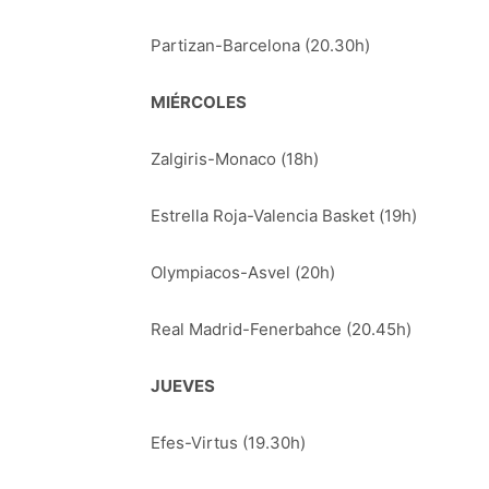
Partizan-Barcelona (20.30h)
MIÉRCOLES
Zalgiris-Monaco (18h)
Estrella Roja-Valencia Basket (19h)
Olympiacos-Asvel (20h)
Real Madrid-Fenerbahce (20.45h)
JUEVES
Efes-Virtus (19.30h)