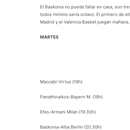
El Baskonia no puede fallar en casa, son tr
todos mínimo sería octavo. El primero de ello
Madrid y el Valencia Basket juegan mañana.
MARTES
Maccabi-Virtus (18h)
Panathinaikos-Bayern M. (18h)
Efes-Armani Milan (19.30h)
Baskonia-Alba Berlín (20.30h)