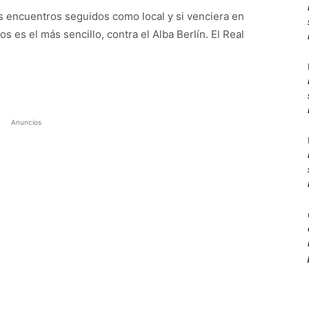
es encuentros seguidos como local y si venciera en
s es el más sencillo, contra el Alba Berlín. El Real
Anuncios