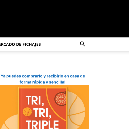
RCADO DE FICHAJES
Ya puedes comprarlo y recibirlo en casa de
forma rápida y sencilla!