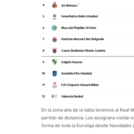
En la zona alta de la tabla tenemos al Real
partido de distancia. Los azulgrana visitan 
forma de toda la Euroliga desde Navidades y 