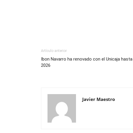
Artículo anterior
Ibon Navarro ha renovado con el Unicaja hasta 
2026
Javier Maestro