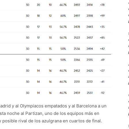
 Madrid y al Olympiacos empatados y al Barcelona a un
esta noche al Partizan, uno de los equipos más en
posible rival de los azulgrana en cuartos de final.