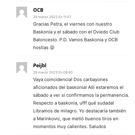
OCB
29 marzo 2023 En 11:07
Gracias Petra, el viernes con nuestro
Baskonia y el sábado con el Oviedo Club
Baloncesto. P.D. Vamos Baskonia y OCB
hostias 😜
Peijbl
29 marzo 2023 En 08:40
Vaya coincidencia! Dos carbayones
aficionados del baskonia! Allí estaremos el
sábado a ver si confirmamos la permanencia.
Respecto a baskonia, ufff qué sudada!
Libramos de milagro. Yo destacaría también
a Marinkovic, que metió buenos tiros en
momentos muy calientes. Saludos