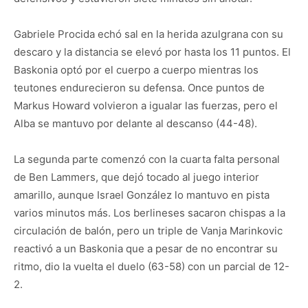
Gabriele Procida echó sal en la herida azulgrana con su
descaro y la distancia se elevó por hasta los 11 puntos. El
Baskonia optó por el cuerpo a cuerpo mientras los
teutones endurecieron su defensa. Once puntos de
Markus Howard volvieron a igualar las fuerzas, pero el
Alba se mantuvo por delante al descanso (44-48).
La segunda parte comenzó con la cuarta falta personal
de Ben Lammers, que dejó tocado al juego interior
amarillo, aunque Israel González lo mantuvo en pista
varios minutos más. Los berlineses sacaron chispas a la
circulación de balón, pero un triple de Vanja Marinkovic
reactivó a un Baskonia que a pesar de no encontrar su
ritmo, dio la vuelta el duelo (63-58) con un parcial de 12-
2.