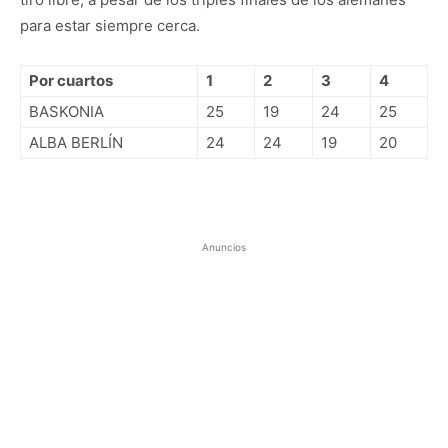
para estar siempre cerca.
Por cuartos
1
2
3
4
BASKONIA
25
19
24
25
ALBA BERLÍN
24
24
19
20
Anuncios