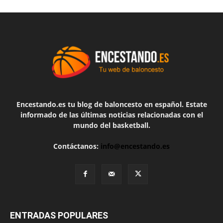
Encestando.es tu blog de baloncesto en español. Estate
informado de las últimas noticias relacionadas con el
mundo del basketball.
Contáctanos:
info@encestando.es
ENTRADAS POPULARES