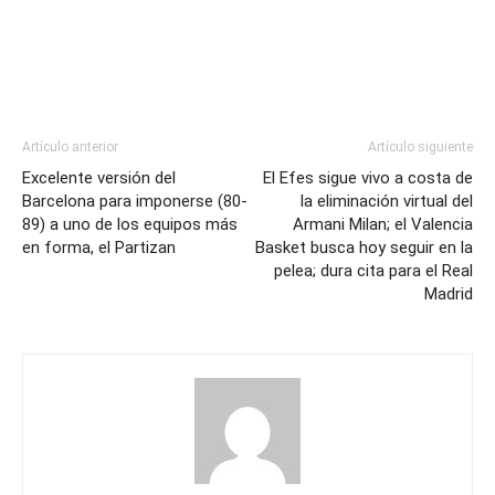
Artículo anterior
Artículo siguiente
Excelente versión del
El Efes sigue vivo a costa de
Barcelona para imponerse (80-
la eliminación virtual del
89) a uno de los equipos más
Armani Milan; el Valencia
en forma, el Partizan
Basket busca hoy seguir en la
pelea; dura cita para el Real
Madrid