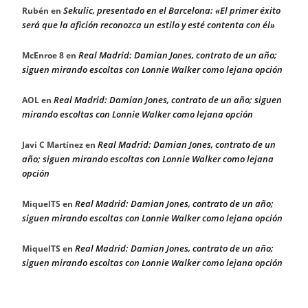
Sekulic, presentado en el Barcelona: «El primer éxito
Rubén
en
será que la afición reconozca un estilo y esté contenta con él»
Real Madrid: Damian Jones, contrato de un año;
McEnroe 8
en
siguen mirando escoltas con Lonnie Walker como lejana opción
Real Madrid: Damian Jones, contrato de un año; siguen
AOL
en
mirando escoltas con Lonnie Walker como lejana opción
Real Madrid: Damian Jones, contrato de un
Javi C Martínez
en
año; siguen mirando escoltas con Lonnie Walker como lejana
opción
Real Madrid: Damian Jones, contrato de un año;
MiquelTS
en
siguen mirando escoltas con Lonnie Walker como lejana opción
Real Madrid: Damian Jones, contrato de un año;
MiquelTS
en
siguen mirando escoltas con Lonnie Walker como lejana opción