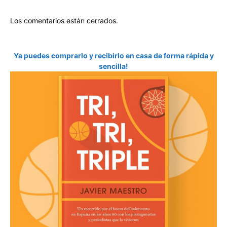
Los comentarios están cerrados.
Ya puedes comprarlo y recibirlo en casa de forma rápida y
sencilla!