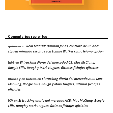
Comentarios recientes
Real Madrid: Damian Jones, contrato de un año;
quimera
en
siguen mirando escoltas con Lonnie Walker como lejana opción
El tracking diario del mercado ACB: Mac McClung,
Jgb3
en
Boogie Ellis, Baugh y Mark Hugues, últimos fichajes oficiales
El tracking diario del mercado ACB: Mac
Blanco y en botella
en
McClung, Boogie Ellis, Baugh y Mark Hugues, últimos fichajes
oficiales
El tracking diario del mercado ACB: Mac McClung, Boogie
JCV
en
Ellis, Baugh y Mark Hugues, últimos fichajes oficiales