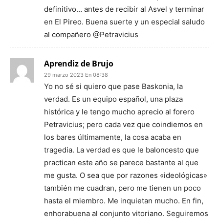
definitivo… antes de recibir al Asvel y terminar
en El Pireo. Buena suerte y un especial saludo
al compañero @Petravicius
Aprendiz de Brujo
29 marzo 2023 En 08:38
Yo no sé si quiero que pase Baskonia, la
verdad. Es un equipo español, una plaza
histórica y le tengo mucho aprecio al forero
Petravicius; pero cada vez que coindiemos en
los bares últimamente, la cosa acaba en
tragedia. La verdad es que le baloncesto que
practican este año se parece bastante al que
me gusta. O sea que por razones «ideológicas»
también me cuadran, pero me tienen un poco
hasta el miembro. Me inquietan mucho. En fin,
enhorabuena al conjunto vitoriano. Seguiremos