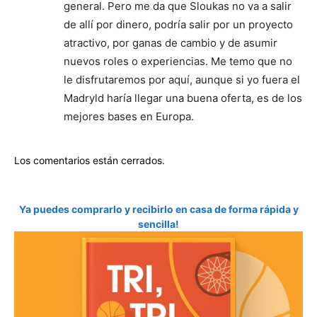
general. Pero me da que Sloukas no va a salir
de allí por dinero, podría salir por un proyecto
atractivo, por ganas de cambio y de asumir
nuevos roles o experiencias. Me temo que no
le disfrutaremos por aquí, aunque si yo fuera el
Madryld haría llegar una buena oferta, es de los
mejores bases en Europa.
Los comentarios están cerrados.
Ya puedes comprarlo y recibirlo en casa de forma rápida y
sencilla!