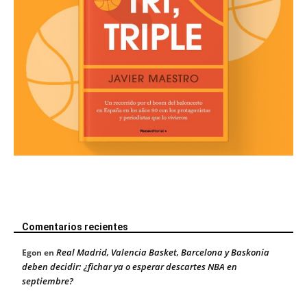
Comentarios recientes
Real Madrid, Valencia Basket, Barcelona y Baskonia
Egon
en
deben decidir: ¿fichar ya o esperar descartes NBA en
septiembre?