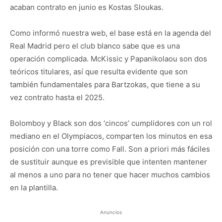
acaban contrato en junio es Kostas Sloukas.
Como informó nuestra web, el base está en la agenda del
Real Madrid pero el club blanco sabe que es una
operación complicada. McKissic y Papanikolaou son dos
teóricos titulares, así que resulta evidente que son
también fundamentales para Bartzokas, que tiene a su
vez contrato hasta el 2025.
Bolomboy y Black son dos ‘cincos’ cumplidores con un rol
mediano en el Olympiacos, comparten los minutos en esa
posición con una torre como Fall. Son a priori más fáciles
de sustituir aunque es previsible que intenten mantener
al menos a uno para no tener que hacer muchos cambios
en la plantilla.
Anuncios