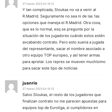
27 marzo 2023 En 15:12
Y tan complicada, Sloukas no va a venir al
R.Madrid. Seguramente no sea ni de las 1as
opciones que maneja el R.Madrid. Otra cosa,
que es lo normal, esq se pregunte por la
situación de los jugadores cuándo estos estén
avcabando contrato. Pero esto suena a jugada
del representante, sacar el nombre asociado a
otro equipo TOP europeo, y así tener armas
para apretar. Los repres se mueven muchísimo
para sacar este tipo de noticias
juanrio
27 marzo 2023 En 15:13
Salvo Sloukas, el resto de los jugadores que
finalizan contrato no me parecen apuestas para
equipos top de Euroliga, si cumplidores en