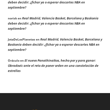
deben decidir: ¿fichar ya o esperar descartes NBA en
septiembre?
Real Madrid, Valencia Basket, Barcelona y Baskonia
norisk
en
deben decidir: ¿fichar ya o esperar descartes NBA en
septiembre?
Real Madrid, Valencia Basket, Barcelona y
JotaDeLosPlanetas
en
Baskonia deben decidir: ¿fichar ya o esperar descartes NBA en
septiembre?
El nuevo Panathinaikos, hecho por y para ganar:
Oráculo
en
Obradovic ante el reto de poner orden en una constelación de
estrellas