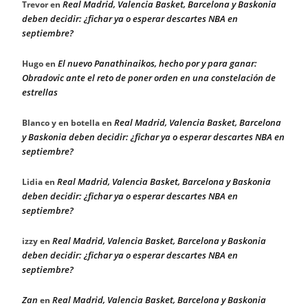
Real Madrid, Valencia Basket, Barcelona y Baskonia
Trevor
en
deben decidir: ¿fichar ya o esperar descartes NBA en
septiembre?
El nuevo Panathinaikos, hecho por y para ganar:
Hugo
en
Obradovic ante el reto de poner orden en una constelación de
estrellas
Real Madrid, Valencia Basket, Barcelona
Blanco y en botella
en
y Baskonia deben decidir: ¿fichar ya o esperar descartes NBA en
septiembre?
Real Madrid, Valencia Basket, Barcelona y Baskonia
Lidia
en
deben decidir: ¿fichar ya o esperar descartes NBA en
septiembre?
Real Madrid, Valencia Basket, Barcelona y Baskonia
izzy
en
deben decidir: ¿fichar ya o esperar descartes NBA en
septiembre?
Zan
Real Madrid, Valencia Basket, Barcelona y Baskonia
en