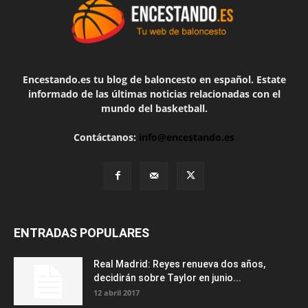
Encestando.es tu blog de baloncesto en español. Estate
informado de las últimas noticias relacionadas con el
mundo del basketball.
Contáctanos:
info@encestando.es
ENTRADAS POPULARES
Real Madrid: Reyes renueva dos años,
decidirán sobre Taylor en junio...
12 abril 2017