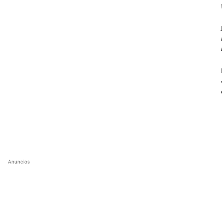
Anuncios