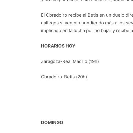
El Obradoiro recibe al Betis en un duelo di
gallegos si vencen hundiendo más a los sev
implicado en la lucha por no bajar y recibe al
HORARIOS HOY
Zaragoza-Real Madrid (19h)
Obradoiro-Betis (20h)
DOMINGO