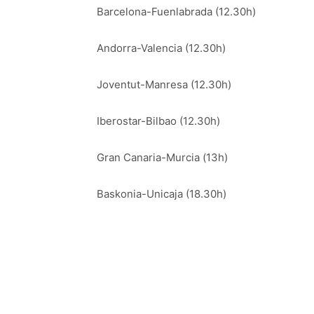
Barcelona-Fuenlabrada (12.30h)
Andorra-Valencia (12.30h)
Joventut-Manresa (12.30h)
Iberostar-Bilbao (12.30h)
Gran Canaria-Murcia (13h)
Baskonia-Unicaja (18.30h)