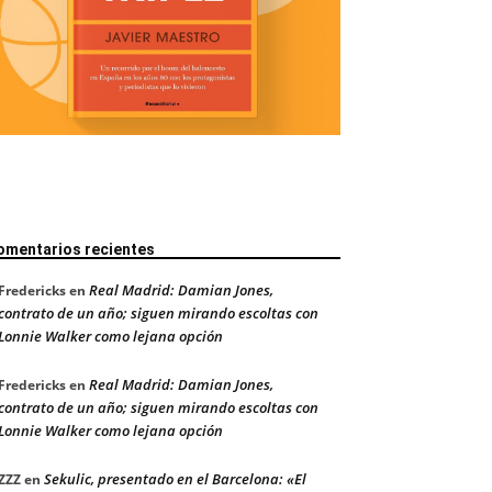
omentarios recientes
Real Madrid: Damian Jones,
Fredericks
en
contrato de un año; siguen mirando escoltas con
Lonnie Walker como lejana opción
Real Madrid: Damian Jones,
Fredericks
en
contrato de un año; siguen mirando escoltas con
Lonnie Walker como lejana opción
Sekulic, presentado en el Barcelona: «El
ZZZ
en