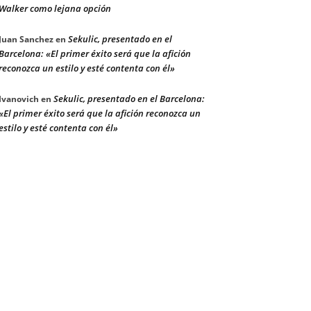
Walker como lejana opción
Sekulic, presentado en el
Juan Sanchez
en
Barcelona: «El primer éxito será que la afición
reconozca un estilo y esté contenta con él»
Sekulic, presentado en el Barcelona:
Ivanovich
en
«El primer éxito será que la afición reconozca un
estilo y esté contenta con él»