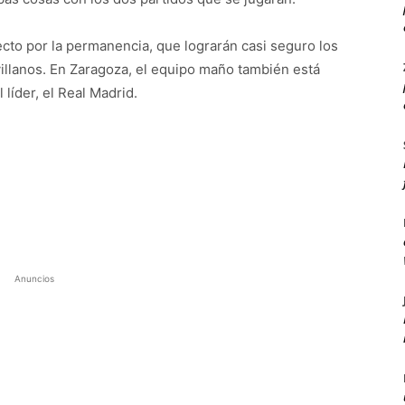
recto por la permanencia, que lograrán casi seguro los
illanos. En Zaragoza, el equipo maño también está
 líder, el Real Madrid.
Anuncios