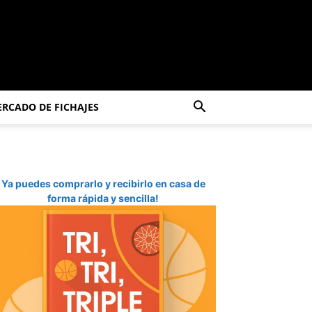
RCADO DE FICHAJES
Ya puedes comprarlo y recibirlo en casa de
forma rápida y sencilla!