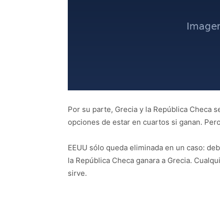
Por su parte, Grecia y la República Checa s
opciones de estar en cuartos si ganan. Pero
EEUU sólo queda eliminada en un caso: debe
la República Checa ganara a Grecia. Cualquie
sirve.