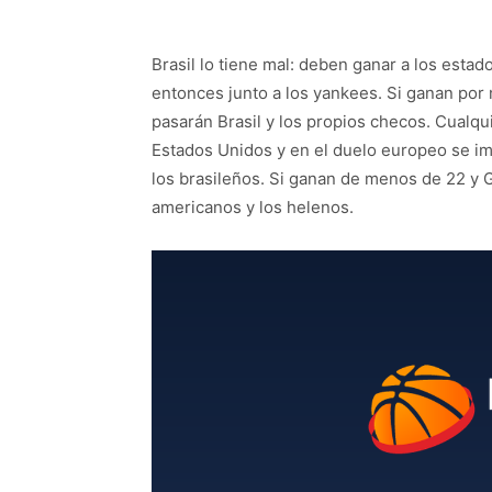
Brasil lo tiene mal: deben ganar a los esta
entonces junto a los yankees. Si ganan por
pasarán Brasil y los propios checos. Cualqui
Estados Unidos y en el duelo europeo se imp
los brasileños. Si ganan de menos de 22 y G
americanos y los helenos.