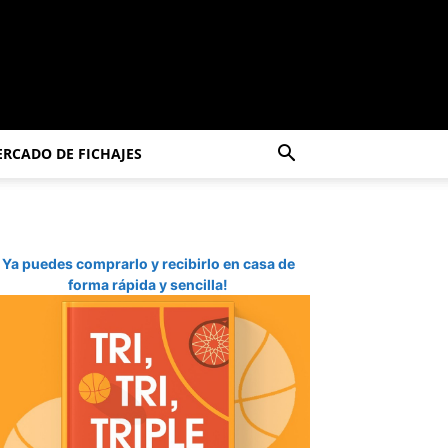
RCADO DE FICHAJES
Ya puedes comprarlo y recibirlo en casa de
forma rápida y sencilla!