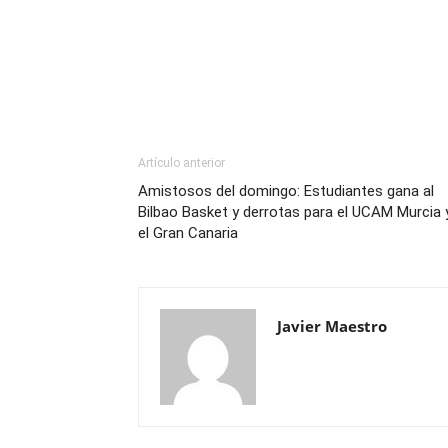
Artículo anterior
Amistosos del domingo: Estudiantes gana al
Bilbao Basket y derrotas para el UCAM Murcia 
el Gran Canaria
Javier Maestro