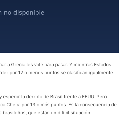
ar a Grecia les vale para pasar. Y mientras Estados
rder por 12 o menos puntos se clasifican igualmente
y esperar la derrota de Brasil frente a EEUU. Pero
ca Checa por 13 o más puntos. Es la consecuencia de
 brasileños, que están en difícil situación.