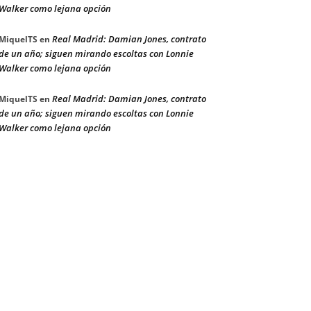
Walker como lejana opción
Real Madrid: Damian Jones, contrato
MiquelTS
en
de un año; siguen mirando escoltas con Lonnie
Walker como lejana opción
Real Madrid: Damian Jones, contrato
MiquelTS
en
de un año; siguen mirando escoltas con Lonnie
Walker como lejana opción