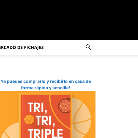
RCADO DE FICHAJES
Ya puedes comprarlo y recibirlo en casa de
forma rápida y sencilla!