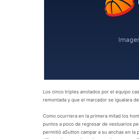
Los cinco triples anotados por el equipo cas
remontada y que el marcador se igualara de
Como ocurriera en la primera mitad los hom
puntos a poco de regresar de vestuarios per
permitió aSutton campar a su anchas en la 