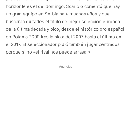
horizonte es el del domingo. Scariolo comentó que hay
un gran equipo en Serbia para muchos años y que
buscarán quitarles el título de mejor selección europea
de la última década y pico, desde el histórico oro español
en Polonia 2009 tras la plata del 2007 hasta el último en
el 2017. El seleccionador pidió también jugar centrados
porque si no «el rival nos puede arrasar»
Anuncios