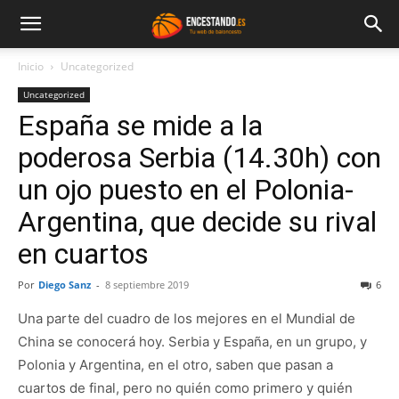
Inicio
Uncategorized
Uncategorized
España se mide a la
poderosa Serbia (14.30h) con
un ojo puesto en el Polonia-
Argentina, que decide su rival
en cuartos
Por
Diego Sanz
-
8 septiembre 2019
6
Una parte del cuadro de los mejores en el Mundial de
China se conocerá hoy. Serbia y España, en un grupo, y
Polonia y Argentina, en el otro, saben que pasan a
cuartos de final, pero no quién como primero y quién