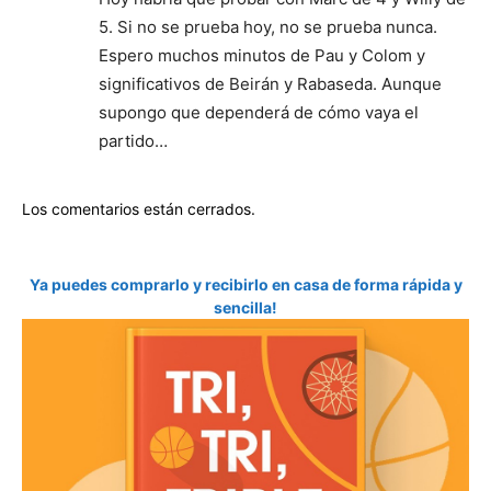
5. Si no se prueba hoy, no se prueba nunca.
Espero muchos minutos de Pau y Colom y
significativos de Beirán y Rabaseda. Aunque
supongo que dependerá de cómo vaya el
partido…
Los comentarios están cerrados.
Ya puedes comprarlo y recibirlo en casa de forma rápida y
sencilla!