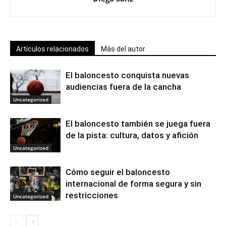
Artículos relacionados
Más del autor
El baloncesto conquista nuevas
audiencias fuera de la cancha
Uncategorized
El baloncesto también se juega fuera
de la pista: cultura, datos y afición
Uncategorized
Cómo seguir el baloncesto
internacional de forma segura y sin
restricciones
Uncategorized