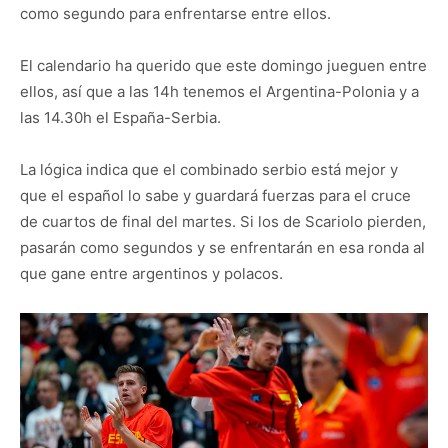
como segundo para enfrentarse entre ellos.
El calendario ha querido que este domingo jueguen entre
ellos, así que a las 14h tenemos el Argentina-Polonia y a
las 14.30h el España-Serbia.
La lógica indica que el combinado serbio está mejor y
que el español lo sabe y guardará fuerzas para el cruce
de cuartos de final del martes. Si los de Scariolo pierden,
pasarán como segundos y se enfrentarán en esa ronda al
que gane entre argentinos y polacos.