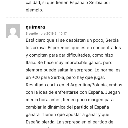
calidad, si que tienen España o Serbia por
ejemplo.
quimera
8 septiembre 2019 En 10:17
Está claro que si se despistan un poco, Serbia
los arrasa. Esperemos que estén concentrados
y compitan para dar dificultades, como hizo
Italia. Se hace muy improbable ganar.. pero
siempre puede saltar la sorpresa. Lo normal es
un +20 para Serbia, pero hay que jugar.
Resultado corto en el Argentina/Polonia, ambos
con la idea de enfrentarse con España. Juegan
media hora antes, tienen poco margen para
cambiar la dinámica del partido si España
ganara. Tienen que apostar a ganar y que
España pierda. La sorpresa en el partido de