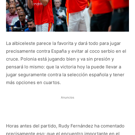
La albiceleste parece la favorita y dará todo para jugar
precisamente contra España y evitar al coco serbio en el
cruce. Polonia está jugando bien y va sin presión y
pensará lo mismo: que la victoria hoy la puede llevar a
jugar seguramente contra la selección española y tener
más opciones en cuartos.
Anuncios
Horas antes del partido, Rudy Fernández ha comentado
precisamente eso: que el encuentro importante en el