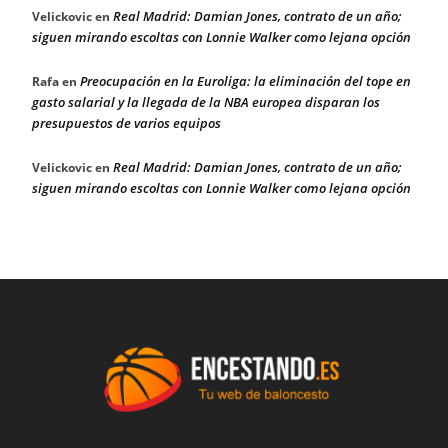
Real Madrid: Damian Jones, contrato de un año;
Velickovic
en
siguen mirando escoltas con Lonnie Walker como lejana opción
Preocupación en la Euroliga: la eliminación del tope en
Rafa
en
gasto salarial y la llegada de la NBA europea disparan los
presupuestos de varios equipos
Real Madrid: Damian Jones, contrato de un año;
Velickovic
en
siguen mirando escoltas con Lonnie Walker como lejana opción