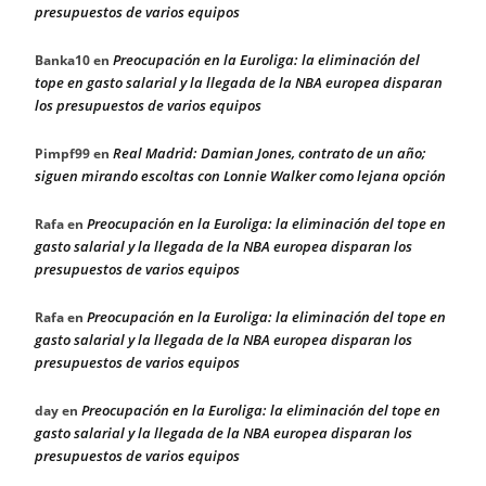
presupuestos de varios equipos
Preocupación en la Euroliga: la eliminación del
Banka10
en
tope en gasto salarial y la llegada de la NBA europea disparan
los presupuestos de varios equipos
Real Madrid: Damian Jones, contrato de un año;
Pimpf99
en
siguen mirando escoltas con Lonnie Walker como lejana opción
Preocupación en la Euroliga: la eliminación del tope en
Rafa
en
gasto salarial y la llegada de la NBA europea disparan los
presupuestos de varios equipos
Preocupación en la Euroliga: la eliminación del tope en
Rafa
en
gasto salarial y la llegada de la NBA europea disparan los
presupuestos de varios equipos
Preocupación en la Euroliga: la eliminación del tope en
day
en
gasto salarial y la llegada de la NBA europea disparan los
presupuestos de varios equipos