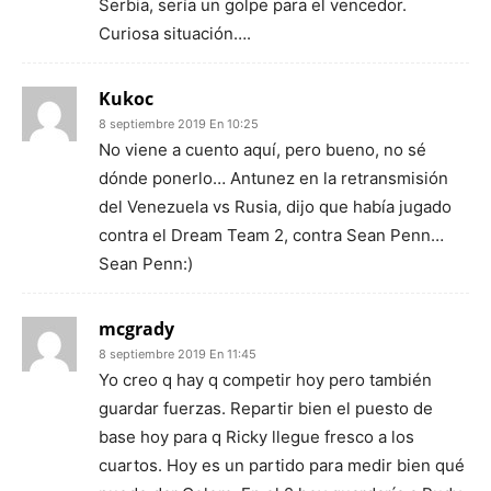
Serbia, sería un golpe para el vencedor.
Curiosa situación….
Kukoc
8 septiembre 2019 En 10:25
No viene a cuento aquí, pero bueno, no sé
dónde ponerlo… Antunez en la retransmisión
del Venezuela vs Rusia, dijo que había jugado
contra el Dream Team 2, contra Sean Penn…
Sean Penn:)
mcgrady
8 septiembre 2019 En 11:45
Yo creo q hay q competir hoy pero también
guardar fuerzas. Repartir bien el puesto de
base hoy para q Ricky llegue fresco a los
cuartos. Hoy es un partido para medir bien qué