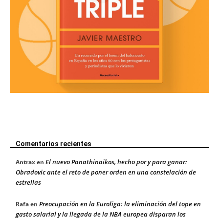
Comentarios recientes
El nuevo Panathinaikos, hecho por y para ganar:
Antrax
en
Obradovic ante el reto de poner orden en una constelación de
estrellas
Preocupación en la Euroliga: la eliminación del tope en
Rafa
en
gasto salarial y la llegada de la NBA europea disparan los