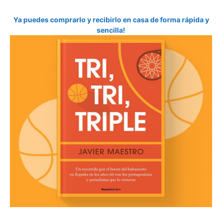
Ya puedes comprarlo y recibirlo en casa de forma rápida y
sencilla!