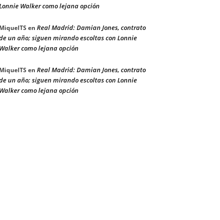
Lonnie Walker como lejana opción
Real Madrid: Damian Jones, contrato
MiquelTS
en
de un año; siguen mirando escoltas con Lonnie
Walker como lejana opción
Real Madrid: Damian Jones, contrato
MiquelTS
en
de un año; siguen mirando escoltas con Lonnie
Walker como lejana opción