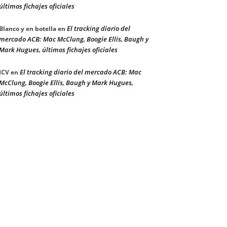
últimos fichajes oficiales
El tracking diario del
Blanco y en botella
en
mercado ACB: Mac McClung, Boogie Ellis, Baugh y
Mark Hugues, últimos fichajes oficiales
El tracking diario del mercado ACB: Mac
JCV
en
McClung, Boogie Ellis, Baugh y Mark Hugues,
últimos fichajes oficiales