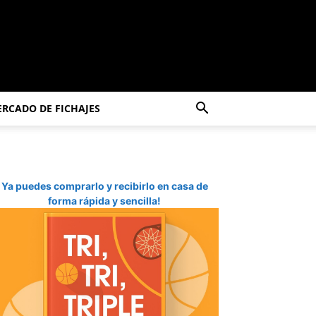
RCADO DE FICHAJES
Ya puedes comprarlo y recibirlo en casa de
forma rápida y sencilla!