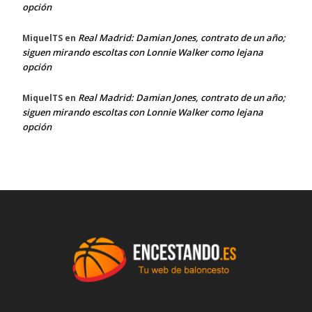
opción
Real Madrid: Damian Jones, contrato de un año;
MiquelTS
en
siguen mirando escoltas con Lonnie Walker como lejana
opción
Real Madrid: Damian Jones, contrato de un año;
MiquelTS
en
siguen mirando escoltas con Lonnie Walker como lejana
opción