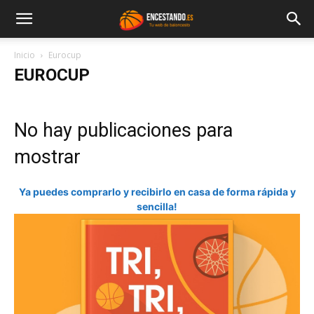
Inicio
Eurocup
EUROCUP
No hay publicaciones para
mostrar
Ya puedes comprarlo y recibirlo en casa de forma rápida y
sencilla!