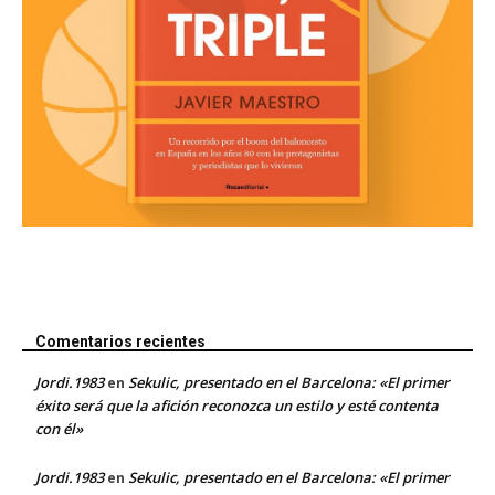
Comentarios recientes
Jordi.1983
Sekulic, presentado en el Barcelona: «El primer
en
éxito será que la afición reconozca un estilo y esté contenta
con él»
Jordi.1983
Sekulic, presentado en el Barcelona: «El primer
en