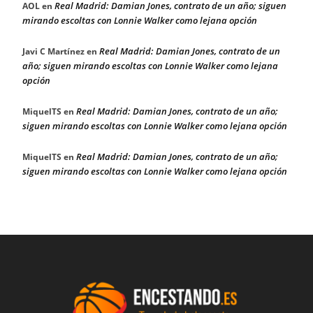
Real Madrid: Damian Jones, contrato de un año; siguen
AOL
en
mirando escoltas con Lonnie Walker como lejana opción
Real Madrid: Damian Jones, contrato de un
Javi C Martínez
en
año; siguen mirando escoltas con Lonnie Walker como lejana
opción
Real Madrid: Damian Jones, contrato de un año;
MiquelTS
en
siguen mirando escoltas con Lonnie Walker como lejana opción
Real Madrid: Damian Jones, contrato de un año;
MiquelTS
en
siguen mirando escoltas con Lonnie Walker como lejana opción