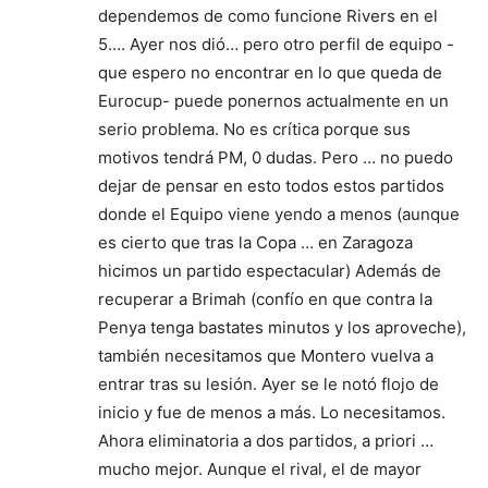
dependemos de como funcione Rivers en el
5…. Ayer nos dió… pero otro perfil de equipo -
que espero no encontrar en lo que queda de
Eurocup- puede ponernos actualmente en un
serio problema. No es crítica porque sus
motivos tendrá PM, 0 dudas. Pero … no puedo
dejar de pensar en esto todos estos partidos
donde el Equipo viene yendo a menos (aunque
es cierto que tras la Copa … en Zaragoza
hicimos un partido espectacular) Además de
recuperar a Brimah (confío en que contra la
Penya tenga bastates minutos y los aproveche),
también necesitamos que Montero vuelva a
entrar tras su lesión. Ayer se le notó flojo de
inicio y fue de menos a más. Lo necesitamos.
Ahora eliminatoria a dos partidos, a priori …
mucho mejor. Aunque el rival, el de mayor