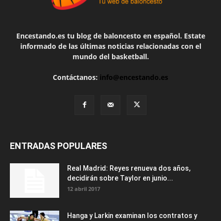
Encestando.es tu blog de baloncesto en español. Estate
informado de las últimas noticias relacionadas con el
mundo del basketball.
Contáctanos:
info@encestando.es
ENTRADAS POPULARES
Real Madrid: Reyes renueva dos años,
decidirán sobre Taylor en junio...
12 abril 2017
Hanga y Larkin examinan los contratos y