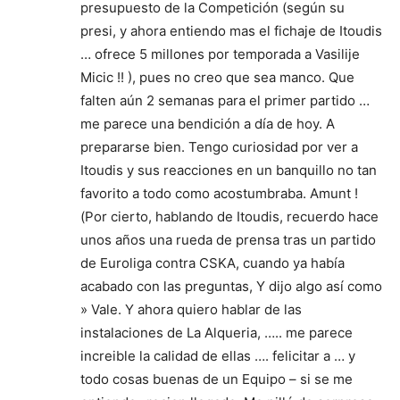
presupuesto de la Competición (según su
presi, y ahora entiendo mas el fichaje de Itoudis
… ofrece 5 millones por temporada a Vasilije
Micic !! ), pues no creo que sea manco. Que
falten aún 2 semanas para el primer partido …
me parece una bendición a día de hoy. A
prepararse bien. Tengo curiosidad por ver a
Itoudis y sus reacciones en un banquillo no tan
favorito a todo como acostumbraba. Amunt !
(Por cierto, hablando de Itoudis, recuerdo hace
unos años una rueda de prensa tras un partido
de Euroliga contra CSKA, cuando ya había
acabado con las preguntas, Y dijo algo así como
» Vale. Y ahora quiero hablar de las
instalaciones de La Alqueria, ….. me parece
increible la calidad de ellas …. felicitar a … y
todo cosas buenas de un Equipo – si se me