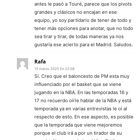
antes le pasó a Touré, parece que los pivots
grandes y clásicos no encajan en ese
equipo, yo soy partidario de tener de todo y
tener más opciones para anotar, que no todo
sea tirar y tirar, de todas maneras ya nos
gustaría ese acierto para el Madrid. Saludos.
Rafa
13 marzo 2025 En 22:08
Sí. Creo que el baloncesto de PM esta muy
influenciado por el basket que se viene
jugando en la NBA. En las temporadas 16 y
17 no recuerdo oírle hablar de la NBA y está
temporada ya en varias entrevistas le oí al
respecto de esto. En ese aspecto, es posible
que la temporada que viene mejoremos
porque el club irá a por un tirador de su