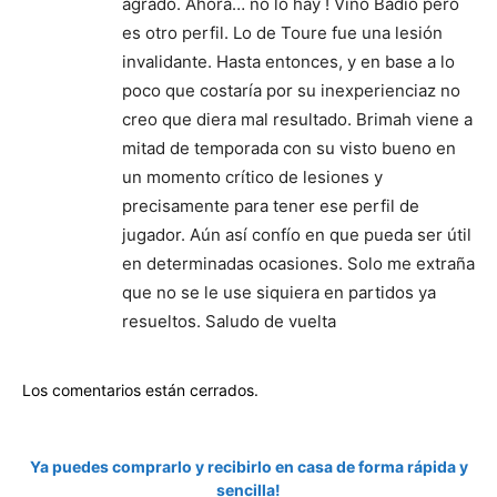
agrado. Ahora… no lo hay ! Vino Badio pero
es otro perfil. Lo de Toure fue una lesión
invalidante. Hasta entonces, y en base a lo
poco que costaría por su inexperienciaz no
creo que diera mal resultado. Brimah viene a
mitad de temporada con su visto bueno en
un momento crítico de lesiones y
precisamente para tener ese perfil de
jugador. Aún así confío en que pueda ser útil
en determinadas ocasiones. Solo me extraña
que no se le use siquiera en partidos ya
resueltos. Saludo de vuelta
Los comentarios están cerrados.
Ya puedes comprarlo y recibirlo en casa de forma rápida y
sencilla!