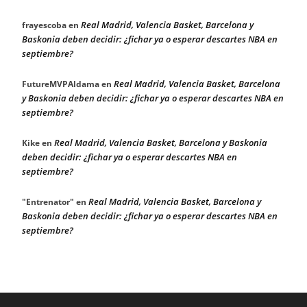
Real Madrid, Valencia Basket, Barcelona y
frayescoba
en
Baskonia deben decidir: ¿fichar ya o esperar descartes NBA en
septiembre?
Real Madrid, Valencia Basket, Barcelona
FutureMVPAldama
en
y Baskonia deben decidir: ¿fichar ya o esperar descartes NBA en
septiembre?
Real Madrid, Valencia Basket, Barcelona y Baskonia
Kike
en
deben decidir: ¿fichar ya o esperar descartes NBA en
septiembre?
Real Madrid, Valencia Basket, Barcelona y
"Entrenator"
en
Baskonia deben decidir: ¿fichar ya o esperar descartes NBA en
septiembre?