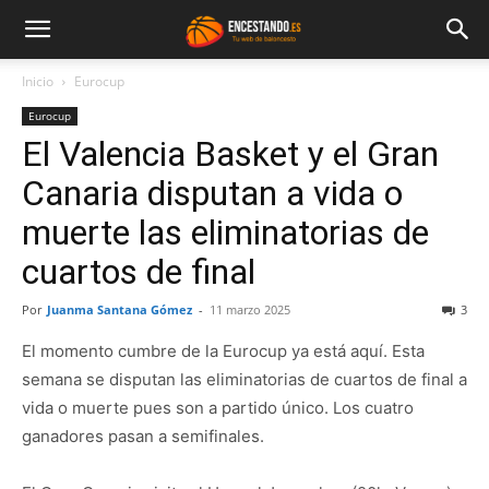
Inicio
Eurocup
Eurocup
El Valencia Basket y el Gran
Canaria disputan a vida o
muerte las eliminatorias de
cuartos de final
Por
Juanma Santana Gómez
-
11 marzo 2025
3
El momento cumbre de la Eurocup ya está aquí. Esta
semana se disputan las eliminatorias de cuartos de final a
vida o muerte pues son a partido único. Los cuatro
ganadores pasan a semifinales.