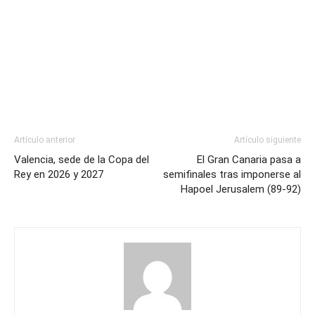
Artículo anterior
Artículo siguiente
Valencia, sede de la Copa del
El Gran Canaria pasa a
Rey en 2026 y 2027
semifinales tras imponerse al
Hapoel Jerusalem (89-92)