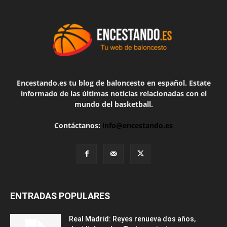
Encestando.es tu blog de baloncesto en español. Estate
informado de las últimas noticias relacionadas con el
mundo del basketball.
Contáctanos:
info@encestando.es
ENTRADAS POPULARES
Real Madrid: Reyes renueva dos años,