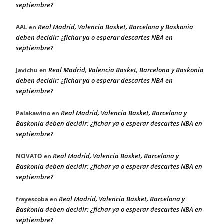
septiembre?
Real Madrid, Valencia Basket, Barcelona y Baskonia
AAL
en
deben decidir: ¿fichar ya o esperar descartes NBA en
septiembre?
Real Madrid, Valencia Basket, Barcelona y Baskonia
Javichu
en
deben decidir: ¿fichar ya o esperar descartes NBA en
septiembre?
Real Madrid, Valencia Basket, Barcelona y
Palakawino
en
Baskonia deben decidir: ¿fichar ya o esperar descartes NBA en
septiembre?
Real Madrid, Valencia Basket, Barcelona y
NOVATO
en
Baskonia deben decidir: ¿fichar ya o esperar descartes NBA en
septiembre?
Real Madrid, Valencia Basket, Barcelona y
frayescoba
en
Baskonia deben decidir: ¿fichar ya o esperar descartes NBA en
septiembre?