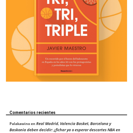
Comentarios recientes
Real Madrid, Valencia Basket, Barcelona y
Palakawino
en
Baskonia deben decidir: ¿fichar ya o esperar descartes NBA en