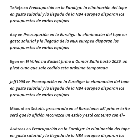
Preocupación en la Euroliga: la eliminación del tope
Toñejo
en
en gasto salarial y la llegada de la NBA europea disparan los
presupuestos de varios equipos
Preocupación en la Euroliga: la eliminación del tope en
day
en
gasto salarial y la llegada de la NBA europea disparan los
presupuestos de varios equipos
El Valencia Basket firmó a Oumar Ballo hasta 2029, un
Egon
en
pívot cupo que sale cedido esta próxima temporada
Jeff1998
Preocupación en la Euroliga: la eliminación del tope
en
en gasto salarial y la llegada de la NBA europea disparan los
presupuestos de varios equipos
Sekulic, presentado en el Barcelona: «El primer éxito
Mbouni
en
será que la afición reconozca un estilo y esté contenta con él»
Preocupación en la Euroliga: la eliminación del tope
Andteas
en
en gasto salarial y la llegada de la NBA europea disparan los