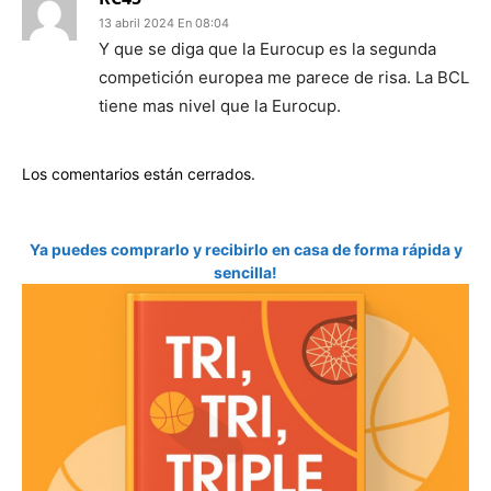
13 abril 2024 En 08:04
Y que se diga que la Eurocup es la segunda
competición europea me parece de risa. La BCL
tiene mas nivel que la Eurocup.
Los comentarios están cerrados.
Ya puedes comprarlo y recibirlo en casa de forma rápida y
sencilla!