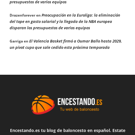
presupuestos de varios equipos
Preocupación en la Euroliga: la eliminación
Drazenforever
en
del tope en gasto salarial y la llegada de la NBA europea
disparan los presupuestos de varios equipos
El Valencia Basket firmó a Oumar Ballo hasta 2029,
Garriga
en
un pívot cupo que sale cedido esta próxima temporada
Encestando.es tu blog de baloncesto en español. Estate