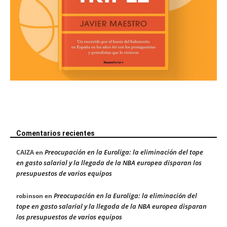
Comentarios recientes
Preocupación en la Euroliga: la eliminación del tope
CAIZA
en
en gasto salarial y la llegada de la NBA europea disparan los
presupuestos de varios equipos
Preocupación en la Euroliga: la eliminación del
robinson
en
tope en gasto salarial y la llegada de la NBA europea disparan
los presupuestos de varios equipos