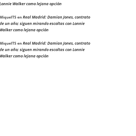
Lonnie Walker como lejana opción
Real Madrid: Damian Jones, contrato
MiquelTS
en
de un año; siguen mirando escoltas con Lonnie
Walker como lejana opción
Real Madrid: Damian Jones, contrato
MiquelTS
en
de un año; siguen mirando escoltas con Lonnie
Walker como lejana opción