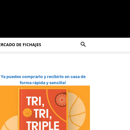
RCADO DE FICHAJES
Ya puedes comprarlo y recibirlo en casa de
forma rápida y sencilla!