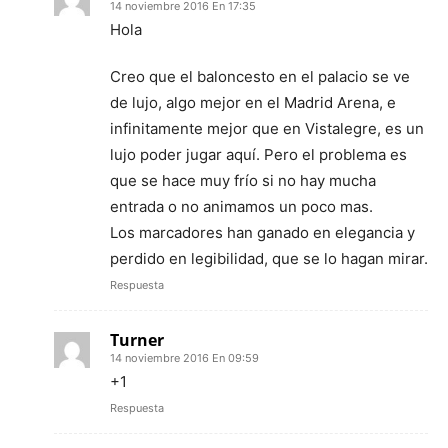
14 noviembre 2016 En 17:35
Hola
Creo que el baloncesto en el palacio se ve
de lujo, algo mejor en el Madrid Arena, e
infinitamente mejor que en Vistalegre, es un
lujo poder jugar aquí. Pero el problema es
que se hace muy frío si no hay mucha
entrada o no animamos un poco mas.
Los marcadores han ganado en elegancia y
perdido en legibilidad, que se lo hagan mirar.
Respuesta
Turner
14 noviembre 2016 En 09:59
+1
Respuesta