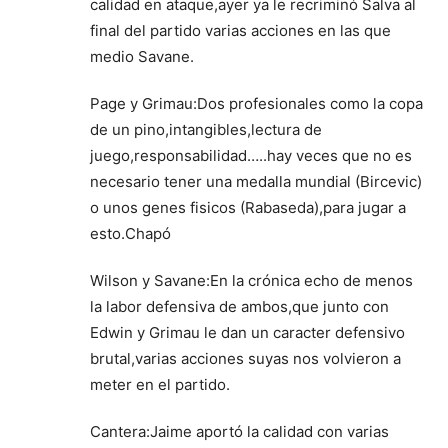
calidad en ataque,ayer ya le recriminó Salva al
final del partido varias acciones en las que
medio Savane.
Page y Grimau:Dos profesionales como la copa
de un pino,intangibles,lectura de
juego,responsabilidad…..hay veces que no es
necesario tener una medalla mundial (Bircevic)
o unos genes fisicos (Rabaseda),para jugar a
esto.Chapó
Wilson y Savane:En la crónica echo de menos
la labor defensiva de ambos,que junto con
Edwin y Grimau le dan un caracter defensivo
brutal,varias acciones suyas nos volvieron a
meter en el partido.
Cantera:Jaime aportó la calidad con varias