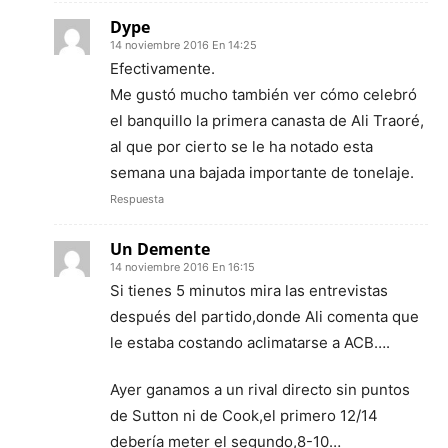
Dype
14 noviembre 2016 En 14:25
Efectivamente.
Me gustó mucho también ver cómo celebró
el banquillo la primera canasta de Ali Traoré,
al que por cierto se le ha notado esta
semana una bajada importante de tonelaje.
Respuesta
Un Demente
14 noviembre 2016 En 16:15
Si tienes 5 minutos mira las entrevistas
después del partido,donde Ali comenta que
le estaba costando aclimatarse a ACB….
Ayer ganamos a un rival directo sin puntos
de Sutton ni de Cook,el primero 12/14
debería meter el segundo,8-10…