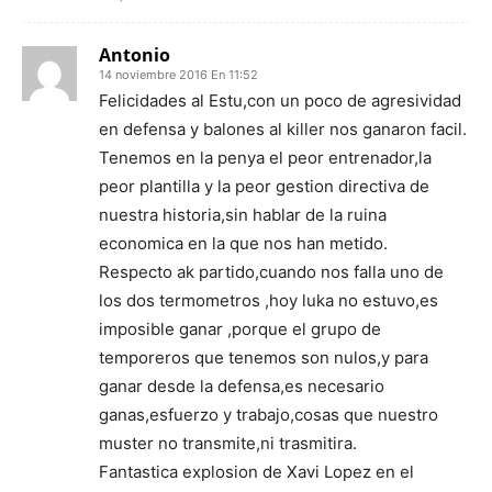
Antonio
14 noviembre 2016 En 11:52
Felicidades al Estu,con un poco de agresividad
en defensa y balones al killer nos ganaron facil.
Tenemos en la penya el peor entrenador,la
peor plantilla y la peor gestion directiva de
nuestra historia,sin hablar de la ruina
economica en la que nos han metido.
Respecto ak partido,cuando nos falla uno de
los dos termometros ,hoy luka no estuvo,es
imposible ganar ,porque el grupo de
temporeros que tenemos son nulos,y para
ganar desde la defensa,es necesario
ganas,esfuerzo y trabajo,cosas que nuestro
muster no transmite,ni trasmitira.
Fantastica explosion de Xavi Lopez en el