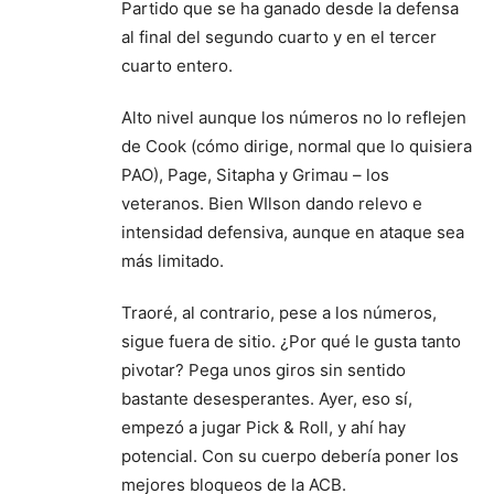
Partido que se ha ganado desde la defensa
al final del segundo cuarto y en el tercer
cuarto entero.
Alto nivel aunque los números no lo reflejen
de Cook (cómo dirige, normal que lo quisiera
PAO), Page, Sitapha y Grimau – los
veteranos. Bien WIlson dando relevo e
intensidad defensiva, aunque en ataque sea
más limitado.
Traoré, al contrario, pese a los números,
sigue fuera de sitio. ¿Por qué le gusta tanto
pivotar? Pega unos giros sin sentido
bastante desesperantes. Ayer, eso sí,
empezó a jugar Pick & Roll, y ahí hay
potencial. Con su cuerpo debería poner los
mejores bloqueos de la ACB.