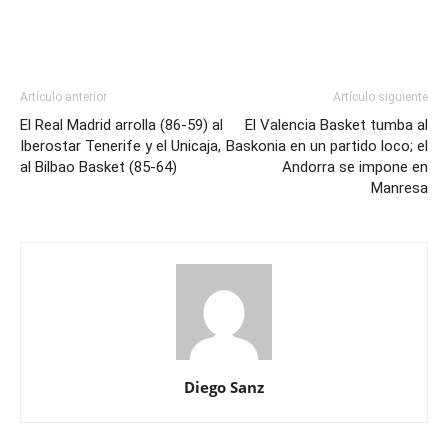
Artículo anterior
Artículo siguiente
El Real Madrid arrolla (86-59) al
El Valencia Basket tumba al
Iberostar Tenerife y el Unicaja,
Baskonia en un partido loco; el
al Bilbao Basket (85-64)
Andorra se impone en
Manresa
Diego Sanz