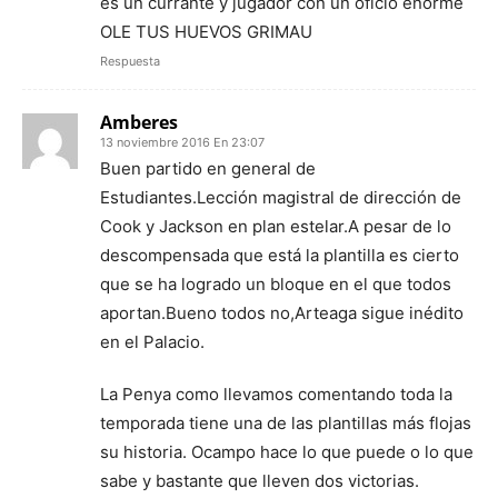
es un currante y jugador con un oficio enorme
OLE TUS HUEVOS GRIMAU
Respuesta
Amberes
13 noviembre 2016 En 23:07
Buen partido en general de
Estudiantes.Lección magistral de dirección de
Cook y Jackson en plan estelar.A pesar de lo
descompensada que está la plantilla es cierto
que se ha logrado un bloque en el que todos
aportan.Bueno todos no,Arteaga sigue inédito
en el Palacio.
La Penya como llevamos comentando toda la
temporada tiene una de las plantillas más flojas
su historia. Ocampo hace lo que puede o lo que
sabe y bastante que lleven dos victorias.