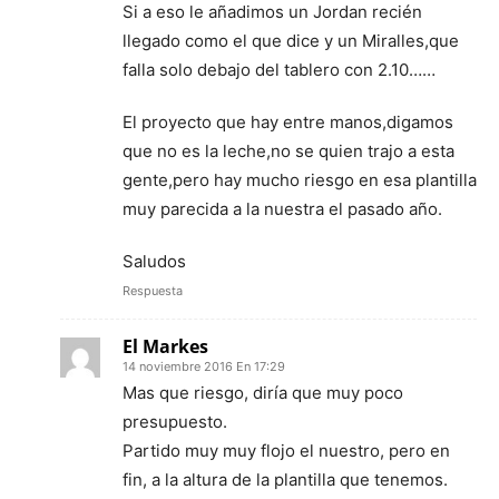
Si a eso le añadimos un Jordan recién
llegado como el que dice y un Miralles,que
falla solo debajo del tablero con 2.10……
El proyecto que hay entre manos,digamos
que no es la leche,no se quien trajo a esta
gente,pero hay mucho riesgo en esa plantilla
muy parecida a la nuestra el pasado año.
Saludos
Respuesta
El Markes
14 noviembre 2016 En 17:29
Mas que riesgo, diría que muy poco
presupuesto.
Partido muy muy flojo el nuestro, pero en
fin, a la altura de la plantilla que tenemos.