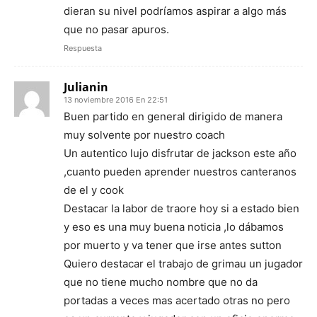
dieran su nivel podríamos aspirar a algo más
que no pasar apuros.
Respuesta
Julianin
13 noviembre 2016 En 22:51
Buen partido en general dirigido de manera
muy solvente por nuestro coach
Un autentico lujo disfrutar de jackson este año
,cuanto pueden aprender nuestros canteranos
de el y cook
Destacar la labor de traore hoy si a estado bien
y eso es una muy buena noticia ,lo dábamos
por muerto y va tener que irse antes sutton
Quiero destacar el trabajo de grimau un jugador
que no tiene mucho nombre que no da
portadas a veces mas acertado otras no pero