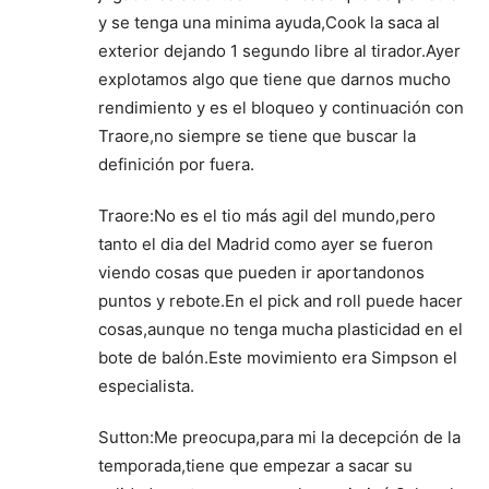
y se tenga una minima ayuda,Cook la saca al
exterior dejando 1 segundo libre al tirador.Ayer
explotamos algo que tiene que darnos mucho
rendimiento y es el bloqueo y continuación con
Traore,no siempre se tiene que buscar la
definición por fuera.
Traore:No es el tio más agil del mundo,pero
tanto el dia del Madrid como ayer se fueron
viendo cosas que pueden ir aportandonos
puntos y rebote.En el pick and roll puede hacer
cosas,aunque no tenga mucha plasticidad en el
bote de balón.Este movimiento era Simpson el
especialista.
Sutton:Me preocupa,para mi la decepción de la
temporada,tiene que empezar a sacar su