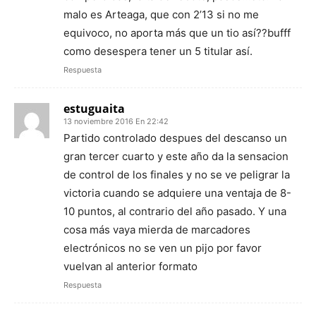
malo es Arteaga, que con 2’13 si no me
equivoco, no aporta más que un tio así??bufff
como desespera tener un 5 titular así.
Respuesta
estuguaita
13 noviembre 2016 En 22:42
Partido controlado despues del descanso un
gran tercer cuarto y este año da la sensacion
de control de los finales y no se ve peligrar la
victoria cuando se adquiere una ventaja de 8-
10 puntos, al contrario del año pasado. Y una
cosa más vaya mierda de marcadores
electrónicos no se ven un pijo por favor
vuelvan al anterior formato
Respuesta