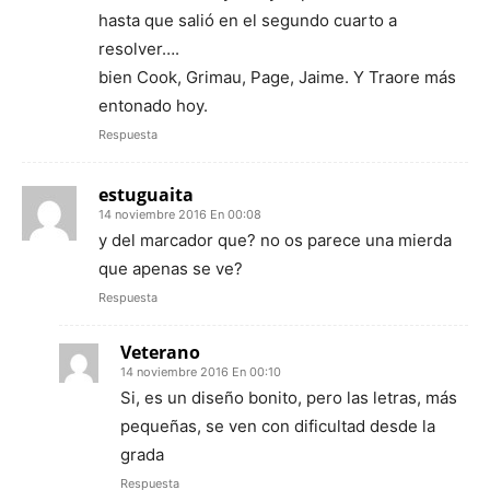
hasta que salió en el segundo cuarto a
resolver….
bien Cook, Grimau, Page, Jaime. Y Traore más
entonado hoy.
Respuesta
estuguaita
14 noviembre 2016 En 00:08
y del marcador que? no os parece una mierda
que apenas se ve?
Respuesta
Veterano
14 noviembre 2016 En 00:10
Si, es un diseño bonito, pero las letras, más
pequeñas, se ven con dificultad desde la
grada
Respuesta