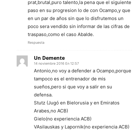
prat,brutal,puro talento,la pena que el siguiente
paso en su progresion lo de con Ocampo,y que
en un par de años sin que lo disfrutemos un
poco sera vendido sin informar de las cifras de
traspaso,como el caso Abalde.
Respuesta
Un Demente
14 noviembre 2016 En 12:57
Antonio,no voy a defender a Ocampo,porque
tampoco es el entrenador de mis
sueños,pero si que voy a salir en su
defensa.
Stutz (Jugó en Bielorusia y en Emiratos
Arabes,no ACB)
Gielo(no experiencia ACB)
VAsilauskas y Lapornik(no experiencia ACB)