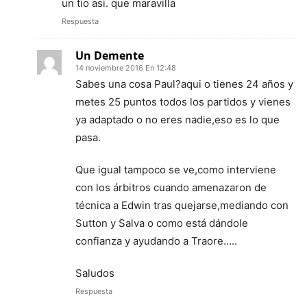
un tio asi. que maravilla
Respuesta
Un Demente
14 noviembre 2016 En 12:48
Sabes una cosa Paul?aqui o tienes 24 años y
metes 25 puntos todos los partidos y vienes
ya adaptado o no eres nadie,eso es lo que
pasa.
Que igual tampoco se ve,como interviene
con los árbitros cuando amenazaron de
técnica a Edwin tras quejarse,mediando con
Sutton y Salva o como está dándole
confianza y ayudando a Traore…..
Saludos
Respuesta