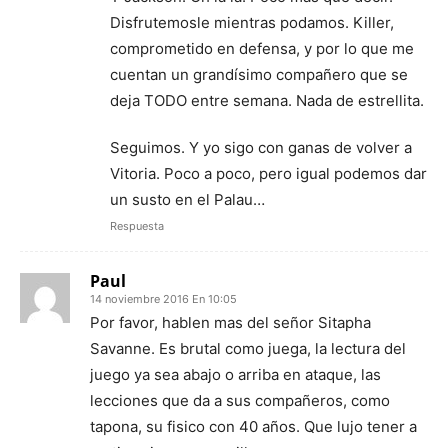
Disfrutemosle mientras podamos. Killer,
comprometido en defensa, y por lo que me
cuentan un grandísimo compañero que se
deja TODO entre semana. Nada de estrellita.
Seguimos. Y yo sigo con ganas de volver a
Vitoria. Poco a poco, pero igual podemos dar
un susto en el Palau…
Respuesta
Paul
14 noviembre 2016 En 10:05
Por favor, hablen mas del señor Sitapha
Savanne. Es brutal como juega, la lectura del
juego ya sea abajo o arriba en ataque, las
lecciones que da a sus compañeros, como
tapona, su fisico con 40 años. Que lujo tener a