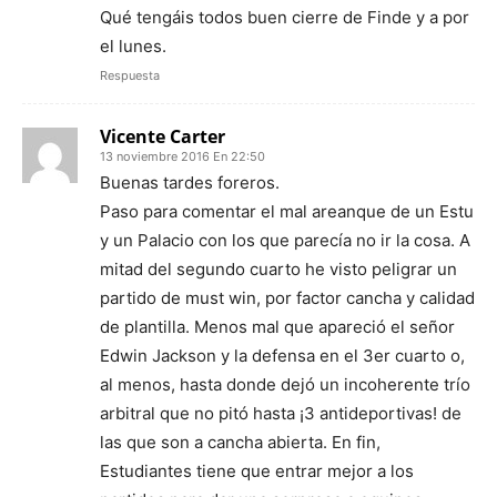
Qué tengáis todos buen cierre de Finde y a por
el lunes.
Respuesta
Vicente Carter
13 noviembre 2016 En 22:50
Buenas tardes foreros.
Paso para comentar el mal areanque de un Estu
y un Palacio con los que parecía no ir la cosa. A
mitad del segundo cuarto he visto peligrar un
partido de must win, por factor cancha y calidad
de plantilla. Menos mal que apareció el señor
Edwin Jackson y la defensa en el 3er cuarto o,
al menos, hasta donde dejó un incoherente trío
arbitral que no pitó hasta ¡3 antideportivas! de
las que son a cancha abierta. En fin,
Estudiantes tiene que entrar mejor a los