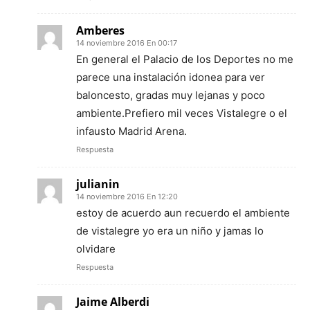
Amberes
14 noviembre 2016 En 00:17
En general el Palacio de los Deportes no me
parece una instalación idonea para ver
baloncesto, gradas muy lejanas y poco
ambiente.Prefiero mil veces Vistalegre o el
infausto Madrid Arena.
Respuesta
julianin
14 noviembre 2016 En 12:20
estoy de acuerdo aun recuerdo el ambiente
de vistalegre yo era un niño y jamas lo
olvidare
Respuesta
Jaime Alberdi