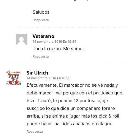
Saludos
Respuesta
Veterano
14 noviembre 2016 En 19:44
Toda la razón. Me sumo.
Respuesta
Sir Ulrich
14 noviembre 2016 En 10:56
Efectivamente. El marcador no se ve nada y
debe marcar mal porque con el partidaco que
hizo Traoré, le ponían 12 puntos…ejeje
suscribo lo que dice un compañero forero
arriba, si se anima a jugar más los pick & roll
puede hacer partidos apañaos en ataque.
Respuesta