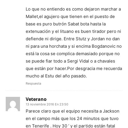
Lo que no entiendo es como dejaron marchar a
Mallet,el agujero que tienen en el puesto de
base es puro butrón Sabat bota hasta la
extenuación y el lituano es buen tirador pero ni
defiende ni dirige. Entre Stutz y Jordan no dan
ni para una horchata y si encima Bogdanovic no
está la cosa se complica demasiado porque no
se puede fiar todo a Sergi Vidal o a chavales
que están por hacer.Por desgracia me recuerda
mucho al Estu del año pasado.
Respuesta
Veterano
13 noviembre 2016 En 23:50
Parece claro que el equipo necesita a Jackson
en el campo más que los 24 minutos que tuvo
en Tenerife . Hoy 30 ‘ y el partido están fatal