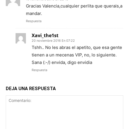
Gracias Valencia,cualquier perlita que querais,a
mandar.
Respuesta
Xavi_the1st
20 noviembre 2016 En 07:22
Tshh.. No les abras el apetito, que esa gente
tienen a un mecenas VIP, no, lo siguiente.
Sana (:-/) envida, digo envidia
Respuesta
DEJA UNA RESPUESTA