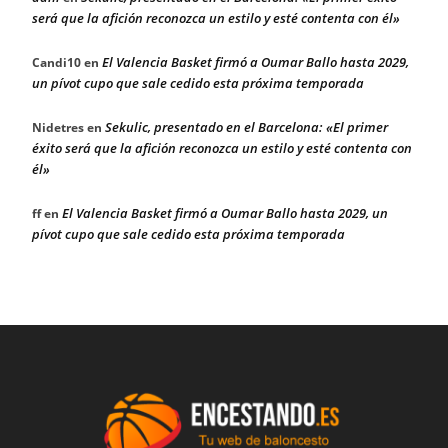
será que la afición reconozca un estilo y esté contenta con él»
El Valencia Basket firmó a Oumar Ballo hasta 2029,
Candi10
en
un pívot cupo que sale cedido esta próxima temporada
Sekulic, presentado en el Barcelona: «El primer
Nidetres
en
éxito será que la afición reconozca un estilo y esté contenta con
él»
El Valencia Basket firmó a Oumar Ballo hasta 2029, un
ff
en
pívot cupo que sale cedido esta próxima temporada