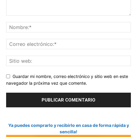
Guardar mi nombre, correo electrónico y sitio web en este
navegador la próxima vez que comente.
Ya puedes comprarlo y recibirlo en casa de forma rápida y
sencilla!