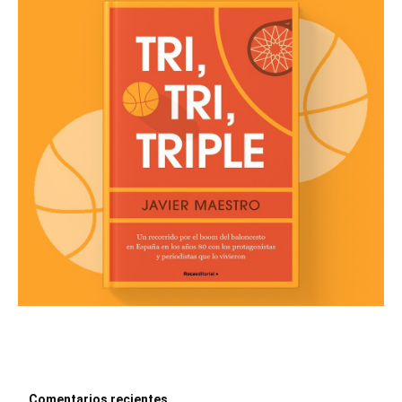
Comentarios recientes