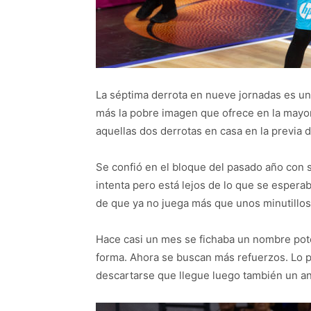
La séptima derrota en nueve jornadas es un
más la pobre imagen que ofrece en la mayo
aquellas dos derrotas en casa en la previa
Se confió en el bloque del pasado año con só
intenta pero está lejos de lo que se espera
de que ya no juega más que unos minutillos
Hace casi un mes se fichaba un nombre pot
forma. Ahora se buscan más refuerzos. Lo pr
descartarse que llegue luego también un an