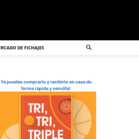
RCADO DE FICHAJES
Ya puedes comprarlo y recibirlo en casa de
forma rápida y sencilla!