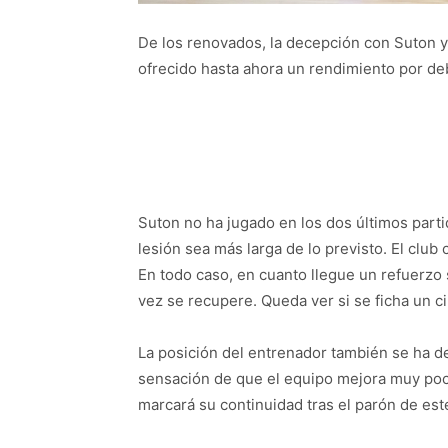
De los renovados, la decepción con Suton 
ofrecido hasta ahora un rendimiento por de
Suton no ha jugado en los dos últimos parti
lesión sea más larga de lo previsto. El club
En todo caso, en cuanto llegue un refuerzo 
vez se recupere. Queda ver si se ficha un ci
La posición del entrenador también se ha de
sensación de que el equipo mejora muy poc
marcará su continuidad tras el parón de est