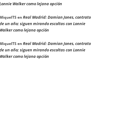
Lonnie Walker como lejana opción
Real Madrid: Damian Jones, contrato
MiquelTS
en
de un año; siguen mirando escoltas con Lonnie
Walker como lejana opción
Real Madrid: Damian Jones, contrato
MiquelTS
en
de un año; siguen mirando escoltas con Lonnie
Walker como lejana opción