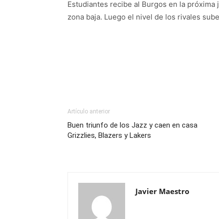
Estudiantes recibe al Burgos en la próxima j
zona baja. Luego el nivel de los rivales sub
Artículo anterior
Buen triunfo de los Jazz y caen en casa
Grizzlies, Blazers y Lakers
Javier Maestro