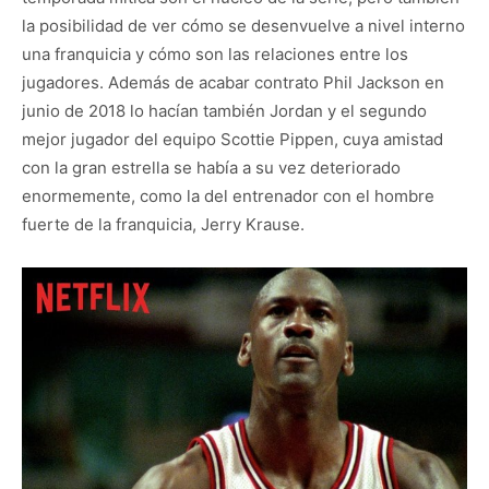
la posibilidad de ver cómo se desenvuelve a nivel interno
una franquicia y cómo son las relaciones entre los
jugadores. Además de acabar contrato Phil Jackson en
junio de 2018 lo hacían también Jordan y el segundo
mejor jugador del equipo Scottie Pippen, cuya amistad
con la gran estrella se había a su vez deteriorado
enormemente, como la del entrenador con el hombre
fuerte de la franquicia, Jerry Krause.