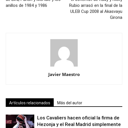
anillos de 1984 y 1986
Rubio arrasó en la final de la
ULEB Cup 2008 al Akasvayu
Girona
Javier Maestro
Artículos relacionados
Más del autor
Los Cavaliers hacen oficial la firma de
Hezonja y el Real Madrid simplemente