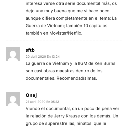
interesa verse otra serie documental más, os
dejo una muy buena que me vi hace poco,
aunque difiera completamente en el tema: La
Guerra de Vietnam; también 10 capítulos,
también en Movistar/Netflix.
sftb
20 abril 2020 En 13:24
La guerra de Vietnam y la IIGM de Ken Burns,
son casi obras maestras dentro de los
documentales. Recomendadísimas.
Onaj
21 abril 2020 En 05:13
Viendo el documental, da un poco de pena ver
la relación de Jerry Krause con los demás. Un
grupo de superestrellas, niñatos, que le