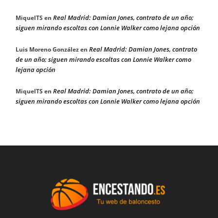
Real Madrid: Damian Jones, contrato de un año;
MiquelTS
en
siguen mirando escoltas con Lonnie Walker como lejana opción
Real Madrid: Damian Jones, contrato
Luis Moreno González
en
de un año; siguen mirando escoltas con Lonnie Walker como
lejana opción
Real Madrid: Damian Jones, contrato de un año;
MiquelTS
en
siguen mirando escoltas con Lonnie Walker como lejana opción