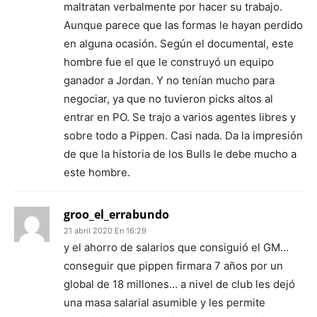
maltratan verbalmente por hacer su trabajo.
Aunque parece que las formas le hayan perdido
en alguna ocasión. Según el documental, este
hombre fue el que le construyó un equipo
ganador a Jordan. Y no tenían mucho para
negociar, ya que no tuvieron picks altos al
entrar en PO. Se trajo a varios agentes libres y
sobre todo a Pippen. Casi nada. Da la impresión
de que la historia de los Bulls le debe mucho a
este hombre.
groo_el_errabundo
21 abril 2020 En 16:29
y el ahorro de salarios que consiguió el GM…
conseguir que pippen firmara 7 años por un
global de 18 millones… a nivel de club les dejó
una masa salarial asumible y les permite