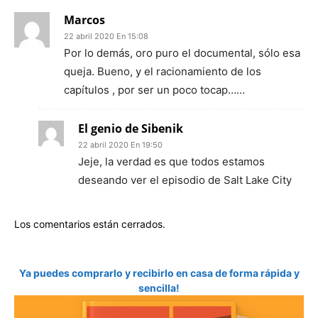
Marcos
22 abril 2020 En 15:08
Por lo demás, oro puro el documental, sólo esa
queja. Bueno, y el racionamiento de los
capítulos , por ser un poco tocap……
El genio de Sibenik
22 abril 2020 En 19:50
Jeje, la verdad es que todos estamos
deseando ver el episodio de Salt Lake City
Los comentarios están cerrados.
Ya puedes comprarlo y recibirlo en casa de forma rápida y
sencilla!