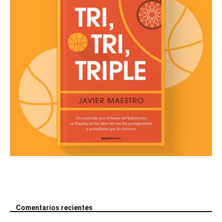
Comentarios recientes