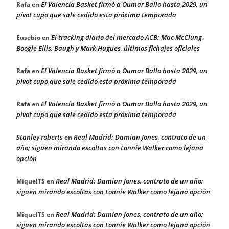
El Valencia Basket firmó a Oumar Ballo hasta 2029, un
Rafa
en
pívot cupo que sale cedido esta próxima temporada
El tracking diario del mercado ACB: Mac McClung,
Eusebio
en
Boogie Ellis, Baugh y Mark Hugues, últimos fichajes oficiales
El Valencia Basket firmó a Oumar Ballo hasta 2029, un
Rafa
en
pívot cupo que sale cedido esta próxima temporada
El Valencia Basket firmó a Oumar Ballo hasta 2029, un
Rafa
en
pívot cupo que sale cedido esta próxima temporada
Stanley roberts
Real Madrid: Damian Jones, contrato de un
en
año; siguen mirando escoltas con Lonnie Walker como lejana
opción
Real Madrid: Damian Jones, contrato de un año;
MiquelTS
en
siguen mirando escoltas con Lonnie Walker como lejana opción
Real Madrid: Damian Jones, contrato de un año;
MiquelTS
en
siguen mirando escoltas con Lonnie Walker como lejana opción