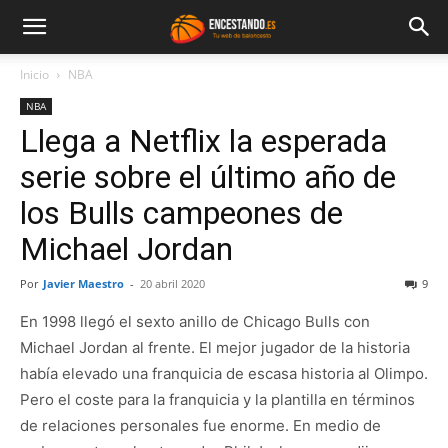
Inicio
NBA
NBA
Llega a Netflix la esperada
serie sobre el último año de
los Bulls campeones de
Michael Jordan
Por
Javier Maestro
-
20 abril 2020
9
En 1998 llegó el sexto anillo de Chicago Bulls con
Michael Jordan al frente. El mejor jugador de la historia
había elevado una franquicia de escasa historia al Olimpo.
Pero el coste para la franquicia y la plantilla en términos
de relaciones personales fue enorme. En medio de