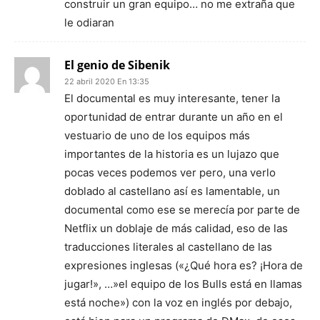
construir un gran equipo… no me extraña que
le odiaran
El genio de Sibenik
22 abril 2020 En 13:35
El documental es muy interesante, tener la
oportunidad de entrar durante un año en el
vestuario de uno de los equipos más
importantes de la historia es un lujazo que
pocas veces podemos ver pero, una verlo
doblado al castellano así es lamentable, un
documental como ese se merecía por parte de
Netflix un doblaje de más calidad, eso de las
traducciones literales al castellano de las
expresiones inglesas («¿Qué hora es? ¡Hora de
jugar!», …»el equipo de los Bulls está en llamas
está noche») con la voz en inglés por debajo,