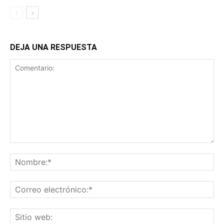
DEJA UNA RESPUESTA