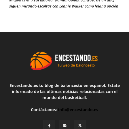
MiquelTS
en
siguen mirando escoltas con Lonnie Walker como lejana opción
Encestando.es tu blog de baloncesto en español. Estate
informado de las últimas noticias relacionadas con el
mundo del basketball.
Contáctanos:
info@encestando.es