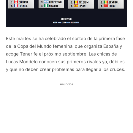
Este martes se ha celebrado el sorteo de la primera fase
de la Copa del Mundo femenina, que organiza España y
acoge Tenerife el próximo septiembre. Las chicas de
Lucas Mondelo conocen sus primeros rivales ya, débiles
y que no deben crear problemas para llegar a los cruces.
Anuncios