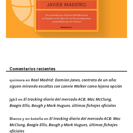
Comentarios recientes
Real Madrid: Damian Jones, contrato de un año;
quimera
en
siguen mirando escoltas con Lonnie Walker como lejana opción
El tracking diario del mercado ACB: Mac McClung,
Jgb3
en
Boogie Ellis, Baugh y Mark Hugues, últimos fichajes oficiales
El tracking diario del mercado ACB: Mac
Blanco y en botella
en
McClung, Boogie Ellis, Baugh y Mark Hugues, últimos fichajes
oficiales