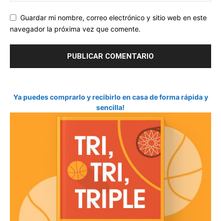
Guardar mi nombre, correo electrónico y sitio web en este
navegador la próxima vez que comente.
Ya puedes comprarlo y recibirlo en casa de forma rápida y
sencilla!