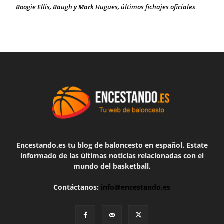
Boogie Ellis, Baugh y Mark Hugues, últimos fichajes oficiales
Encestando.es tu blog de baloncesto en español. Estate
informado de las últimas noticias relacionadas con el
mundo del basketball.
Contáctanos:
info@encestando.es