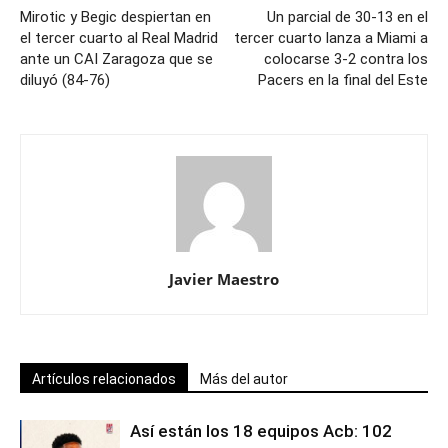
Mirotic y Begic despiertan en
Un parcial de 30-13 en el
el tercer cuarto al Real Madrid
tercer cuarto lanza a Miami a
ante un CAI Zaragoza que se
colocarse 3-2 contra los
diluyó (84-76)
Pacers en la final del Este
Javier Maestro
Artículos relacionados
Más del autor
Así están los 18 equipos Acb: 102