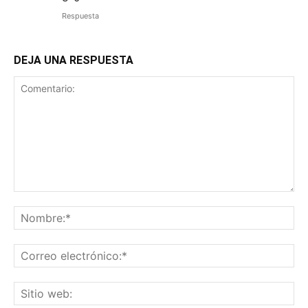
Respuesta
DEJA UNA RESPUESTA