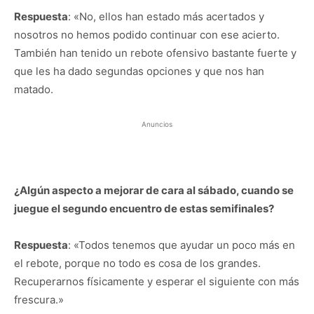
Respuesta
: «No, ellos han estado más acertados y
nosotros no hemos podido continuar con ese acierto.
También han tenido un rebote ofensivo bastante fuerte y
que les ha dado segundas opciones y que nos han
matado.
Anuncios
¿Algún aspecto a mejorar de cara al sábado, cuando se
juegue el segundo encuentro de estas semifinales?
Respuesta
: «Todos tenemos que ayudar un poco más en
el rebote, porque no todo es cosa de los grandes.
Recuperarnos físicamente y esperar el siguiente con más
frescura.»