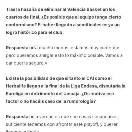
Tras la hazaña de eliminar al Valencia Basket en los
cuartos de final, ¿Es posible que el equipo tenga cierto
conformismo? El haber llegado a semifinales es ya un
logro histórico para el club.
Respuesta: «
Ni mucho menos, estamos muy contentos
pero queremos alargar esto lo máximo posible. Vamos a
dar guerra seguro.»
Existe la posibilidad de que si tanto el CAI como el
Herbalife llegan a la final de la Liga Endesa, disputaría la
Euroliga en detrimento del Unicaja. ¿Os motiva ese
factor o no hacéis caso de la rumorología?
Respuesta: «
La verdad es que son cosas secundarias,
suficiente tenemos con afrontar este playoff, y querer
llegar a la final.»