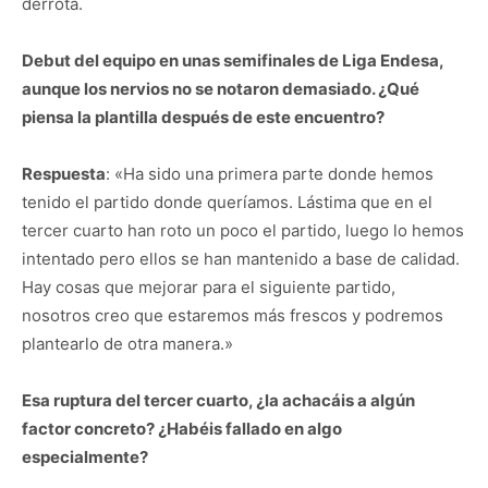
derrota.
Debut del equipo en unas semifinales de Liga Endesa,
aunque los nervios no se notaron demasiado. ¿Qué
piensa la plantilla después de este encuentro?
Respuesta
: «Ha sido una primera parte donde hemos
tenido el partido donde queríamos. Lástima que en el
tercer cuarto han roto un poco el partido, luego lo hemos
intentado pero ellos se han mantenido a base de calidad.
Hay cosas que mejorar para el siguiente partido,
nosotros creo que estaremos más frescos y podremos
plantearlo de otra manera.»
Esa ruptura del tercer cuarto, ¿la achacáis a algún
factor concreto? ¿Habéis fallado en algo
especialmente?