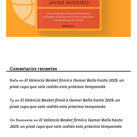
Comentarios recientes
El Valencia Basket firmó a Oumar Ballo hasta 2029, un
Rafa
en
pívot cupo que sale cedido esta próxima temporada
El Valencia Basket firmó a Oumar Ballo hasta 2029, un
Ty
en
pívot cupo que sale cedido esta próxima temporada
El Valencia Basket firmó a Oumar Ballo hasta
Un Demente
en
2029, un pívot cupo que sale cedido esta próxima temporada