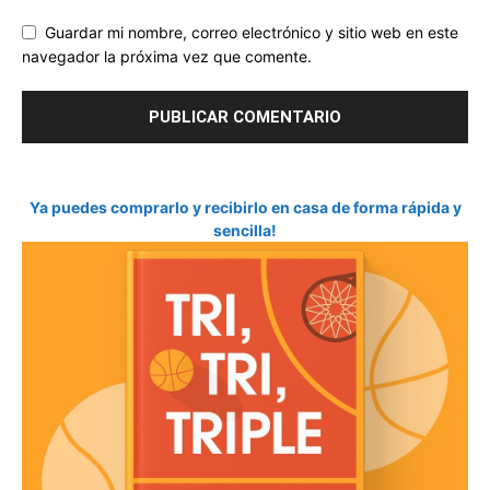
Guardar mi nombre, correo electrónico y sitio web en este
navegador la próxima vez que comente.
Ya puedes comprarlo y recibirlo en casa de forma rápida y
sencilla!