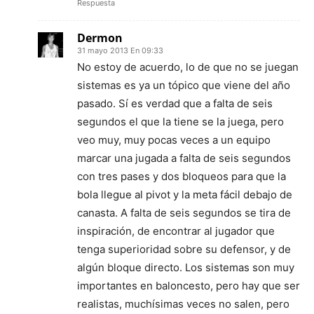
Respuesta
Dermon
31 mayo 2013 En 09:33
No estoy de acuerdo, lo de que no se juegan
sistemas es ya un tópico que viene del año
pasado. Sí es verdad que a falta de seis
segundos el que la tiene se la juega, pero
veo muy, muy pocas veces a un equipo
marcar una jugada a falta de seis segundos
con tres pases y dos bloqueos para que la
bola llegue al pivot y la meta fácil debajo de
canasta. A falta de seis segundos se tira de
inspiración, de encontrar al jugador que
tenga superioridad sobre su defensor, y de
algún bloque directo. Los sistemas son muy
importantes en baloncesto, pero hay que ser
realistas, muchísimas veces no salen, pero