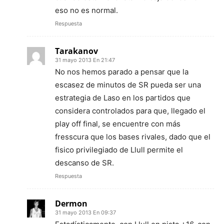
eso no es normal.
Respuesta
Tarakanov
31 mayo 2013 En 21:47
No nos hemos parado a pensar que la
escasez de minutos de SR pueda ser una
estrategia de Laso en los partidos que
considera controlados para que, llegado el
play off final, se encuentre con más
fresscura que los bases rivales, dado que el
fisico privilegiado de Llull permite el
descanso de SR.
Respuesta
Dermon
31 mayo 2013 En 09:37