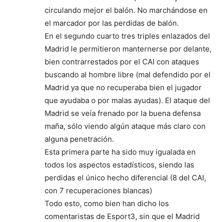
circulando mejor el balón. No marchándose en
el marcador por las perdidas de balón.
En el segundo cuarto tres triples enlazados del
Madrid le permitieron manternerse por delante,
bien contrarrestados por el CAI con ataques
buscando al hombre libre (mal defendido por el
Madrid ya que no recuperaba bien el jugador
que ayudaba o por malas ayudas). El ataque del
Madrid se veía frenado por la buena defensa
maña, sólo viendo algún ataque más claro con
alguna penetración.
Esta primera parte ha sido muy igualada en
todos los aspectos estadísticos, siendo las
perdidas el único hecho diferencial (8 del CAI,
con 7 recuperaciones blancas)
Todo esto, como bien han dicho los
comentaristas de Esport3, sin que el Madrid