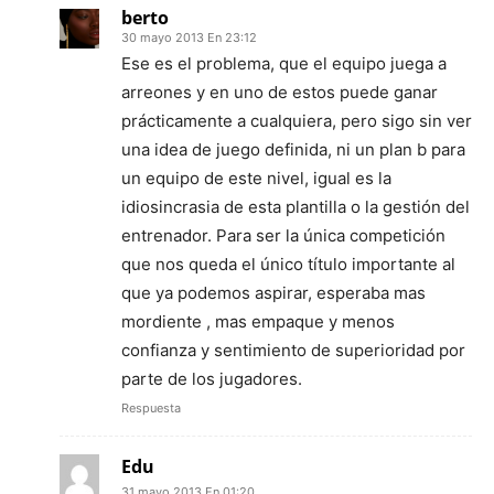
berto
30 mayo 2013 En 23:12
Ese es el problema, que el equipo juega a
arreones y en uno de estos puede ganar
prácticamente a cualquiera, pero sigo sin ver
una idea de juego definida, ni un plan b para
un equipo de este nivel, igual es la
idiosincrasia de esta plantilla o la gestión del
entrenador. Para ser la única competición
que nos queda el único título importante al
que ya podemos aspirar, esperaba mas
mordiente , mas empaque y menos
confianza y sentimiento de superioridad por
parte de los jugadores.
Respuesta
Edu
31 mayo 2013 En 01:20