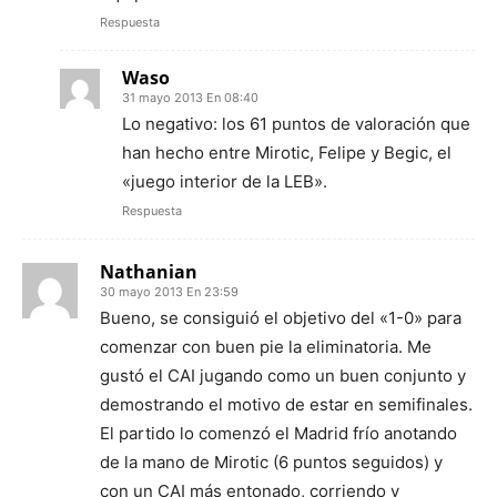
Respuesta
Waso
31 mayo 2013 En 08:40
Lo negativo: los 61 puntos de valoración que
han hecho entre Mirotic, Felipe y Begic, el
«juego interior de la LEB».
Respuesta
Nathanian
30 mayo 2013 En 23:59
Bueno, se consiguió el objetivo del «1-0» para
comenzar con buen pie la eliminatoria. Me
gustó el CAI jugando como un buen conjunto y
demostrando el motivo de estar en semifinales.
El partido lo comenzó el Madrid frío anotando
de la mano de Mirotic (6 puntos seguidos) y
con un CAI más entonado, corriendo y