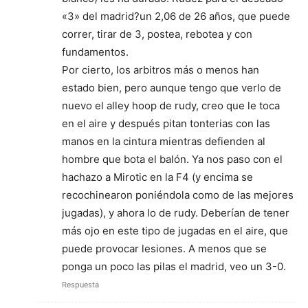
«3» del madrid?un 2,06 de 26 años, que puede
correr, tirar de 3, postea, rebotea y con
fundamentos.
Por cierto, los arbitros más o menos han
estado bien, pero aunque tengo que verlo de
nuevo el alley hoop de rudy, creo que le toca
en el aire y después pitan tonterias con las
manos en la cintura mientras defienden al
hombre que bota el balón. Ya nos paso con el
hachazo a Mirotic en la F4 (y encima se
recochinearon poniéndola como de las mejores
jugadas), y ahora lo de rudy. Deberían de tener
más ojo en este tipo de jugadas en el aire, que
puede provocar lesiones. A menos que se
ponga un poco las pilas el madrid, veo un 3-0.
Respuesta