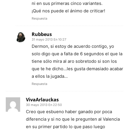
ni en sus primeras cinco variantes.
¡Qué nos puede el ánimo de criticar!
Respuesta
Rubbeus
31 mayo 2013 En 10:27
Dermon, si estoy de acuerdo contigo, yo
solo digo que a falta de 6 segundos el que la
tiene sólo mira al aro sobretodo si son los
que te he dicho…les gusta demasiado acabar
a ellos la jugada…
Respuesta
VivaArlauckas
30 mayo 2013 En 22:50
Creo que esbueno haber ganado por poca
diferencia y si no que le pregunten al Valencia
en su primer partido lo que paso luego