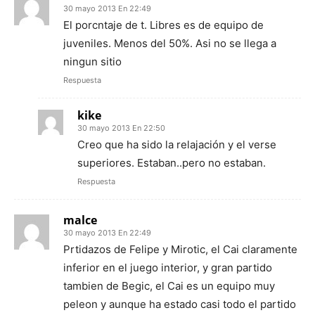
30 mayo 2013 En 22:49
El porcntaje de t. Libres es de equipo de
juveniles. Menos del 50%. Asi no se llega a
ningun sitio
Respuesta
kike
30 mayo 2013 En 22:50
Creo que ha sido la relajación y el verse
superiores. Estaban..pero no estaban.
Respuesta
malce
30 mayo 2013 En 22:49
Prtidazos de Felipe y Mirotic, el Cai claramente
inferior en el juego interior, y gran partido
tambien de Begic, el Cai es un equipo muy
peleon y aunque ha estado casi todo el partido