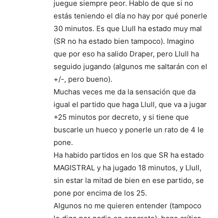
juegue siempre peor. Hablo de que si no
estás teniendo el día no hay por qué ponerle
30 minutos. Es que Llull ha estado muy mal
(SR no ha estado bien tampoco). Imagino
que por eso ha salido Draper, pero Llull ha
seguido jugando (algunos me saltarán con el
+/-, pero bueno).
Muchas veces me da la sensación que da
igual el partido que haga Llull, que va a jugar
+25 minutos por decreto, y si tiene que
buscarle un hueco y ponerle un rato de 4 le
pone.
Ha habido partidos en los que SR ha estado
MAGISTRAL y ha jugado 18 minutos, y Llull,
sin estar la mitad de bien en ese partido, se
pone por encima de los 25.
Algunos no me quieren entender (tampoco