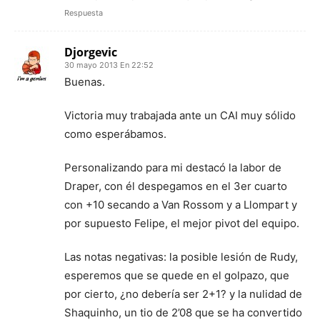
Respuesta
Djorgevic
30 mayo 2013 En 22:52
Buenas.
Victoria muy trabajada ante un CAI muy sólido
como esperábamos.
Personalizando para mi destacó la labor de
Draper, con él despegamos en el 3er cuarto
con +10 secando a Van Rossom y a Llompart y
por supuesto Felipe, el mejor pivot del equipo.
Las notas negativas: la posible lesión de Rudy,
esperemos que se quede en el golpazo, que
por cierto, ¿no debería ser 2+1? y la nulidad de
Shaquinho, un tio de 2’08 que se ha convertido