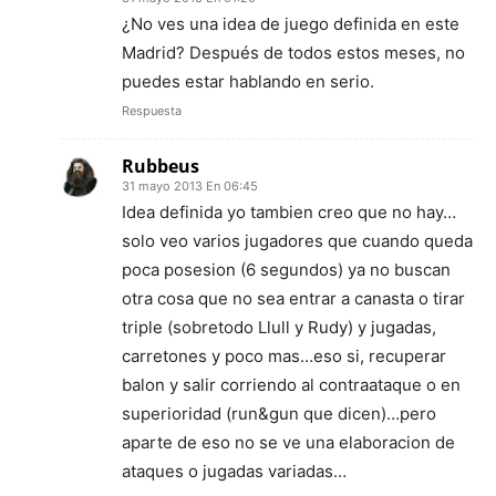
¿No ves una idea de juego definida en este
Madrid? Después de todos estos meses, no
puedes estar hablando en serio.
Respuesta
Rubbeus
31 mayo 2013 En 06:45
Idea definida yo tambien creo que no hay…
solo veo varios jugadores que cuando queda
poca posesion (6 segundos) ya no buscan
otra cosa que no sea entrar a canasta o tirar
triple (sobretodo Llull y Rudy) y jugadas,
carretones y poco mas…eso si, recuperar
balon y salir corriendo al contraataque o en
superioridad (run&gun que dicen)…pero
aparte de eso no se ve una elaboracion de
ataques o jugadas variadas…