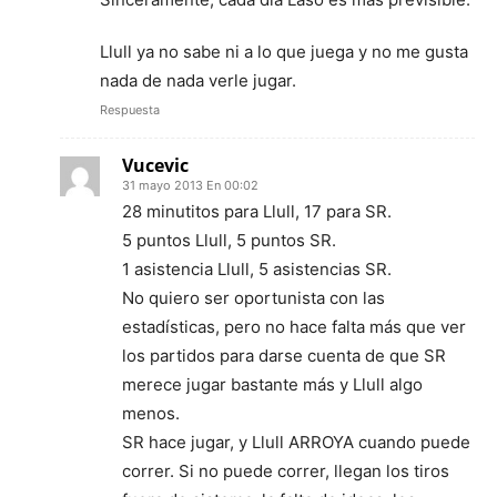
Llull ya no sabe ni a lo que juega y no me gusta
nada de nada verle jugar.
Respuesta
Vucevic
31 mayo 2013 En 00:02
28 minutitos para Llull, 17 para SR.
5 puntos Llull, 5 puntos SR.
1 asistencia Llull, 5 asistencias SR.
No quiero ser oportunista con las
estadísticas, pero no hace falta más que ver
los partidos para darse cuenta de que SR
merece jugar bastante más y Llull algo
menos.
SR hace jugar, y Llull ARROYA cuando puede
correr. Si no puede correr, llegan los tiros