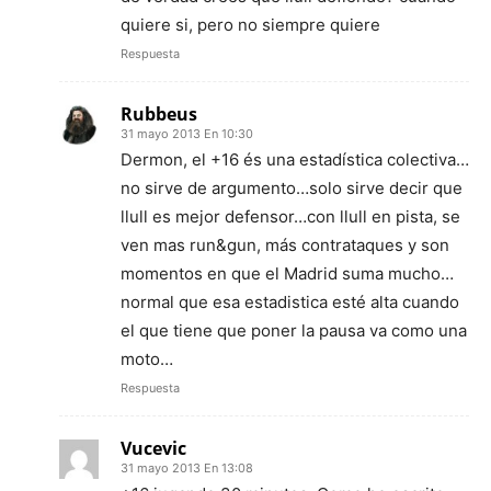
quiere si, pero no siempre quiere
Respuesta
Rubbeus
31 mayo 2013 En 10:30
Dermon, el +16 és una estadística colectiva…
no sirve de argumento…solo sirve decir que
llull es mejor defensor…con llull en pista, se
ven mas run&gun, más contrataques y son
momentos en que el Madrid suma mucho…
normal que esa estadistica esté alta cuando
el que tiene que poner la pausa va como una
moto…
Respuesta
Vucevic
31 mayo 2013 En 13:08