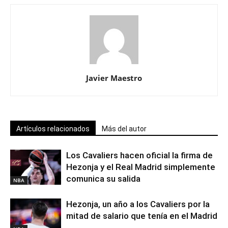
Javier Maestro
Artículos relacionados
Más del autor
Los Cavaliers hacen oficial la firma de
Hezonja y el Real Madrid simplemente
comunica su salida
NBA
Hezonja, un año a los Cavaliers por la
mitad de salario que tenía en el Madrid