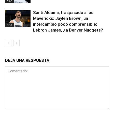
NBA
Santi Aldama, traspasado a los
Mavericks; Jaylen Brown, un
intercambio poco comprensible;
NBA
Lebron James, ¿a Denver Nuggets?
DEJA UNA RESPUESTA