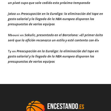
un pívot cupo que sale cedido esta próxima temporada
jotaa
Preocupación en la Euroliga: la eliminación del tope en
en
gasto salarial y la llegada de la NBA europea disparan los
presupuestos de varios equipos
Sekulic, presentado en el Barcelona: «El primer éxito
Mbouni
en
será que la afición reconozca un estilo y esté contenta con él»
Preocupación en la Euroliga: la eliminación del tope en
Ty
en
gasto salarial y la llegada de la NBA europea disparan los
presupuestos de varios equipos