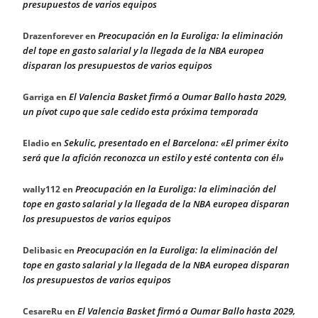
presupuestos de varios equipos
Preocupación en la Euroliga: la eliminación
Drazenforever
en
del tope en gasto salarial y la llegada de la NBA europea
disparan los presupuestos de varios equipos
El Valencia Basket firmó a Oumar Ballo hasta 2029,
Garriga
en
un pívot cupo que sale cedido esta próxima temporada
Sekulic, presentado en el Barcelona: «El primer éxito
Eladio
en
será que la afición reconozca un estilo y esté contenta con él»
Preocupación en la Euroliga: la eliminación del
wally112
en
tope en gasto salarial y la llegada de la NBA europea disparan
los presupuestos de varios equipos
Preocupación en la Euroliga: la eliminación del
Delibasic
en
tope en gasto salarial y la llegada de la NBA europea disparan
los presupuestos de varios equipos
El Valencia Basket firmó a Oumar Ballo hasta 2029,
CesareRu
en