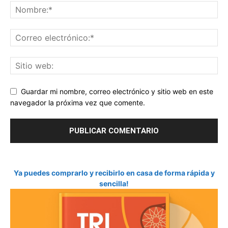
Guardar mi nombre, correo electrónico y sitio web en este
navegador la próxima vez que comente.
Ya puedes comprarlo y recibirlo en casa de forma rápida y
sencilla!