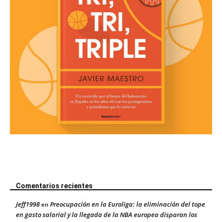
Comentarios recientes
Jeff1998
Preocupación en la Euroliga: la eliminación del tope
en
en gasto salarial y la llegada de la NBA europea disparan los