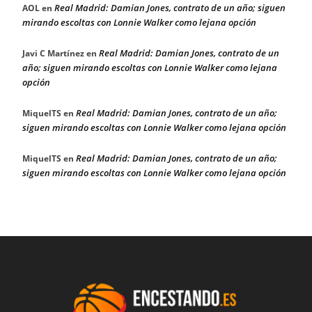
Real Madrid: Damian Jones, contrato de un año; siguen
AOL
en
mirando escoltas con Lonnie Walker como lejana opción
Real Madrid: Damian Jones, contrato de un
Javi C Martínez
en
año; siguen mirando escoltas con Lonnie Walker como lejana
opción
Real Madrid: Damian Jones, contrato de un año;
MiquelTS
en
siguen mirando escoltas con Lonnie Walker como lejana opción
Real Madrid: Damian Jones, contrato de un año;
MiquelTS
en
siguen mirando escoltas con Lonnie Walker como lejana opción