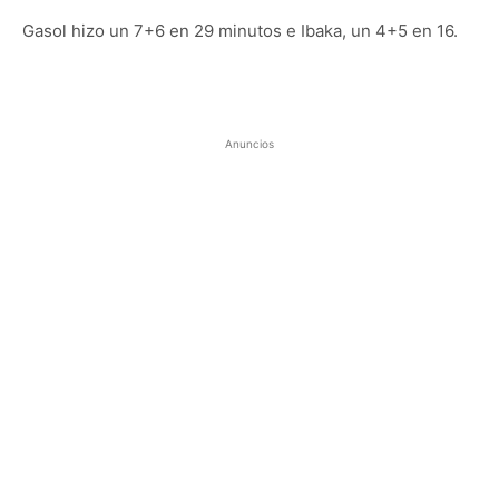
Gasol hizo un 7+6 en 29 minutos e Ibaka, un 4+5 en 16.
Anuncios