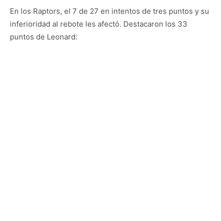
En los Raptors, el 7 de 27 en intentos de tres puntos y su
inferioridad al rebote les afectó. Destacaron los 33
puntos de Leonard: