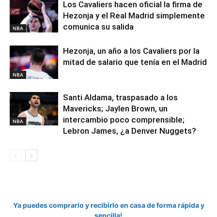
Los Cavaliers hacen oficial la firma de
Hezonja y el Real Madrid simplemente
comunica su salida
NBA
Hezonja, un año a los Cavaliers por la
mitad de salario que tenía en el Madrid
NBA
Santi Aldama, traspasado a los
Mavericks; Jaylen Brown, un
intercambio poco comprensible;
NBA
Lebron James, ¿a Denver Nuggets?
Ya puedes comprarlo y recibirlo en casa de forma rápida y
sencilla!