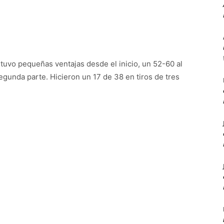
tuvo pequeñas ventajas desde el inicio, un 52-60 al
gunda parte. Hicieron un 17 de 38 en tiros de tres