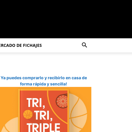
RCADO DE FICHAJES
Ya puedes comprarlo y recibirlo en casa de
forma rápida y sencilla!