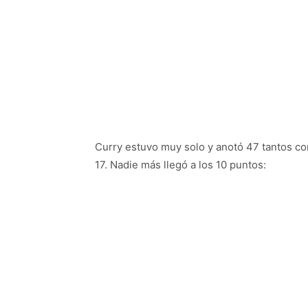
Curry estuvo muy solo y anotó 47 tantos con
17. Nadie más llegó a los 10 puntos: