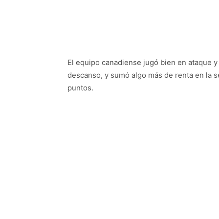
El equipo canadiense jugó bien en ataque y 
descanso, y sumó algo más de renta en la se
puntos.