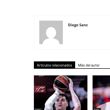
Diego Sanz
Artículos relacionados
Más del autor