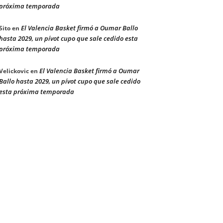
próxima temporada
El Valencia Basket firmó a Oumar Ballo
Sito
en
hasta 2029, un pívot cupo que sale cedido esta
próxima temporada
El Valencia Basket firmó a Oumar
Velickovic
en
Ballo hasta 2029, un pívot cupo que sale cedido
esta próxima temporada