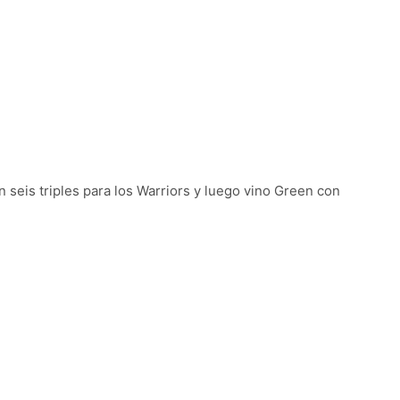
 seis triples para los Warriors y luego vino Green con