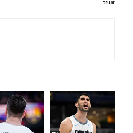
titular