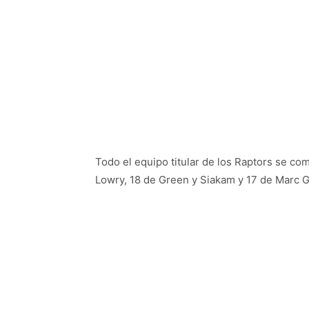
Todo el equipo titular de los Raptors se c
Lowry, 18 de Green y Siakam y 17 de Marc G