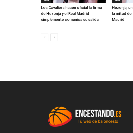
NBA
NBA
Los Cavaliers hacen oficial la firma
Hezonja, un 
de Hezonja y el Real Madrid
la mitad de 
simplemente comunica su salida
Madrid