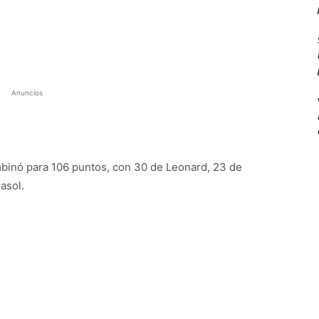
Anuncios
ombinó para 106 puntos, con 30 de Leonard, 23 de
asol.