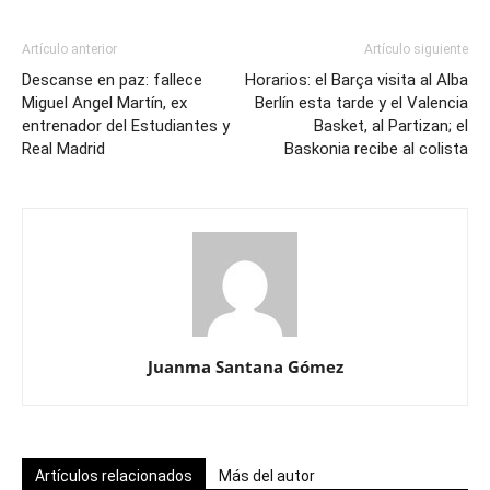
Artículo anterior
Artículo siguiente
Descanse en paz: fallece
Horarios: el Barça visita al Alba
Miguel Angel Martín, ex
Berlín esta tarde y el Valencia
entrenador del Estudiantes y
Basket, al Partizan; el
Real Madrid
Baskonia recibe al colista
Juanma Santana Gómez
Artículos relacionados
Más del autor