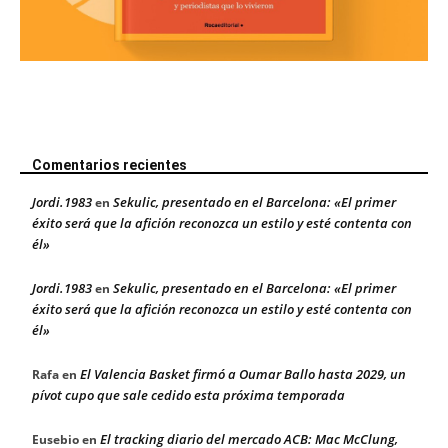
Comentarios recientes
Jordi.1983
Sekulic, presentado en el Barcelona: «El primer
en
éxito será que la afición reconozca un estilo y esté contenta con
él»
Jordi.1983
Sekulic, presentado en el Barcelona: «El primer
en
éxito será que la afición reconozca un estilo y esté contenta con
él»
El Valencia Basket firmó a Oumar Ballo hasta 2029, un
Rafa
en
pívot cupo que sale cedido esta próxima temporada
El tracking diario del mercado ACB: Mac McClung,
Eusebio
en