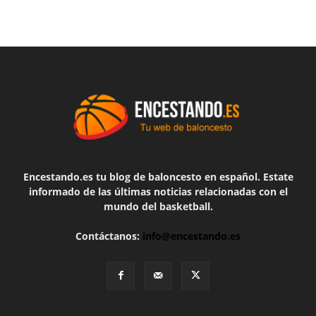
Encestando.es tu blog de baloncesto en español. Estate
informado de las últimas noticias relacionadas con el
mundo del basketball.
Contáctanos:
info@encestando.es