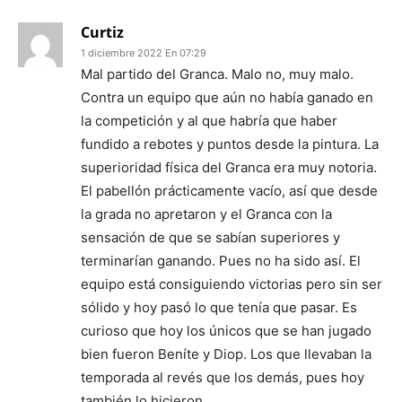
Curtiz
1 diciembre 2022 En 07:29
Mal partido del Granca. Malo no, muy malo.
Contra un equipo que aún no había ganado en
la competición y al que habría que haber
fundido a rebotes y puntos desde la pintura. La
superioridad física del Granca era muy notoria.
El pabellón prácticamente vacío, así que desde
la grada no apretaron y el Granca con la
sensación de que se sabían superiores y
terminarían ganando. Pues no ha sido así. El
equipo está consiguiendo victorias pero sin ser
sólido y hoy pasó lo que tenía que pasar. Es
curioso que hoy los únicos que se han jugado
bien fueron Beníte y Diop. Los que llevaban la
temporada al revés que los demás, pues hoy
también lo hicieron.