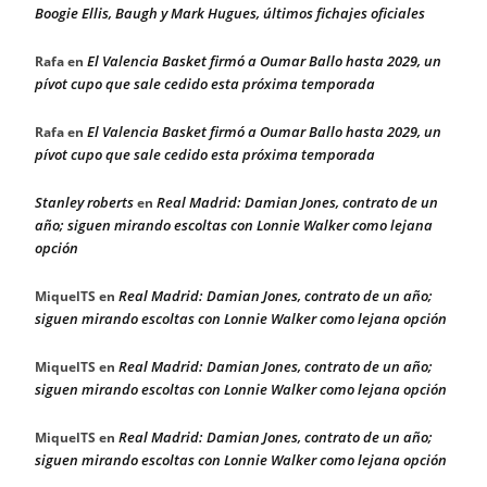
Boogie Ellis, Baugh y Mark Hugues, últimos fichajes oficiales
El Valencia Basket firmó a Oumar Ballo hasta 2029, un
Rafa
en
pívot cupo que sale cedido esta próxima temporada
El Valencia Basket firmó a Oumar Ballo hasta 2029, un
Rafa
en
pívot cupo que sale cedido esta próxima temporada
Stanley roberts
Real Madrid: Damian Jones, contrato de un
en
año; siguen mirando escoltas con Lonnie Walker como lejana
opción
Real Madrid: Damian Jones, contrato de un año;
MiquelTS
en
siguen mirando escoltas con Lonnie Walker como lejana opción
Real Madrid: Damian Jones, contrato de un año;
MiquelTS
en
siguen mirando escoltas con Lonnie Walker como lejana opción
Real Madrid: Damian Jones, contrato de un año;
MiquelTS
en
siguen mirando escoltas con Lonnie Walker como lejana opción