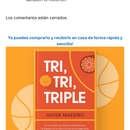
Los comentarios están cerrados.
Ya puedes comprarlo y recibirlo en casa de forma rápida y
sencilla!