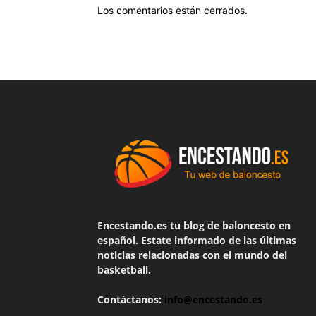
Los comentarios están cerrados.
Encestando.es tu blog de baloncesto en
español. Estate informado de las últimas
noticias relacionadas con el mundo del
basketball.
Contáctanos:
info@encestando.es