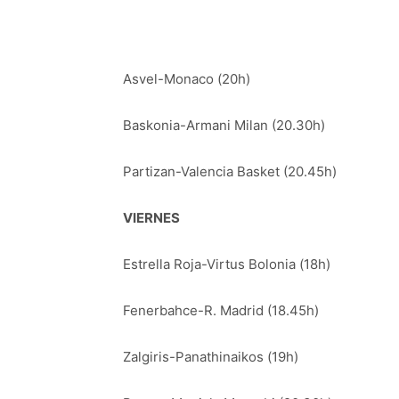
Asvel-Monaco (20h)
Baskonia-Armani Milan (20.30h)
Partizan-Valencia Basket (20.45h)
VIERNES
Estrella Roja-Virtus Bolonia (18h)
Fenerbahce-R. Madrid (18.45h)
Zalgiris-Panathinaikos (19h)