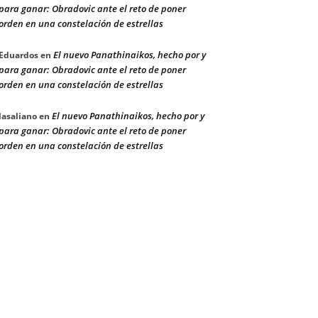
para ganar: Obradovic ante el reto de poner
orden en una constelación de estrellas
El nuevo Panathinaikos, hecho por y
Eduardos
en
para ganar: Obradovic ante el reto de poner
orden en una constelación de estrellas
El nuevo Panathinaikos, hecho por y
lasaliano
en
para ganar: Obradovic ante el reto de poner
orden en una constelación de estrellas