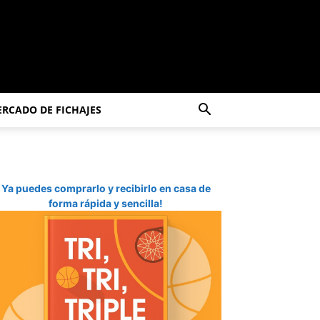
RCADO DE FICHAJES
Ya puedes comprarlo y recibirlo en casa de
forma rápida y sencilla!