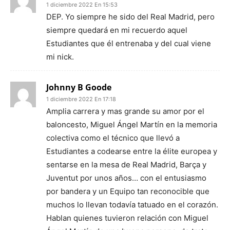
1 diciembre 2022 En 15:53
DEP. Yo siempre he sido del Real Madrid, pero
siempre quedará en mi recuerdo aquel
Estudiantes que él entrenaba y del cual viene
mi nick.
Johnny B Goode
1 diciembre 2022 En 17:18
Amplia carrera y mas grande su amor por el
baloncesto, Miguel Ángel Martín en la memoria
colectiva como el técnico que llevó a
Estudiantes a codearse entre la élite europea y
sentarse en la mesa de Real Madrid, Barça y
Juventut por unos años… con el entusiasmo
por bandera y un Equipo tan reconocible que
muchos lo llevan todavía tatuado en el corazón.
Hablan quienes tuvieron relación con Miguel