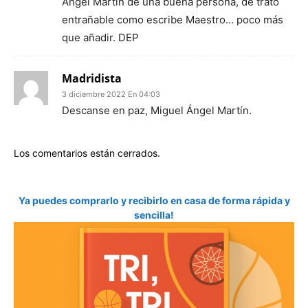
Ángel Martín de una buena persona, de trato
entrañable como escribe Maestro… poco más
que añadir. DEP
Madridista
3 diciembre 2022 En 04:03
Descanse en paz, Miguel Ángel Martín.
Los comentarios están cerrados.
Ya puedes comprarlo y recibirlo en casa de forma rápida y
sencilla!