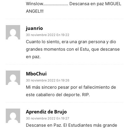
Winslow…………………. Descansa en paz MIGUEL
ANGEL!!!
juanrio
30 noviembre 2022 En 19:22
Cuanto lo siento, era una gran persona y dio
grandes momentos con el Estu, que descanse
en paz.
MboChui
30 noviembre 2022 En 19:26
Mi más sincero pesar por el fallecimiento de
este caballero del deporte. RIP.
Aprendiz de Brujo
30 noviembre 2022 En 19:27
Descanse en Paz. El Estudiantes más grande