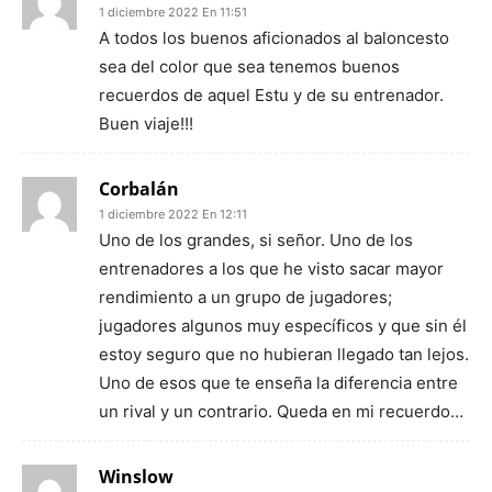
1 diciembre 2022 En 11:51
A todos los buenos aficionados al baloncesto
sea del color que sea tenemos buenos
recuerdos de aquel Estu y de su entrenador.
Buen viaje!!!
Corbalán
1 diciembre 2022 En 12:11
Uno de los grandes, si señor. Uno de los
entrenadores a los que he visto sacar mayor
rendimiento a un grupo de jugadores;
jugadores algunos muy específicos y que sin él
estoy seguro que no hubieran llegado tan lejos.
Uno de esos que te enseña la diferencia entre
un rival y un contrario. Queda en mi recuerdo…
Winslow