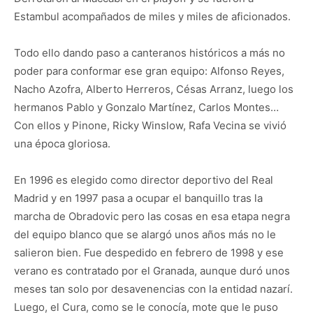
Estambul acompañados de miles y miles de aficionados.
Todo ello dando paso a canteranos históricos a más no
poder para conformar ese gran equipo: Alfonso Reyes,
Nacho Azofra, Alberto Herreros, Césas Arranz, luego los
hermanos Pablo y Gonzalo Martínez, Carlos Montes…
Con ellos y Pinone, Ricky Winslow, Rafa Vecina se vivió
una época gloriosa.
En 1996 es elegido como director deportivo del Real
Madrid y en 1997 pasa a ocupar el banquillo tras la
marcha de Obradovic pero las cosas en esa etapa negra
del equipo blanco que se alargó unos años más no le
salieron bien. Fue despedido en febrero de 1998 y ese
verano es contratado por el Granada, aunque duró unos
meses tan solo por desavenencias con la entidad nazarí.
Luego, el Cura, como se le conocía, mote que le puso