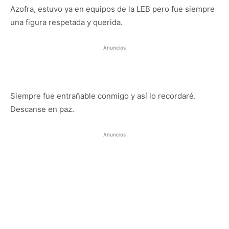
Azofra, estuvo ya en equipos de la LEB pero fue siempre
una figura respetada y querida.
Anuncios
Siempre fue entrañable conmigo y así lo recordaré.
Descanse en paz.
Anuncios