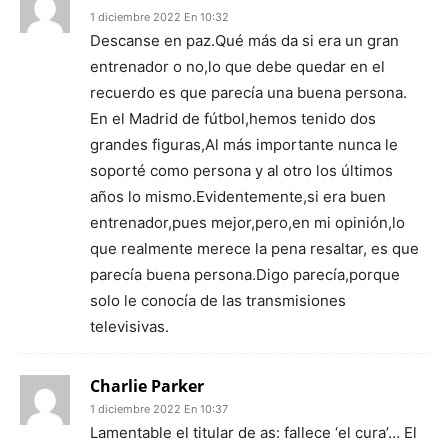
1 diciembre 2022 En 10:32
Descanse en paz.Qué más da si era un gran
entrenador o no,lo que debe quedar en el
recuerdo es que parecía una buena persona.
En el Madrid de fútbol,hemos tenido dos
grandes figuras,Al más importante nunca le
soporté como persona y al otro los últimos
años lo mismo.Evidentemente,si era buen
entrenador,pues mejor,pero,en mi opinión,lo
que realmente merece la pena resaltar, es que
parecía buena persona.Digo parecía,porque
solo le conocía de las transmisiones
televisivas.
Charlie Parker
1 diciembre 2022 En 10:37
Lamentable el titular de as: fallece ‘el cura’… El