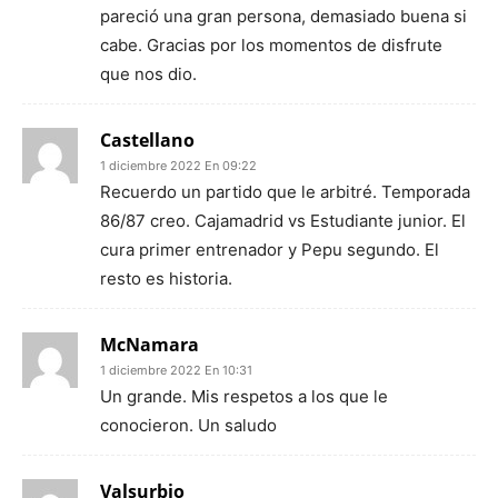
pareció una gran persona, demasiado buena si
cabe. Gracias por los momentos de disfrute
que nos dio.
Castellano
1 diciembre 2022 En 09:22
Recuerdo un partido que le arbitré. Temporada
86/87 creo. Cajamadrid vs Estudiante junior. El
cura primer entrenador y Pepu segundo. El
resto es historia.
McNamara
1 diciembre 2022 En 10:31
Un grande. Mis respetos a los que le
conocieron. Un saludo
Valsurbio