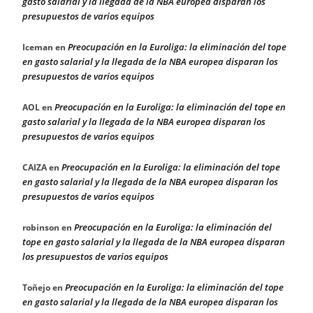
gasto salarial y la llegada de la NBA europea disparan los
presupuestos de varios equipos
Preocupación en la Euroliga: la eliminación del tope
Iceman
en
en gasto salarial y la llegada de la NBA europea disparan los
presupuestos de varios equipos
Preocupación en la Euroliga: la eliminación del tope en
AOL
en
gasto salarial y la llegada de la NBA europea disparan los
presupuestos de varios equipos
Preocupación en la Euroliga: la eliminación del tope
CAIZA
en
en gasto salarial y la llegada de la NBA europea disparan los
presupuestos de varios equipos
Preocupación en la Euroliga: la eliminación del
robinson
en
tope en gasto salarial y la llegada de la NBA europea disparan
los presupuestos de varios equipos
Preocupación en la Euroliga: la eliminación del tope
Toñejo
en
en gasto salarial y la llegada de la NBA europea disparan los