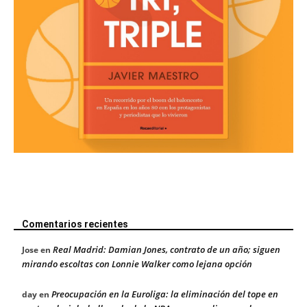
Comentarios recientes
Real Madrid: Damian Jones, contrato de un año; siguen
Jose
en
mirando escoltas con Lonnie Walker como lejana opción
Preocupación en la Euroliga: la eliminación del tope en
day
en