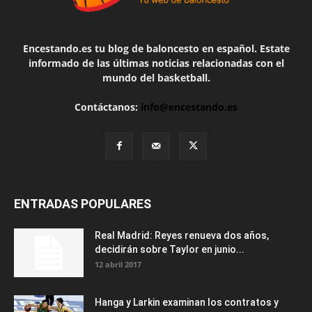
Encestando.es tu blog de baloncesto en español. Estate
informado de las últimas noticias relacionadas con el
mundo del basketball.
Contáctanos:
info@encestando.es
ENTRADAS POPULARES
Real Madrid: Reyes renueva dos años,
decidirán sobre Taylor en junio...
12 abril 2017
Hanga y Larkin examinan los contratos y