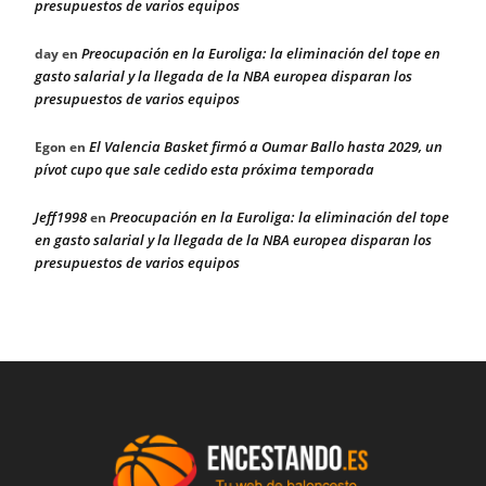
presupuestos de varios equipos
Preocupación en la Euroliga: la eliminación del tope en
day
en
gasto salarial y la llegada de la NBA europea disparan los
presupuestos de varios equipos
El Valencia Basket firmó a Oumar Ballo hasta 2029, un
Egon
en
pívot cupo que sale cedido esta próxima temporada
Jeff1998
Preocupación en la Euroliga: la eliminación del tope
en
en gasto salarial y la llegada de la NBA europea disparan los
presupuestos de varios equipos