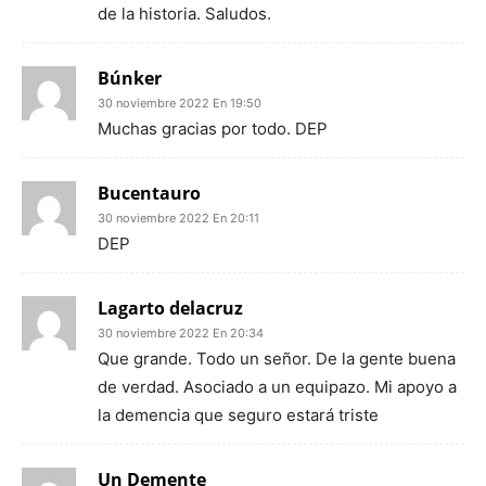
de la historia. Saludos.
Búnker
30 noviembre 2022 En 19:50
Muchas gracias por todo. DEP
Bucentauro
30 noviembre 2022 En 20:11
DEP
Lagarto delacruz
30 noviembre 2022 En 20:34
Que grande. Todo un señor. De la gente buena
de verdad. Asociado a un equipazo. Mi apoyo a
la demencia que seguro estará triste
Un Demente