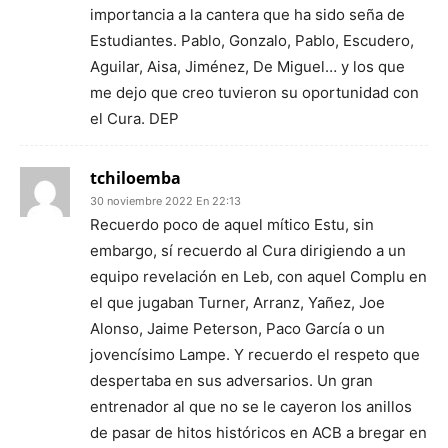
importancia a la cantera que ha sido seña de
Estudiantes. Pablo, Gonzalo, Pablo, Escudero,
Aguilar, Aisa, Jiménez, De Miguel… y los que
me dejo que creo tuvieron su oportunidad con
el Cura. DEP
tchiloemba
30 noviembre 2022 En 22:13
Recuerdo poco de aquel mítico Estu, sin
embargo, sí recuerdo al Cura dirigiendo a un
equipo revelación en Leb, con aquel Complu en
el que jugaban Turner, Arranz, Yañez, Joe
Alonso, Jaime Peterson, Paco García o un
jovencísimo Lampe. Y recuerdo el respeto que
despertaba en sus adversarios. Un gran
entrenador al que no se le cayeron los anillos
de pasar de hitos históricos en ACB a bregar en