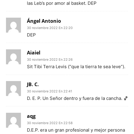
las Leb’s por amor al basket. DEP
Ángel Antonio
30 noviembre 2022 En 22:20
DEP
Aiaiel
30 noviembre 2022 En 22:26
Sit Tibi Terra Levis (“que la tierra te sea leve”).
JB. C.
30 noviembre 2022 En 22:41
D. E. P. Un Señor dentro y fuera de la cancha. 🏀
aqg
30 noviembre 2022 En 22:58
D.E.P. era un gran profesional y mejor persona