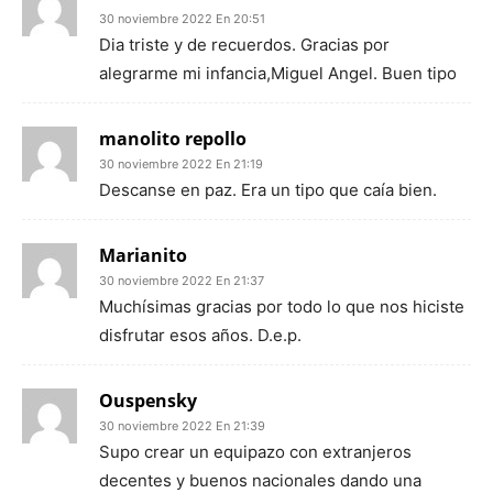
30 noviembre 2022 En 20:51
Dia triste y de recuerdos. Gracias por
alegrarme mi infancia,Miguel Angel. Buen tipo
manolito repollo
30 noviembre 2022 En 21:19
Descanse en paz. Era un tipo que caía bien.
Marianito
30 noviembre 2022 En 21:37
Muchísimas gracias por todo lo que nos hiciste
disfrutar esos años. D.e.p.
Ouspensky
30 noviembre 2022 En 21:39
Supo crear un equipazo con extranjeros
decentes y buenos nacionales dando una