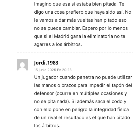
Imagino que esa si estaba bien pitada. Te
digo una cosa prefiero que haya sido así. No
le vamos a dar más vueltas han pitado eso
no se puede cambiar. Espero por lo menos
que si el Madrid gana la eliminatoria no te
agarres a los árbitros.
Jordi.1983
15 junio 2025 En 20:23
Un jugador cuando penetra no puede utilizar
las manos o brazos para impedir el tapón del
defensor (ocurre en múltiples ocasiones y
no se pita nada). Si además saca el codo y
con ello pone en peligro la integridad física
de un rival el resultado es el que han pitado
los árbitros.