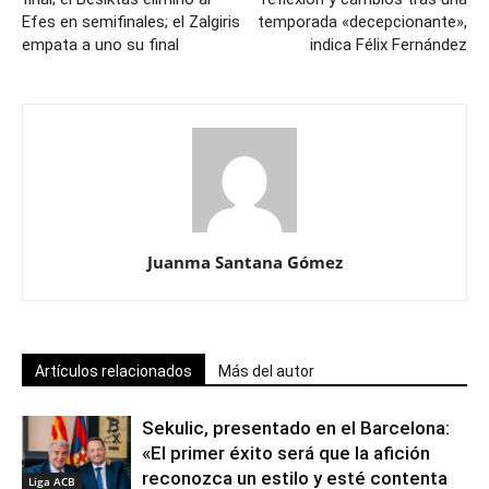
Efes en semifinales; el Zalgiris
temporada «decepcionante»,
empata a uno su final
indica Félix Fernández
Juanma Santana Gómez
Artículos relacionados
Más del autor
Sekulic, presentado en el Barcelona:
«El primer éxito será que la afición
reconozca un estilo y esté contenta
Liga ACB