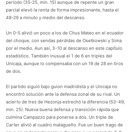
periodo (35-25, min. 15) aunque de repente un gran
parcial elevó la renta de forma impresionante, hasta el
48-29 a minuto y medio del descanso.
Un 0-5 alivió un poco a los de Chus Mateo en el ecuador
del choque, con sendas pérdidas de Osetkowski y Sima
por el medio. Aun así, 3-10 al descanso en este capítulo
estadístico. También inusual el 1 de 6 en triples del
Unicaja, aunque lo compensaba con un 19 de 28 en tiros
de dos.
El partido siguió bajo guion madridista y el Unicaja no
encontró solución ante la defensa zonal de su rival. Un
acierto de tres de Hezonja estrechó la diferencia (53-49,
min. 25). Nueva buena defensa y transición rápida que
culmina Campazzo para ponerse a dos. Un triple de
Carter alivió al cuadro malagueño. Fue un buen trago de