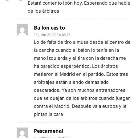
Estará contento ibón hoy. Esperando que hable
de los árbitros
Ba lon ces to
15 junio 2025 En 18:37
Lo de falta de tiro a musa desde el centro de
la cancha cuando el balón lo tenía en la
mano izquierda y el tira con la derecha me
ha parecido esperpéntico. Los árbitros
metieron al Madrid en el partido. Estos tres
arbitrajes están siendo demasiado
descarados. Ya son muchos entrenadores
que se quejan de los árbitros cuando juegan
contra el Madrid. Después va a europa y le
pintan la cara
Pescamenal
15 junio 2025 En 19:33