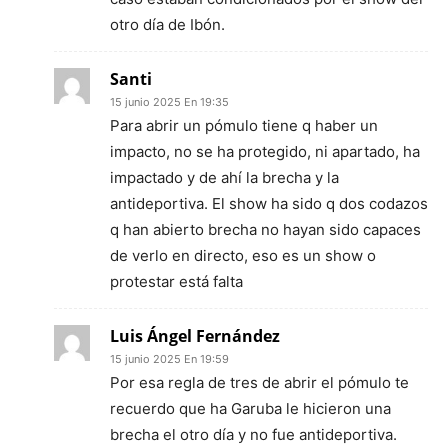
otro día de Ibón.
Santi
15 junio 2025 En 19:35
Para abrir un pómulo tiene q haber un
impacto, no se ha protegido, ni apartado, ha
impactado y de ahí la brecha y la
antideportiva. El show ha sido q dos codazos
q han abierto brecha no hayan sido capaces
de verlo en directo, eso es un show o
protestar está falta
Luis Ángel Fernández
15 junio 2025 En 19:59
Por esa regla de tres de abrir el pómulo te
recuerdo que ha Garuba le hicieron una
brecha el otro día y no fue antideportiva.