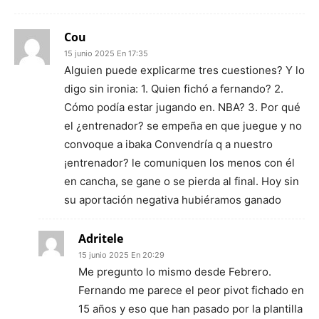
Cou
15 junio 2025 En 17:35
Alguien puede explicarme tres cuestiones? Y lo
digo sin ironia: 1. Quien fichó a fernando? 2.
Cómo podía estar jugando en. NBA? 3. Por qué
el ¿entrenador? se empeña en que juegue y no
convoque a ibaka Convendría q a nuestro
¡entrenador? le comuniquen los menos con él
en cancha, se gane o se pierda al final. Hoy sin
su aportación negativa hubiéramos ganado
Adritele
15 junio 2025 En 20:29
Me pregunto lo mismo desde Febrero.
Fernando me parece el peor pivot fichado en
15 años y eso que han pasado por la plantilla