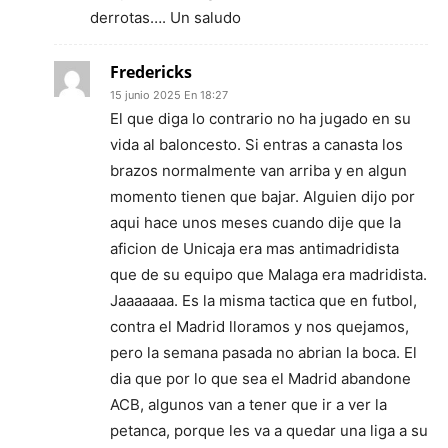
derrotas…. Un saludo
Fredericks
15 junio 2025 En 18:27
El que diga lo contrario no ha jugado en su
vida al baloncesto. Si entras a canasta los
brazos normalmente van arriba y en algun
momento tienen que bajar. Alguien dijo por
aqui hace unos meses cuando dije que la
aficion de Unicaja era mas antimadridista
que de su equipo que Malaga era madridista.
Jaaaaaaa. Es la misma tactica que en futbol,
contra el Madrid lloramos y nos quejamos,
pero la semana pasada no abrian la boca. El
dia que por lo que sea el Madrid abandone
ACB, algunos van a tener que ir a ver la
petanca, porque les va a quedar una liga a su