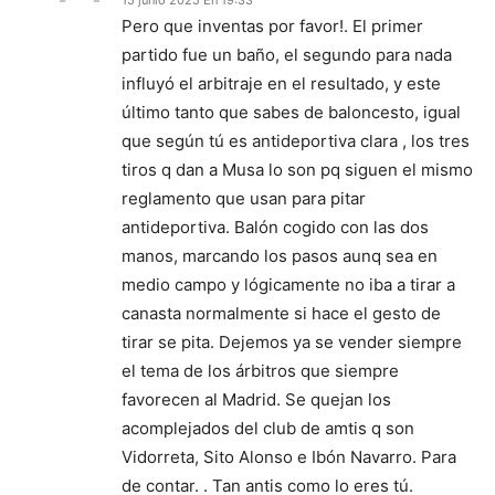
Pero que inventas por favor!. El primer
partido fue un baño, el segundo para nada
influyó el arbitraje en el resultado, y este
último tanto que sabes de baloncesto, igual
que según tú es antideportiva clara , los tres
tiros q dan a Musa lo son pq siguen el mismo
reglamento que usan para pitar
antideportiva. Balón cogido con las dos
manos, marcando los pasos aunq sea en
medio campo y lógicamente no iba a tirar a
canasta normalmente si hace el gesto de
tirar se pita. Dejemos ya se vender siempre
el tema de los árbitros que siempre
favorecen al Madrid. Se quejan los
acomplejados del club de amtis q son
Vidorreta, Sito Alonso e Ibón Navarro. Para
de contar. . Tan antis como lo eres tú.