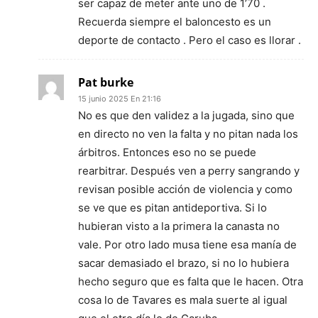
ser capaz de meter ante uno de 1’70 .
Recuerda siempre el baloncesto es un
deporte de contacto . Pero el caso es llorar .
Pat burke
15 junio 2025 En 21:16
No es que den validez a la jugada, sino que
en directo no ven la falta y no pitan nada los
árbitros. Entonces eso no se puede
rearbitrar. Después ven a perry sangrando y
revisan posible acción de violencia y como
se ve que es pitan antideportiva. Si lo
hubieran visto a la primera la canasta no
vale. Por otro lado musa tiene esa manía de
sacar demasiado el brazo, si no lo hubiera
hecho seguro que es falta que le hacen. Otra
cosa lo de Tavares es mala suerte al igual