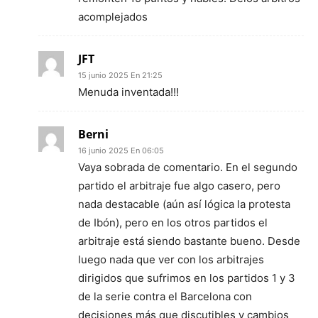
acomplejados
JFT
15 junio 2025 En 21:25
Menuda inventada!!!
Berni
16 junio 2025 En 06:05
Vaya sobrada de comentario. En el segundo
partido el arbitraje fue algo casero, pero
nada destacable (aún así lógica la protesta
de Ibón), pero en los otros partidos el
arbitraje está siendo bastante bueno. Desde
luego nada que ver con los arbitrajes
dirigidos que sufrimos en los partidos 1 y 3
de la serie contra el Barcelona con
decisiones más que discutibles y cambios