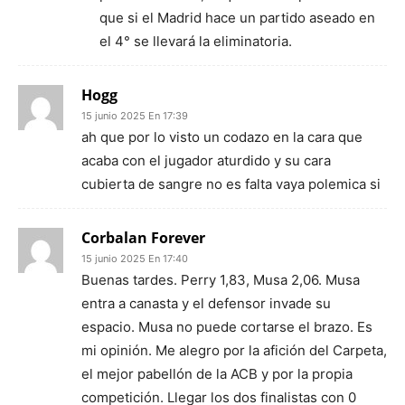
que si el Madrid hace un partido aseado en
el 4° se llevará la eliminatoria.
Hogg
15 junio 2025 En 17:39
ah que por lo visto un codazo en la cara que
acaba con el jugador aturdido y su cara
cubierta de sangre no es falta vaya polemica si
Corbalan Forever
15 junio 2025 En 17:40
Buenas tardes. Perry 1,83, Musa 2,06. Musa
entra a canasta y el defensor invade su
espacio. Musa no puede cortarse el brazo. Es
mi opinión. Me alegro por la afición del Carpeta,
el mejor pabellón de la ACB y por la propia
competición. Llegar los dos finalistas con 0