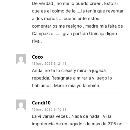
De verdad , no me lo puedo creer . Esto si
que es el colmo de la ….la tenía que reventar
a dos manos ….bueno ante estos
comentarios me resigno , madre mía falta de
Campazzo …….gran partido Unicaja digno
rival.
Coco
15 junio 2025 En 21:48
Anda, no te lo creas y mira la jugada
repetida. Resígnate a mirarla y luego lo
hablamos. Madre mía yo también.
Candi10
16 junio 2025 En 10:39
La vi varias veces . Nada de nada . Vi la
impotencia de un jugador de más de 2’05 no