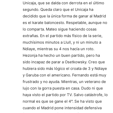
Unicaja, que se dalda con derrota en el último
segundo. Queda claro que el Unicaja ha
decidido que la única forma de ganar al Madrid
es el karate baloncesto. Respetable, aunque no
lo comparta. Mateo sigue haciendo cosas
extrañas. En el partido más físico de la serie,
muchísimos minutos a Llull, y ni un minuto a
Ndiaye, mientras su 4 nos hacía un roto.
Hezonja ha hecho un buen partido, pero ha
sido incapaz de parar a Osetkowsky. Creo que
hubiera sido más lógico el croata de 3 y Ndiaye
y Garuba con el americano. Fernando está muy
frustrado y no ayuda. Mientras, un veterano de
lujo con la gorra puesta en casa. Dudo ni que
haya visto el partido por TV. Salvo catástrofe, lo
normal es que se gane el 4°. Se ha visto que
cuando el Madrid pone intensidad defensiva