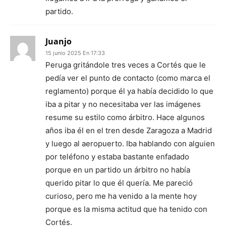
partido.
Juanjo
15 junio 2025 En 17:33
Peruga gritándole tres veces a Cortés que le
pedía ver el punto de contacto (como marca el
reglamento) porque él ya había decidido lo que
iba a pitar y no necesitaba ver las imágenes
resume su estilo como árbitro. Hace algunos
años iba él en el tren desde Zaragoza a Madrid
y luego al aeropuerto. Iba hablando con alguien
por teléfono y estaba bastante enfadado
porque en un partido un árbitro no había
querido pitar lo que él quería. Me pareció
curioso, pero me ha venido a la mente hoy
porque es la misma actitud que ha tenido con
Cortés.