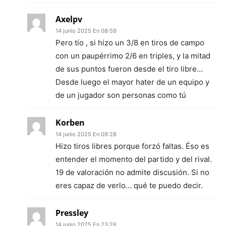
Axelpv
14 junio 2025 En 08:59
Pero tío , si hizo un 3/8 en tiros de campo
con un paupérrimo 2/6 en triples, y la mitad
de sus puntos fueron desde el tiro libre…
Desde luego el mayor hater de un equipo y
de un jugador son personas como tú
Korben
14 junio 2025 En 09:28
Hizo tiros libres porque forzó faltas. Éso es
entender el momento del partido y del rival.
19 de valoración no admite discusión. Si no
eres capaz de verlo… qué te puedo decir.
Pressley
14 junio 2025 En 23:26