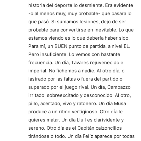
historia del deporte lo desmiente. Era evidente
-o al menos muy, muy probable- que pasara lo
que pasó. Si sumamos lesiones, dejo de ser
probable para convertirse en inevitable. Lo que
estamos viendo es lo que debería haber sido.
Para mí, un BUEN punto de partida, a nivel EL.
Pero insuficiente. Lo vemos con bastante
frecuencia: Un día, Tavares rejuvenecido e
imperial. No fichemos a nadie. Al otro día, o
lastrado por las faltas o fuera del partido o
superado por el juego rival. Un día, Campazzo
irritado, sobreexcitado y desconocido. Al otro,
pillo, acertado, vivo y ratonero. Un día Musa
produce a un ritmo vertiginoso. Otro día le
quieres matar. Un día Llull es clarividente y
sereno. Otro día es el Capitán calzoncillos
tirándoselo todo. Un día Felíz aparece por todas