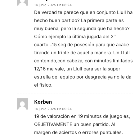
14 junio 2025 En 08:24
De verdad te parece que en conjunto Llull ha
hecho buen partido? La primera parte es
muy buena, pero la segunda que ha hecho?
Cómo ejemplo la última jugada del 2°
cuarto…15 seg de posesión para que acabe
tirando un triple de aquella manera. Un Llull
contenido,con cabeza, con minutos limitados
12/16 me vale, un Llull para ser la super
estrella del equipo por desgracia ya no le da
el físico.
Korben
14 junio 2025 En 09:24
19 de valoración en 19 minutos de juego es,
OBJETIVAMENTE un buen partido. Al
margen de aciertos o errores puntuales.