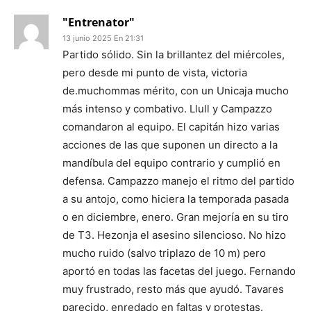
"Entrenator"
13 junio 2025 En 21:31
Partido sólido. Sin la brillantez del miércoles,
pero desde mi punto de vista, victoria
de.muchommas mérito, con un Unicaja mucho
más intenso y combativo. Llull y Campazzo
comandaron al equipo. El capitán hizo varias
acciones de las que suponen un directo a la
mandíbula del equipo contrario y cumplió en
defensa. Campazzo manejo el ritmo del partido
a su antojo, como hiciera la temporada pasada
o en diciembre, enero. Gran mejoría en su tiro
de T3. Hezonja el asesino silencioso. No hizo
mucho ruido (salvo triplazo de 10 m) pero
aportó en todas las facetas del juego. Fernando
muy frustrado, resto más que ayudó. Tavares
parecido, enredado en faltas y protestas.