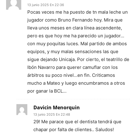
13 junio 2025 En 22:36
Pocas veces me ha puesto de tn mala leche un
jugador como Bruno Fernando hoy. Mira que
lleva unos meses en clara línea ascendente,
pero es que hoy me ha parecido un jugador…
con muy poquitas luces. Mal partido de ambos
equipos, y muy malas sensaciones las que
sigue dejando Unicaja. Por cierto, el teatrillo de
Ibón Navarro para querer camuflar con los
árbitros su poco nivel…en fin. Criticamos
mucho a Mateo y luego encumbramos a otros
por ganar la BCL…
Davicin Menorquin
13 junio 2025 En 22:48
29! Me parace que el dentista tendrá que
chapar por falta de clientes.. Saludos!