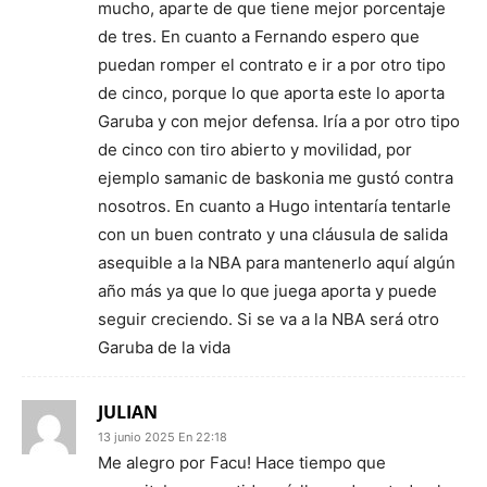
mucho, aparte de que tiene mejor porcentaje
de tres. En cuanto a Fernando espero que
puedan romper el contrato e ir a por otro tipo
de cinco, porque lo que aporta este lo aporta
Garuba y con mejor defensa. Iría a por otro tipo
de cinco con tiro abierto y movilidad, por
ejemplo samanic de baskonia me gustó contra
nosotros. En cuanto a Hugo intentaría tentarle
con un buen contrato y una cláusula de salida
asequible a la NBA para mantenerlo aquí algún
año más ya que lo que juega aporta y puede
seguir creciendo. Si se va a la NBA será otro
Garuba de la vida
JULIAN
13 junio 2025 En 22:18
Me alegro por Facu! Hace tiempo que