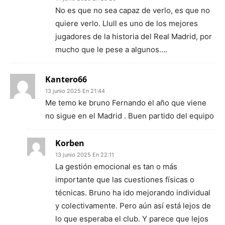
No es que no sea capaz de verlo, es que no
quiere verlo. Llull es uno de los mejores
jugadores de la historia del Real Madrid, por
mucho que le pese a algunos….
Kantero66
13 junio 2025 En 21:44
Me temo ke bruno Fernando el año que viene
no sigue en el Madrid . Buen partido del equipo
Korben
13 junio 2025 En 22:11
La gestión emocional es tan o más
importante que las cuestiones físicas o
técnicas. Bruno ha ido mejorando individual
y colectivamente. Pero aún así está lejos de
lo que esperaba el club. Y parece que lejos