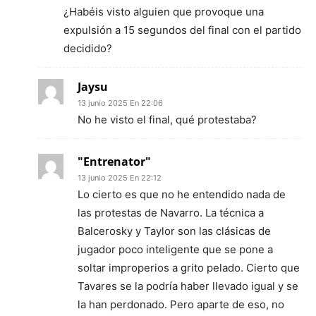
¿Habéis visto alguien que provoque una
expulsión a 15 segundos del final con el partido
decidido?
Jaysu
13 junio 2025 En 22:06
No he visto el final, qué protestaba?
"Entrenator"
13 junio 2025 En 22:12
Lo cierto es que no he entendido nada de
las protestas de Navarro. La técnica a
Balcerosky y Taylor son las clásicas de
jugador poco inteligente que se pone a
soltar improperios a grito pelado. Cierto que
Tavares se la podría haber llevado igual y se
la han perdonado. Pero aparte de eso, no