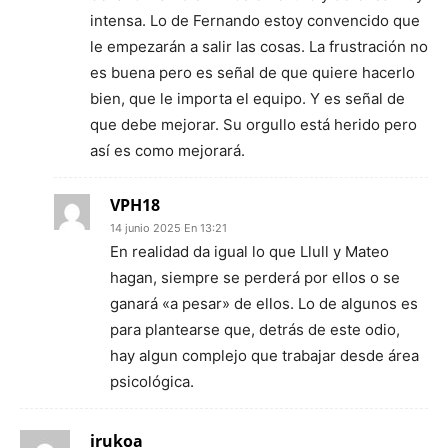
intensa. Lo de Fernando estoy convencido que
le empezarán a salir las cosas. La frustración no
es buena pero es señal de que quiere hacerlo
bien, que le importa el equipo. Y es señal de
que debe mejorar. Su orgullo está herido pero
así es como mejorará.
VPH18
14 junio 2025 En 13:21
En realidad da igual lo que Llull y Mateo
hagan, siempre se perderá por ellos o se
ganará «a pesar» de ellos. Lo de algunos es
para plantearse que, detrás de este odio,
hay algun complejo que trabajar desde área
psicológica.
irukoa