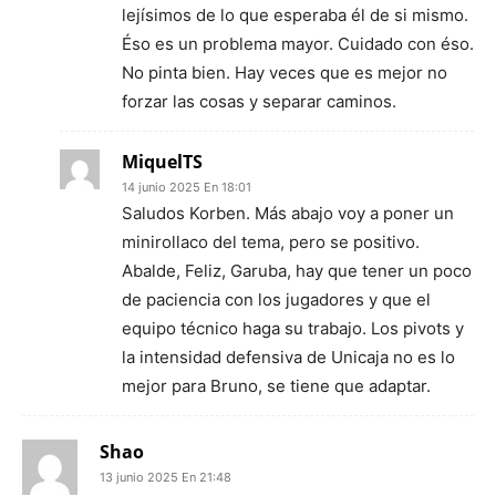
lejísimos de lo que esperaba él de si mismo.
Éso es un problema mayor. Cuidado con éso.
No pinta bien. Hay veces que es mejor no
forzar las cosas y separar caminos.
MiquelTS
14 junio 2025 En 18:01
Saludos Korben. Más abajo voy a poner un
minirollaco del tema, pero se positivo.
Abalde, Feliz, Garuba, hay que tener un poco
de paciencia con los jugadores y que el
equipo técnico haga su trabajo. Los pivots y
la intensidad defensiva de Unicaja no es lo
mejor para Bruno, se tiene que adaptar.
Shao
13 junio 2025 En 21:48