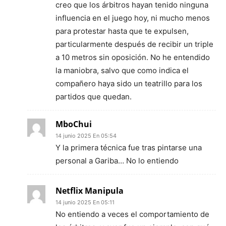
creo que los árbitros hayan tenido ninguna
influencia en el juego hoy, ni mucho menos
para protestar hasta que te expulsen,
particularmente después de recibir un triple
a 10 metros sin oposición. No he entendido
la maniobra, salvo que como indica el
compañero haya sido un teatrillo para los
partidos que quedan.
MboChui
14 junio 2025 En 05:54
Y la primera técnica fue tras pintarse una
personal a Gariba… No lo entiendo
Netflix Manipula
14 junio 2025 En 05:11
No entiendo a veces el comportamiento de