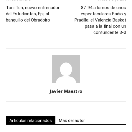
Toni Ten, nuevo entrenador
87-94 a lomos de unos
del Estudiantes; Epi, al
espectaculares Badio y
banquillo del Obradoiro
Pradilla: el Valencia Basket
pasa a la final con un
contundente 3-0
Javier Maestro
Artículos relacionados
Más del autor