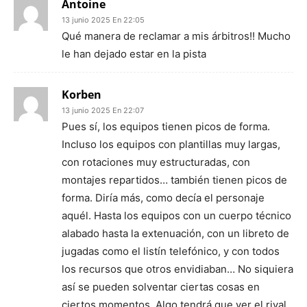
Antoine
13 junio 2025 En 22:05
Qué manera de reclamar a mis árbitros!! Mucho
le han dejado estar en la pista
Korben
13 junio 2025 En 22:07
Pues sí, los equipos tienen picos de forma.
Incluso los equipos con plantillas muy largas,
con rotaciones muy estructuradas, con
montajes repartidos… también tienen picos de
forma. Diría más, como decía el personaje
aquél. Hasta los equipos con un cuerpo técnico
alabado hasta la extenuación, con un libreto de
jugadas como el listín telefónico, y con todos
los recursos que otros envidiaban… No siquiera
así se pueden solventar ciertas cosas en
ciertos momentos. Algo tendrá que ver el rival