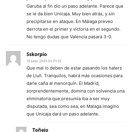
Garuba al fin dio un paso adelante. Parece que
se le da bien Unicaja. Muy bien atrás, y sin
precipitarse en ataque. En Málaga preveo
derrota en el primer y victoria en el segundo.
No tengo dudas que Valencia pasará 3-0.
Sskorpio
13 junio 2025 En 21:32
Que mal lo deben de estar pasando los haters
de Llull. Tranquilos, habrá más ocasiones para
darle caña al menorquín. El Madrid,
sorprendentemente, domina con solvencia una
eliminatoria que presumía iba a ser muy
disputada, sea como sea, en Malaga imagino
que Unicaja dará un paso adelante.
Toñejo