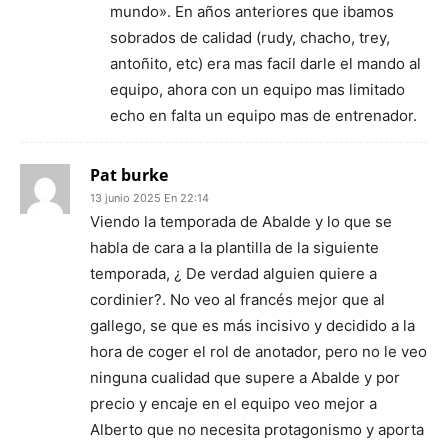
mundo». En años anteriores que ibamos
sobrados de calidad (rudy, chacho, trey,
antoñito, etc) era mas facil darle el mando al
equipo, ahora con un equipo mas limitado
echo en falta un equipo mas de entrenador.
Pat burke
13 junio 2025 En 22:14
Viendo la temporada de Abalde y lo que se
habla de cara a la plantilla de la siguiente
temporada, ¿ De verdad alguien quiere a
cordinier?. No veo al francés mejor que al
gallego, se que es más incisivo y decidido a la
hora de coger el rol de anotador, pero no le veo
ninguna cualidad que supere a Abalde y por
precio y encaje en el equipo veo mejor a
Alberto que no necesita protagonismo y aporta