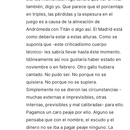
también, digo yo. Que parece que el porcentaje
en triples, las pérdidas y la espesura en el
juego es a causa de la alineación de
Andrómeda con Titán o algo así. El Madrid está
como debería estar a estas alturas. Como se
suponía que -este criticadísimo cuerpo
técnico- les sabría llevar hasta éste momento.
Idóneamente así nos gustaría haber estado en
noviembre o en febrero. Otro gallo hubiera
cantado. No pudo ser. No porque no se
quisiera. No porque no se supiera.
Simplemente no se dieron las circunstancias -
muchas externas e imprevisibles, otras
internas, previsibles y mal calibradas- para ello.
Pagamos un caro peaje por ello. Alguno se
pensaba que con el nombre, el escudo y el
dinero no se iba a pagar peaje ninguno. La