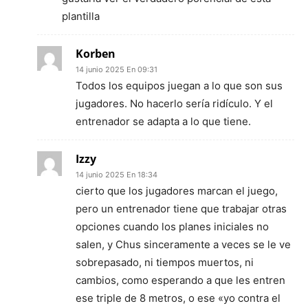
plantilla
Korben
14 junio 2025 En 09:31
Todos los equipos juegan a lo que son sus
jugadores. No hacerlo sería ridículo. Y el
entrenador se adapta a lo que tiene.
Izzy
14 junio 2025 En 18:34
cierto que los jugadores marcan el juego,
pero un entrenador tiene que trabajar otras
opciones cuando los planes iniciales no
salen, y Chus sinceramente a veces se le ve
sobrepasado, ni tiempos muertos, ni
cambios, como esperando a que les entren
ese triple de 8 metros, o ese «yo contra el