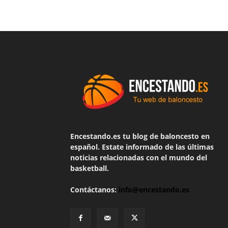
Encestando.es tu blog de baloncesto en
español. Estate informado de las últimas
noticias relacionadas con el mundo del
basketball.
Contáctanos:
info@encestando.es