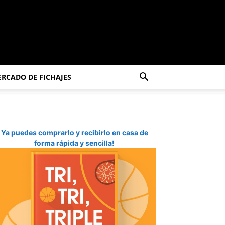
RCADO DE FICHAJES
Ya puedes comprarlo y recibirlo en casa de
forma rápida y sencilla!