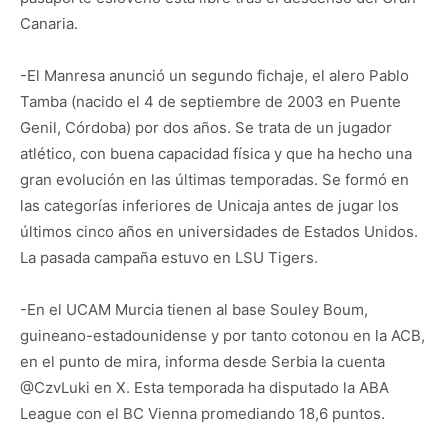
Canaria.
-El Manresa anunció un segundo fichaje, el alero Pablo
Tamba (nacido el 4 de septiembre de 2003 en Puente
Genil, Córdoba) por dos años. Se trata de un jugador
atlético, con buena capacidad física y que ha hecho una
gran evolución en las últimas temporadas. Se formó en
las categorías inferiores de Unicaja antes de jugar los
últimos cinco años en universidades de Estados Unidos.
La pasada campaña estuvo en LSU Tigers.
-En el UCAM Murcia tienen al base Souley Boum,
guineano-estadounidense y por tanto cotonou en la ACB,
en el punto de mira, informa desde Serbia la cuenta
@CzvLuki en X. Esta temporada ha disputado la ABA
League con el BC Vienna promediando 18,6 puntos.