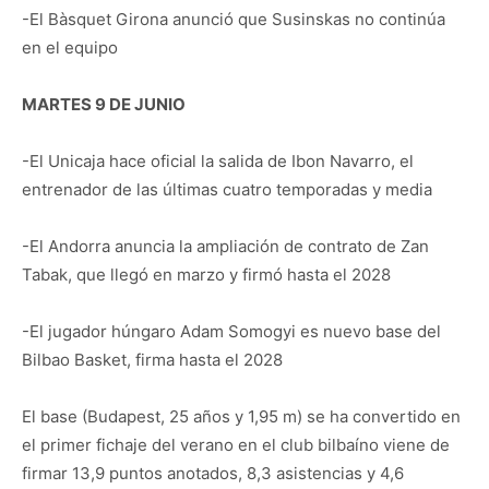
-El Bàsquet Girona anunció que Susinskas no continúa
en el equipo
MARTES 9 DE JUNIO
-El Unicaja hace oficial la salida de Ibon Navarro, el
entrenador de las últimas cuatro temporadas y media
-El Andorra anuncia la ampliación de contrato de Zan
Tabak, que llegó en marzo y firmó hasta el 2028
-El jugador húngaro Adam Somogyi es nuevo base del
Bilbao Basket, firma hasta el 2028
El base (Budapest, 25 años y 1,95 m) se ha convertido en
el primer fichaje del verano en el club bilbaíno viene de
firmar 13,9 puntos anotados, 8,3 asistencias y 4,6