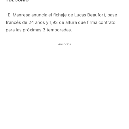
-El Manresa anuncia el fichaje de Lucas Beaufort, base
francés de 24 años y 1,93 de altura que firma contrato
para las próximas 3 temporadas.
Anuncios