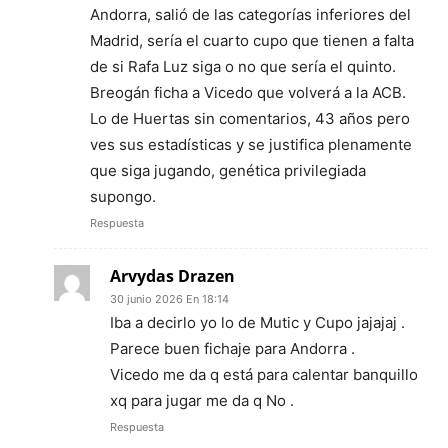
Andorra, salió de las categorías inferiores del
Madrid, sería el cuarto cupo que tienen a falta
de si Rafa Luz siga o no que sería el quinto.
Breogán ficha a Vicedo que volverá a la ACB.
Lo de Huertas sin comentarios, 43 años pero
ves sus estadísticas y se justifica plenamente
que siga jugando, genética privilegiada
supongo.
Respuesta
Arvydas Drazen
30 junio 2026 En 18:14
Iba a decirlo yo lo de Mutic y Cupo jajajaj .
Parece buen fichaje para Andorra .
Vicedo me da q está para calentar banquillo
xq para jugar me da q No .
Respuesta