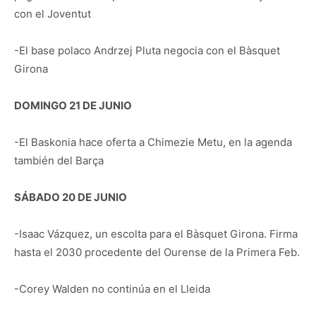
con el Joventut
-El base polaco Andrzej Pluta negocia con el Bàsquet
Girona
DOMINGO 21 DE JUNIO
-El Baskonia hace oferta a Chimezie Metu, en la agenda
también del Barça
SÁBADO 20 DE JUNIO
-Isaac Vázquez, un escolta para el Bàsquet Girona. Firma
hasta el 2030 procedente del Ourense de la Primera Feb.
-Corey Walden no continúa en el Lleida