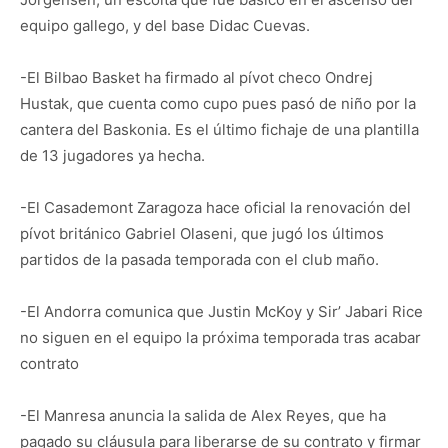
equipo gallego, y del base Didac Cuevas.
-El Bilbao Basket ha firmado al pívot checo Ondrej
Hustak, que cuenta como cupo pues pasó de niño por la
cantera del Baskonia. Es el último fichaje de una plantilla
de 13 jugadores ya hecha.
-El Casademont Zaragoza hace oficial la renovación del
pívot británico Gabriel Olaseni, que jugó los últimos
partidos de la pasada temporada con el club maño.
-El Andorra comunica que Justin McKoy y Sir’ Jabari Rice
no siguen en el equipo la próxima temporada tras acabar
contrato
-El Manresa anuncia la salida de Alex Reyes, que ha
pagado su cláusula para liberarse de su contrato y firmar