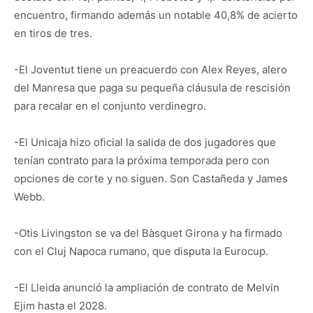
encuentro, firmando además un notable 40,8% de acierto
en tiros de tres.
-El Joventut tiene un preacuerdo con Alex Reyes, alero
del Manresa que paga su pequeña cláusula de rescisión
para recalar en el conjunto verdinegro.
-El Unicaja hizo oficial la salida de dos jugadores que
tenían contrato para la próxima temporada pero con
opciones de corte y no siguen. Son Castañeda y James
Webb.
-Otis Livingston se va del Bàsquet Girona y ha firmado
con el Cluj Napoca rumano, que disputa la Eurocup.
-El Lleida anunció la ampliación de contrato de Melvin
Ejim hasta el 2028.