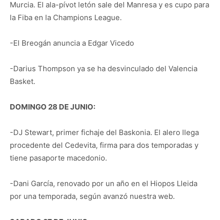
Murcia. El ala-pívot letón sale del Manresa y es cupo para
la Fiba en la Champions League.
-El Breogán anuncia a Edgar Vicedo
-Darius Thompson ya se ha desvinculado del Valencia
Basket.
DOMINGO 28 DE JUNIO:
-DJ Stewart, primer fichaje del Baskonia. El alero llega
procedente del Cedevita, firma para dos temporadas y
tiene pasaporte macedonio.
-Dani García, renovado por un año en el Hiopos Lleida
por una temporada, según avanzó nuestra web.