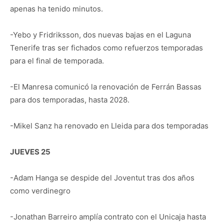
apenas ha tenido minutos.
-Yebo y Fridriksson, dos nuevas bajas en el Laguna
Tenerife tras ser fichados como refuerzos temporadas
para el final de temporada.
-El Manresa comunicó la renovación de Ferrán Bassas
para dos temporadas, hasta 2028.
-Mikel Sanz ha renovado en Lleida para dos temporadas
JUEVES 25
-Adam Hanga se despide del Joventut tras dos años
como verdinegro
-Jonathan Barreiro amplía contrato con el Unicaja hasta