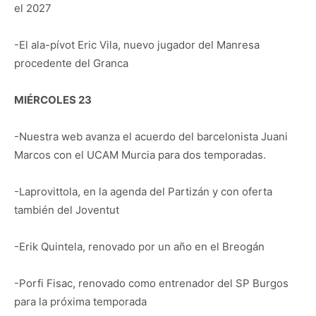
el 2027
-El ala-pívot Eric Vila, nuevo jugador del Manresa
procedente del Granca
MIÉRCOLES 23
-Nuestra web avanza el acuerdo del barcelonista Juani
Marcos con el UCAM Murcia para dos temporadas.
-Laprovittola, en la agenda del Partizán y con oferta
también del Joventut
-Erik Quintela, renovado por un año en el Breogán
-Porfi Fisac, renovado como entrenador del SP Burgos
para la próxima temporada