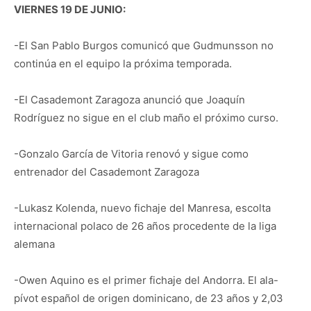
VIERNES 19 DE JUNIO:
-El San Pablo Burgos comunicó que Gudmunsson no
continúa en el equipo la próxima temporada.
-El Casademont Zaragoza anunció que Joaquín
Rodríguez no sigue en el club maño el próximo curso.
-Gonzalo García de Vitoria renovó y sigue como
entrenador del Casademont Zaragoza
-Lukasz Kolenda, nuevo fichaje del Manresa, escolta
internacional polaco de 26 años procedente de la liga
alemana
-Owen Aquino es el primer fichaje del Andorra. El ala-
pívot español de origen dominicano, de 23 años y 2,03