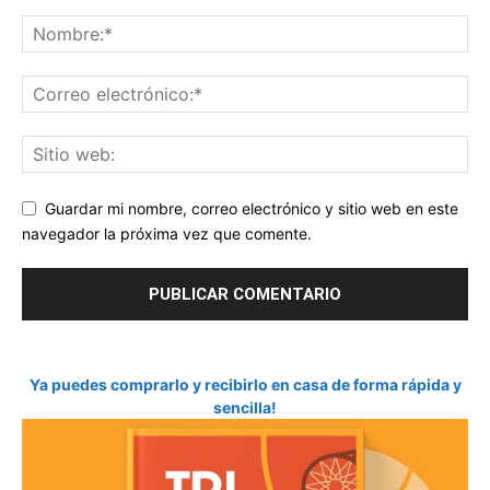
Guardar mi nombre, correo electrónico y sitio web en este
navegador la próxima vez que comente.
Ya puedes comprarlo y recibirlo en casa de forma rápida y
sencilla!