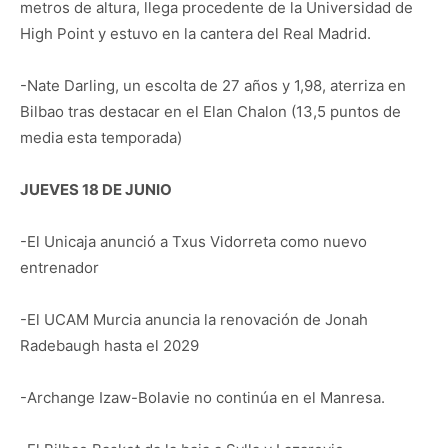
metros de altura, llega procedente de la Universidad de
High Point y estuvo en la cantera del Real Madrid.
-Nate Darling, un escolta de 27 años y 1,98, aterriza en
Bilbao tras destacar en el Elan Chalon (13,5 puntos de
media esta temporada)
JUEVES 18 DE JUNIO
-El Unicaja anunció a Txus Vidorreta como nuevo
entrenador
-El UCAM Murcia anuncia la renovación de Jonah
Radebaugh hasta el 2029
-Archange Izaw-Bolavie no continúa en el Manresa.