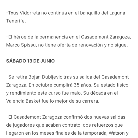
-Txus Vidorreta no continúa en el banquillo del Laguna
Tenerife.
-El héroe de la permanencia en el Casademont Zaragoza,
Marco Spissu, no tiene oferta de renovación y no sigue.
SÁBADO 13 DE JUNIO
-Se retira Bojan Dubljevic tras su salida del Casademont
Zaragoza. En octubre cumplirá 35 años. Su estado físico
y rendimiento este curso fue malo. Su década en el
Valencia Basket fue lo mejor de su carrera.
-El Casademont Zaragoza confirmó dos nuevas salidas
de jugadores que acaban contrato, dos refuerzos que
llegaron en los meses finales de la temporada, Watson y