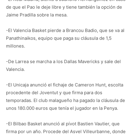
de que el Pao le deje libre y tiene también la opción de
Jaime Pradilla sobre la mesa.
-El Valencia Basket pierde a Brancou Badio, que se va al
Panathinaikos, equipo que paga su cláusula de 1,5
millones.
-De Larrea se marcha a los Dallas Mavericks y sale del
Valencia.
-El Unicaja anunció el fichaje de Cameron Hunt, escolta
procedente del Joventut y que firma para dos
temporadas. El club malagueño ha pagado la cláusula de
unos 180.000 euros que tenía el jugador en la Penya.
-El Bilbao Basket anunció al pívot Bastien Vautier, que
firma por un año. Procede del Asvel Villeurbanne, donde