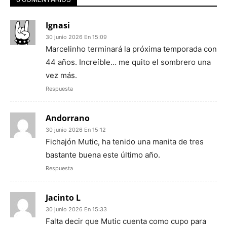
Ignasi
30 junio 2026 En 15:09
Marcelinho terminará la próxima temporada con
44 años. Increíble… me quito el sombrero una
vez más.
Respuesta
Andorrano
30 junio 2026 En 15:12
Fichajón Mutic, ha tenido una manita de tres
bastante buena este último año.
Respuesta
Jacinto L
30 junio 2026 En 15:33
Falta decir que Mutic cuenta como cupo para