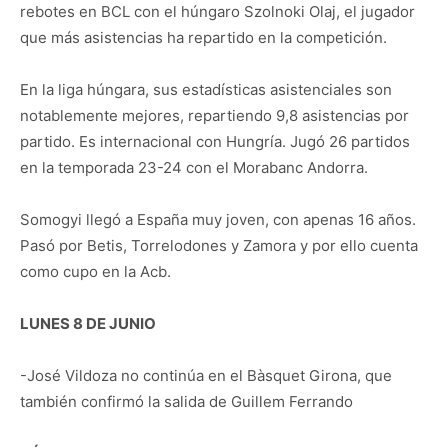
rebotes en BCL con el húngaro Szolnoki Olaj, el jugador
que más asistencias ha repartido en la competición.
En la liga húngara, sus estadísticas asistenciales son
notablemente mejores, repartiendo 9,8 asistencias por
partido. Es internacional con Hungría. Jugó 26 partidos
en la temporada 23-24 con el Morabanc Andorra.
Somogyi llegó a España muy joven, con apenas 16 años.
Pasó por Betis, Torrelodones y Zamora y por ello cuenta
como cupo en la Acb.
LUNES 8 DE JUNIO
-José Vildoza no continúa en el Bàsquet Girona, que
también confirmó la salida de Guillem Ferrando