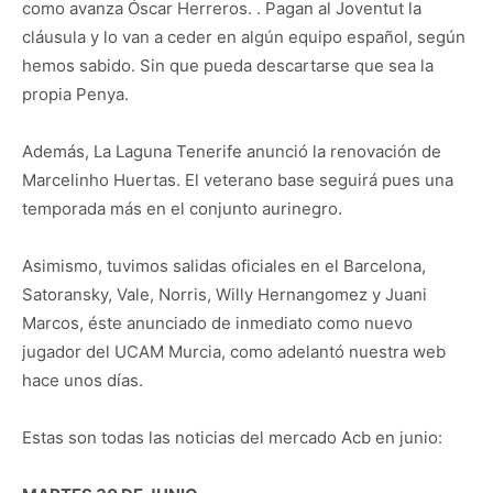
como avanza Óscar Herreros. . Pagan al Joventut la
cláusula y lo van a ceder en algún equipo español, según
hemos sabido. Sin que pueda descartarse que sea la
propia Penya.
Además, La Laguna Tenerife anunció la renovación de
Marcelinho Huertas. El veterano base seguirá pues una
temporada más en el conjunto aurinegro.
Asimismo, tuvimos salidas oficiales en el Barcelona,
Satoransky, Vale, Norris, Willy Hernangomez y Juani
Marcos, éste anunciado de inmediato como nuevo
jugador del UCAM Murcia, como adelantó nuestra web
hace unos días.
Estas son todas las noticias del mercado Acb en junio: