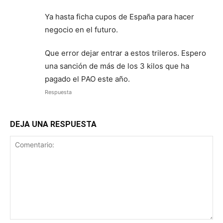
Ya hasta ficha cupos de España para hacer
negocio en el futuro.
Que error dejar entrar a estos trileros. Espero
una sanción de más de los 3 kilos que ha
pagado el PAO este año.
Respuesta
DEJA UNA RESPUESTA