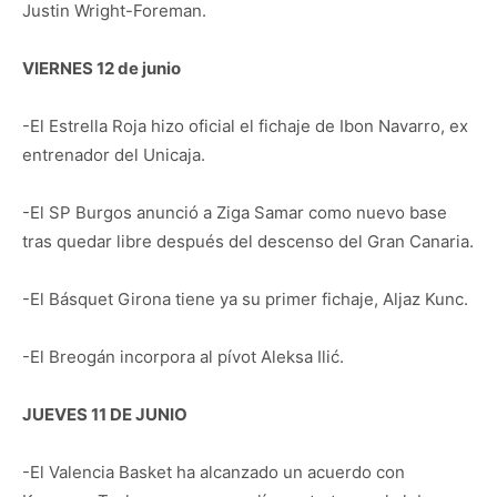
Justin Wright-Foreman.
VIERNES 12 de junio
-El Estrella Roja hizo oficial el fichaje de Ibon Navarro, ex
entrenador del Unicaja.
-El SP Burgos anunció a Ziga Samar como nuevo base
tras quedar libre después del descenso del Gran Canaria.
-El Básquet Girona tiene ya su primer fichaje, Aljaz Kunc.
-El Breogán incorpora al pívot Aleksa Ilić.
JUEVES 11 DE JUNIO
-El Valencia Basket ha alcanzado un acuerdo con