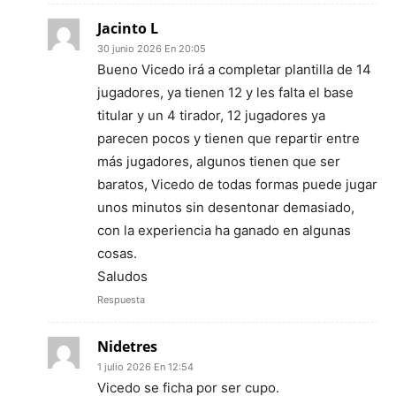
Jacinto L
30 junio 2026 En 20:05
Bueno Vicedo irá a completar plantilla de 14
jugadores, ya tienen 12 y les falta el base
titular y un 4 tirador, 12 jugadores ya
parecen pocos y tienen que repartir entre
más jugadores, algunos tienen que ser
baratos, Vicedo de todas formas puede jugar
unos minutos sin desentonar demasiado,
con la experiencia ha ganado en algunas
cosas.
Saludos
Respuesta
Nidetres
1 julio 2026 En 12:54
Vicedo se ficha por ser cupo.