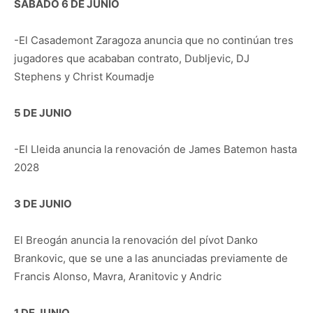
SÁBADO 6 DE JUNIO
-El Casademont Zaragoza anuncia que no continúan tres
jugadores que acababan contrato, Dubljevic, DJ
Stephens y Christ Koumadje
5 DE JUNIO
-El Lleida anuncia la renovación de James Batemon hasta
2028
3 DE JUNIO
El Breogán anuncia la renovación del pívot Danko
Brankovic, que se une a las anunciadas previamente de
Francis Alonso, Mavra, Aranitovic y Andric
1 DE JUNIO