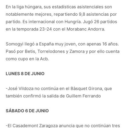
En la liga húngara, sus estadísticas asistenciales son
notablemente mejores, repartiendo 9,8 asistencias por
partido. Es internacional con Hungría. Jugó 26 partidos
en la temporada 23-24 con el Morabanc Andorra.
Somogyi llegó a España muy joven, con apenas 16 años.
Pasó por Betis, Torrelodones y Zamora y por ello cuenta
como cupo en la Acb.
LUNES 8 DE JUNIO
-José Vildoza no continúa en el Bàsquet Girona, que
también confirmó la salida de Guillem Ferrando
SÁBADO 6 DE JUNIO
-El Casademont Zaragoza anuncia que no continúan tres