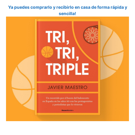
Ya puedes comprarlo y recibirlo en casa de forma rápida y
sencilla!