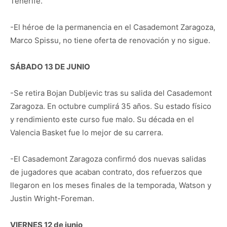
Tenerife.
-El héroe de la permanencia en el Casademont Zaragoza,
Marco Spissu, no tiene oferta de renovación y no sigue.
SÁBADO 13 DE JUNIO
-Se retira Bojan Dubljevic tras su salida del Casademont
Zaragoza. En octubre cumplirá 35 años. Su estado físico
y rendimiento este curso fue malo. Su década en el
Valencia Basket fue lo mejor de su carrera.
-El Casademont Zaragoza confirmó dos nuevas salidas
de jugadores que acaban contrato, dos refuerzos que
llegaron en los meses finales de la temporada, Watson y
Justin Wright-Foreman.
VIERNES 12 de junio