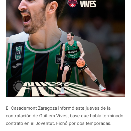
El Casademont Zaragoza informó este jueves de la
contratación de Guillem Vives, base que había terminado
contrato en el Joventut. Fichó por dos temporadas.