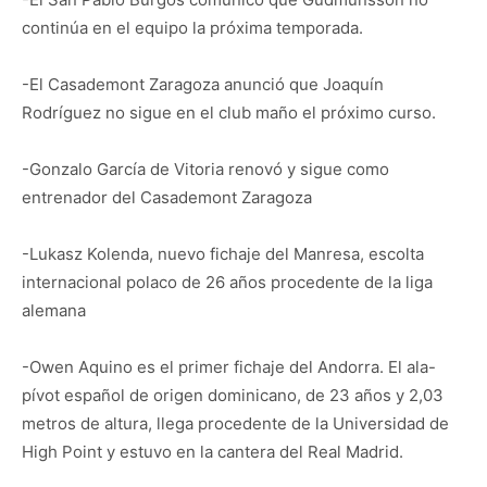
continúa en el equipo la próxima temporada.
-El Casademont Zaragoza anunció que Joaquín
Rodríguez no sigue en el club maño el próximo curso.
-Gonzalo García de Vitoria renovó y sigue como
entrenador del Casademont Zaragoza
-Lukasz Kolenda, nuevo fichaje del Manresa, escolta
internacional polaco de 26 años procedente de la liga
alemana
-Owen Aquino es el primer fichaje del Andorra. El ala-
pívot español de origen dominicano, de 23 años y 2,03
metros de altura, llega procedente de la Universidad de
High Point y estuvo en la cantera del Real Madrid.