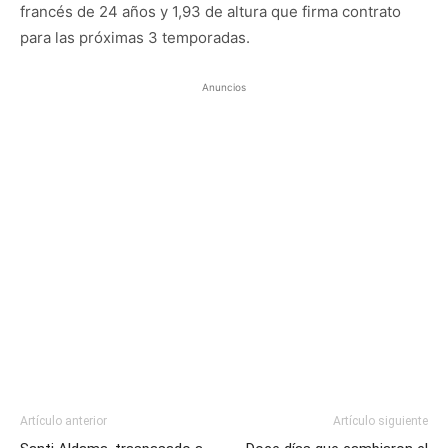
francés de 24 años y 1,93 de altura que firma contrato
para las próximas 3 temporadas.
Anuncios
Artículo anterior
Artículo siguiente