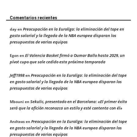
Comentarios recientes
Preocupación en la Euroliga: la eliminación del tope en
day
en
gasto salarial y la llegada de la NBA europea disparan los
presupuestos de varios equipos
El Valencia Basket firmó a Oumar Ballo hasta 2029, un
Egon
en
pívot cupo que sale cedido esta próxima temporada
Jeff1998
Preocupación en la Euroliga: la eliminación del tope
en
en gasto salarial y la llegada de la NBA europea disparan los
presupuestos de varios equipos
Sekulic, presentado en el Barcelona: «El primer éxito
Mbouni
en
será que la afición reconozca un estilo y esté contenta con él»
Preocupación en la Euroliga: la eliminación del tope
Andteas
en
en gasto salarial y la llegada de la NBA europea disparan los
presupuestos de varios equipos