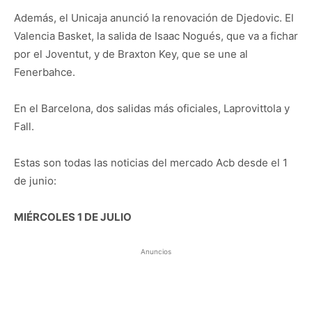
Además, el Unicaja anunció la renovación de Djedovic. El
Valencia Basket, la salida de Isaac Nogués, que va a fichar
por el Joventut, y de Braxton Key, que se une al
Fenerbahce.
En el Barcelona, dos salidas más oficiales, Laprovittola y
Fall.
Estas son todas las noticias del mercado Acb desde el 1
de junio:
MIÉRCOLES 1 DE JULIO
Anuncios