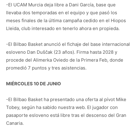
-El UCAM Murcia deja libre a Dani García, base que
llevaba dos temporadas en el equipo y que pasó los
meses finales de la última campaña cedido en el Hiopos
Lleida, club interesado en tenerlo ahora en propieda.
-El Bilbao Basket anunció el fichaje del base internacional
esloveno Dan Duščak (23 años). Firma hasta 2028 y
procede del Alimerka Oviedo de la Primera Feb, donde
promedió 7 puntos y tres asistencias.
MIÉRCOLES 10 DE JUNIO
-El Bilbao Basket ha presentado una oferta al pívot Mike
Tobey, según ha sabido nuestra web. El jugador con
pasaporte esloveno está libre tras el descenso del Gran
Canaria.