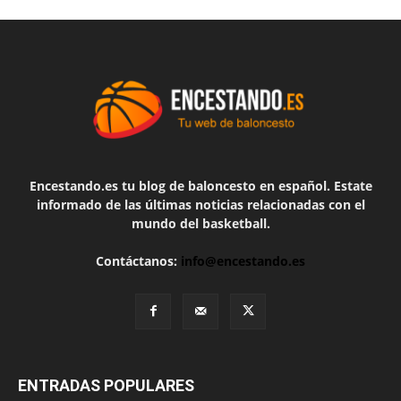
Encestando.es tu blog de baloncesto en español. Estate
informado de las últimas noticias relacionadas con el
mundo del basketball.
Contáctanos:
info@encestando.es
ENTRADAS POPULARES