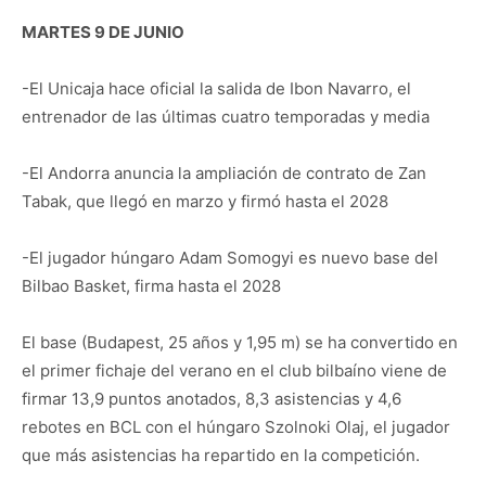
MARTES 9 DE JUNIO
-El Unicaja hace oficial la salida de Ibon Navarro, el
entrenador de las últimas cuatro temporadas y media
-El Andorra anuncia la ampliación de contrato de Zan
Tabak, que llegó en marzo y firmó hasta el 2028
-El jugador húngaro Adam Somogyi es nuevo base del
Bilbao Basket, firma hasta el 2028
El base (Budapest, 25 años y 1,95 m) se ha convertido en
el primer fichaje del verano en el club bilbaíno viene de
firmar 13,9 puntos anotados, 8,3 asistencias y 4,6
rebotes en BCL con el húngaro Szolnoki Olaj, el jugador
que más asistencias ha repartido en la competición.