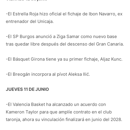
-El Estrella Roja hizo oficial el fichaje de Ibon Navarro, ex
entrenador del Unicaja.
-El SP Burgos anunció a Ziga Samar como nuevo base
tras quedar libre después del descenso del Gran Canaria.
-El Básquet Girona tiene ya su primer fichaje, Aljaz Kunc.
-El Breogán incorpora al pívot Aleksa Ilić.
JUEVES 11 DE JUNIO
-El Valencia Basket ha alcanzado un acuerdo con
Kameron Taylor para que amplíe contrato en el club
taronja, ahora su vinculación finalizará en junio del 2028.