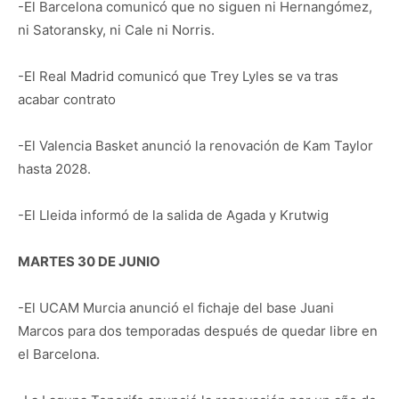
-El Barcelona comunicó que no siguen ni Hernangómez,
ni Satoransky, ni Cale ni Norris.
-El Real Madrid comunicó que Trey Lyles se va tras
acabar contrato
-El Valencia Basket anunció la renovación de Kam Taylor
hasta 2028.
-El Lleida informó de la salida de Agada y Krutwig
MARTES 30 DE JUNIO
-El UCAM Murcia anunció el fichaje del base Juani
Marcos para dos temporadas después de quedar libre en
el Barcelona.