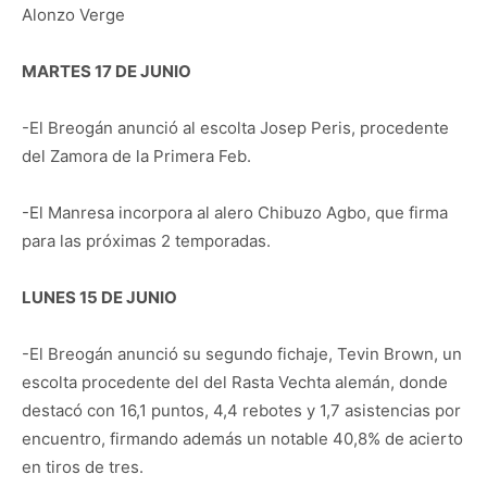
Alonzo Verge
MARTES 17 DE JUNIO
-El Breogán anunció al escolta Josep Peris, procedente
del Zamora de la Primera Feb.
-El Manresa incorpora al alero Chibuzo Agbo, que firma
para las próximas 2 temporadas.
LUNES 15 DE JUNIO
-El Breogán anunció su segundo fichaje, Tevin Brown, un
escolta procedente del del Rasta Vechta alemán, donde
destacó con 16,1 puntos, 4,4 rebotes y 1,7 asistencias por
encuentro, firmando además un notable 40,8% de acierto
en tiros de tres.