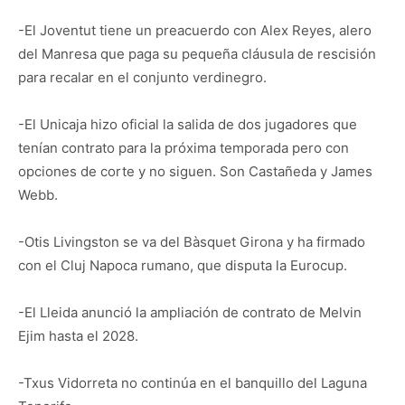
-El Joventut tiene un preacuerdo con Alex Reyes, alero
del Manresa que paga su pequeña cláusula de rescisión
para recalar en el conjunto verdinegro.
-El Unicaja hizo oficial la salida de dos jugadores que
tenían contrato para la próxima temporada pero con
opciones de corte y no siguen. Son Castañeda y James
Webb.
-Otis Livingston se va del Bàsquet Girona y ha firmado
con el Cluj Napoca rumano, que disputa la Eurocup.
-El Lleida anunció la ampliación de contrato de Melvin
Ejim hasta el 2028.
-Txus Vidorreta no continúa en el banquillo del Laguna