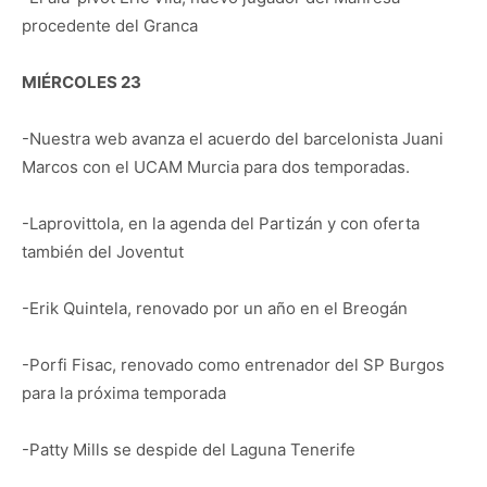
procedente del Granca
MIÉRCOLES 23
-Nuestra web avanza el acuerdo del barcelonista Juani
Marcos con el UCAM Murcia para dos temporadas.
-Laprovittola, en la agenda del Partizán y con oferta
también del Joventut
-Erik Quintela, renovado por un año en el Breogán
-Porfi Fisac, renovado como entrenador del SP Burgos
para la próxima temporada
-Patty Mills se despide del Laguna Tenerife