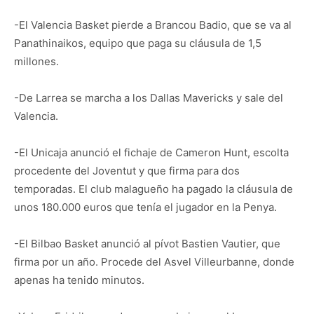
-El Valencia Basket pierde a Brancou Badio, que se va al
Panathinaikos, equipo que paga su cláusula de 1,5
millones.
-De Larrea se marcha a los Dallas Mavericks y sale del
Valencia.
-El Unicaja anunció el fichaje de Cameron Hunt, escolta
procedente del Joventut y que firma para dos
temporadas. El club malagueño ha pagado la cláusula de
unos 180.000 euros que tenía el jugador en la Penya.
-El Bilbao Basket anunció al pívot Bastien Vautier, que
firma por un año. Procede del Asvel Villeurbanne, donde
apenas ha tenido minutos.