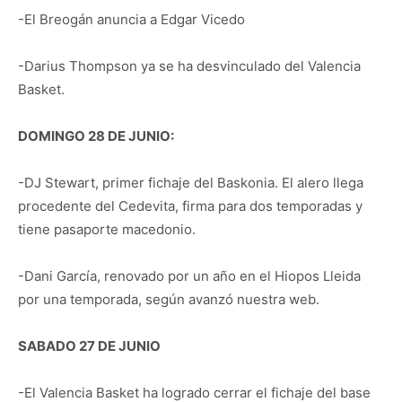
-El Breogán anuncia a Edgar Vicedo
-Darius Thompson ya se ha desvinculado del Valencia
Basket.
DOMINGO 28 DE JUNIO:
-DJ Stewart, primer fichaje del Baskonia. El alero llega
procedente del Cedevita, firma para dos temporadas y
tiene pasaporte macedonio.
-Dani García, renovado por un año en el Hiopos Lleida
por una temporada, según avanzó nuestra web.
SABADO 27 DE JUNIO
-El Valencia Basket ha logrado cerrar el fichaje del base