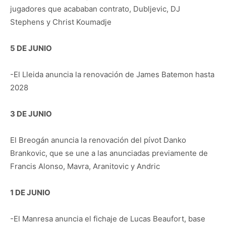
jugadores que acababan contrato, Dubljevic, DJ
Stephens y Christ Koumadje
5 DE JUNIO
-El Lleida anuncia la renovación de James Batemon hasta
2028
3 DE JUNIO
El Breogán anuncia la renovación del pívot Danko
Brankovic, que se une a las anunciadas previamente de
Francis Alonso, Mavra, Aranitovic y Andric
1 DE JUNIO
-El Manresa anuncia el fichaje de Lucas Beaufort, base