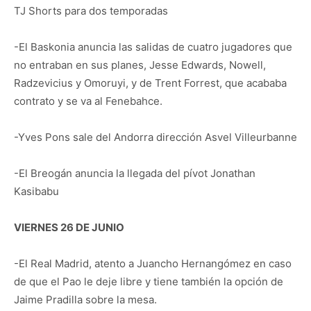
TJ Shorts para dos temporadas
-El Baskonia anuncia las salidas de cuatro jugadores que
no entraban en sus planes, Jesse Edwards, Nowell,
Radzevicius y Omoruyi, y de Trent Forrest, que acababa
contrato y se va al Fenebahce.
-Yves Pons sale del Andorra dirección Asvel Villeurbanne
-El Breogán anuncia la llegada del pívot Jonathan
Kasibabu
VIERNES 26 DE JUNIO
-El Real Madrid, atento a Juancho Hernangómez en caso
de que el Pao le deje libre y tiene también la opción de
Jaime Pradilla sobre la mesa.