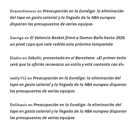
Preocupación en la Euroliga: la eliminación
Drazenforever
en
del tope en gasto salarial y la llegada de la NBA europea
disparan los presupuestos de varios equipos
El Valencia Basket firmó a Oumar Ballo hasta 2029,
Garriga
en
un pívot cupo que sale cedido esta próxima temporada
Sekulic, presentado en el Barcelona: «El primer éxito
Eladio
en
será que la afición reconozca un estilo y esté contenta con él»
Preocupación en la Euroliga: la eliminación del
wally112
en
tope en gasto salarial y la llegada de la NBA europea disparan
los presupuestos de varios equipos
Preocupación en la Euroliga: la eliminación del
Delibasic
en
tope en gasto salarial y la llegada de la NBA europea disparan
los presupuestos de varios equipos