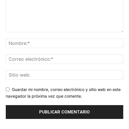
Guardar mi nombre, correo electrónico y sitio web en este
navegador la próxima vez que comente.