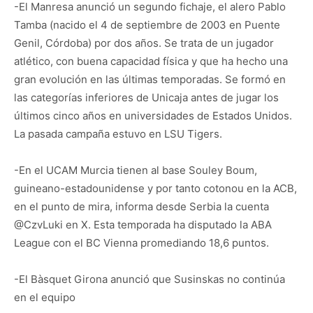
-El Manresa anunció un segundo fichaje, el alero Pablo
Tamba (nacido el 4 de septiembre de 2003 en Puente
Genil, Córdoba) por dos años. Se trata de un jugador
atlético, con buena capacidad física y que ha hecho una
gran evolución en las últimas temporadas. Se formó en
las categorías inferiores de Unicaja antes de jugar los
últimos cinco años en universidades de Estados Unidos.
La pasada campaña estuvo en LSU Tigers.
-En el UCAM Murcia tienen al base Souley Boum,
guineano-estadounidense y por tanto cotonou en la ACB,
en el punto de mira, informa desde Serbia la cuenta
@CzvLuki en X. Esta temporada ha disputado la ABA
League con el BC Vienna promediando 18,6 puntos.
-El Bàsquet Girona anunció que Susinskas no continúa
en el equipo