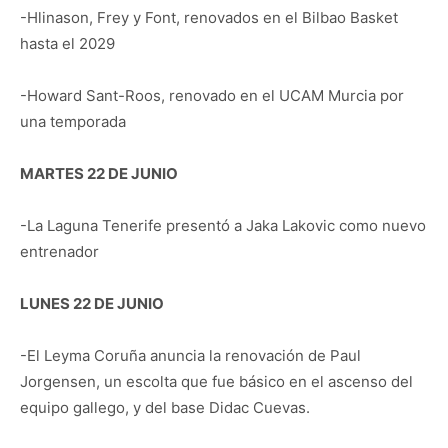
-Hlinason, Frey y Font, renovados en el Bilbao Basket
hasta el 2029
-Howard Sant-Roos, renovado en el UCAM Murcia por
una temporada
MARTES 22 DE JUNIO
-La Laguna Tenerife presentó a Jaka Lakovic como nuevo
entrenador
LUNES 22 DE JUNIO
-El Leyma Coruña anuncia la renovación de Paul
Jorgensen, un escolta que fue básico en el ascenso del
equipo gallego, y del base Didac Cuevas.