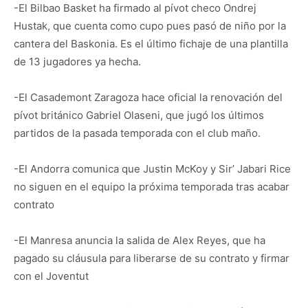
-El Bilbao Basket ha firmado al pívot checo Ondrej
Hustak, que cuenta como cupo pues pasó de niño por la
cantera del Baskonia. Es el último fichaje de una plantilla
de 13 jugadores ya hecha.
-El Casademont Zaragoza hace oficial la renovación del
pívot británico Gabriel Olaseni, que jugó los últimos
partidos de la pasada temporada con el club maño.
-El Andorra comunica que Justin McKoy y Sir’ Jabari Rice
no siguen en el equipo la próxima temporada tras acabar
contrato
-El Manresa anuncia la salida de Alex Reyes, que ha
pagado su cláusula para liberarse de su contrato y firmar
con el Joventut