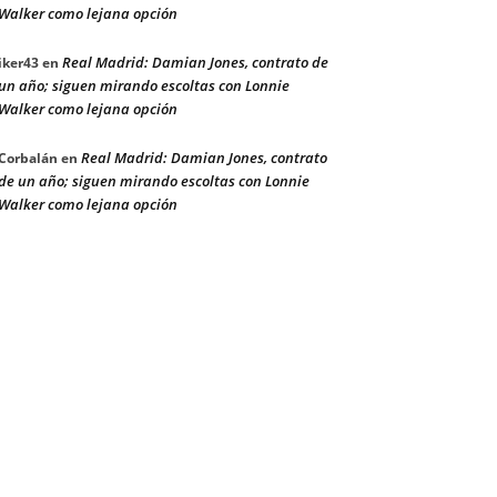
Walker como lejana opción
Real Madrid: Damian Jones, contrato de
iker43
en
un año; siguen mirando escoltas con Lonnie
Walker como lejana opción
Real Madrid: Damian Jones, contrato
Corbalán
en
de un año; siguen mirando escoltas con Lonnie
Walker como lejana opción