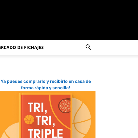
RCADO DE FICHAJES
Ya puedes comprarlo y recibirlo en casa de
forma rápida y sencilla!