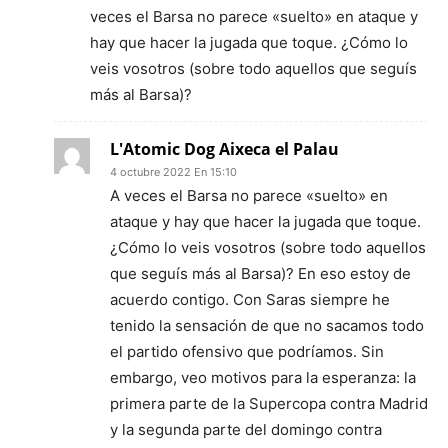
veces el Barsa no parece «suelto» en ataque y
hay que hacer la jugada que toque. ¿Cómo lo
veis vosotros (sobre todo aquellos que seguís
más al Barsa)?
L'Atomic Dog Aixeca el Palau
4 octubre 2022 En 15:10
A veces el Barsa no parece «suelto» en
ataque y hay que hacer la jugada que toque.
¿Cómo lo veis vosotros (sobre todo aquellos
que seguís más al Barsa)? En eso estoy de
acuerdo contigo. Con Saras siempre he
tenido la sensación de que no sacamos todo
el partido ofensivo que podríamos. Sin
embargo, veo motivos para la esperanza: la
primera parte de la Supercopa contra Madrid
y la segunda parte del domingo contra