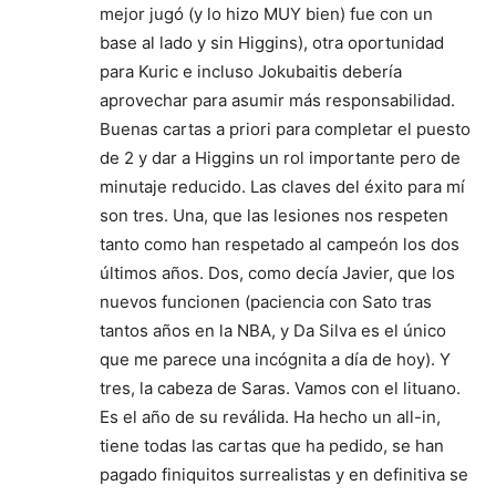
mejor jugó (y lo hizo MUY bien) fue con un
base al lado y sin Higgins), otra oportunidad
para Kuric e incluso Jokubaitis debería
aprovechar para asumir más responsabilidad.
Buenas cartas a priori para completar el puesto
de 2 y dar a Higgins un rol importante pero de
minutaje reducido. Las claves del éxito para mí
son tres. Una, que las lesiones nos respeten
tanto como han respetado al campeón los dos
últimos años. Dos, como decía Javier, que los
nuevos funcionen (paciencia con Sato tras
tantos años en la NBA, y Da Silva es el único
que me parece una incógnita a día de hoy). Y
tres, la cabeza de Saras. Vamos con el lituano.
Es el año de su reválida. Ha hecho un all-in,
tiene todas las cartas que ha pedido, se han
pagado finiquitos surrealistas y en definitiva se