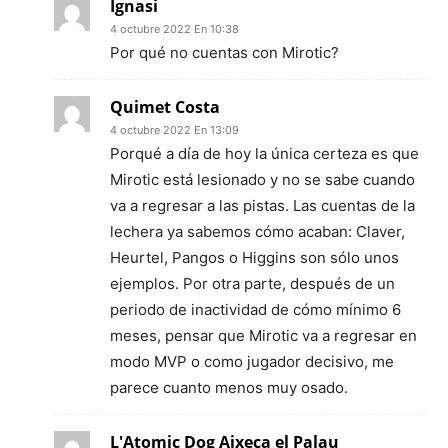
Ignasi
4 octubre 2022 En 10:38
Por qué no cuentas con Mirotic?
Quimet Costa
4 octubre 2022 En 13:09
Porqué a día de hoy la única certeza es que
Mirotic está lesionado y no se sabe cuando
va a regresar a las pistas. Las cuentas de la
lechera ya sabemos cómo acaban: Claver,
Heurtel, Pangos o Higgins son sólo unos
ejemplos. Por otra parte, después de un
periodo de inactividad de cómo mínimo 6
meses, pensar que Mirotic va a regresar en
modo MVP o como jugador decisivo, me
parece cuanto menos muy osado.
L'Atomic Dog Aixeca el Palau