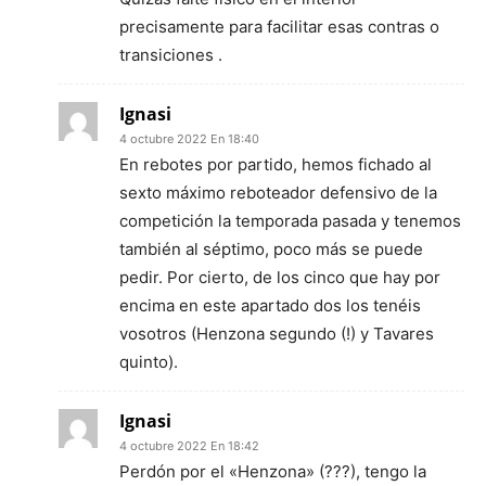
precisamente para facilitar esas contras o
transiciones .
Ignasi
4 octubre 2022 En 18:40
En rebotes por partido, hemos fichado al
sexto máximo reboteador defensivo de la
competición la temporada pasada y tenemos
también al séptimo, poco más se puede
pedir. Por cierto, de los cinco que hay por
encima en este apartado dos los tenéis
vosotros (Henzona segundo (!) y Tavares
quinto).
Ignasi
4 octubre 2022 En 18:42
Perdón por el «Henzona» (???), tengo la