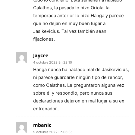
Calathes, la pasada lo hizo Oriola, la
temporada anterior lo hizo Hanga y parece
que no dejan en muy buen lugar a
Jasikevicius. Tal vez también sean
fijaciones.
Jaycee
4 octubre 2022 En 22:10
Hanga nunca ha hablado mal de Jasikevicius,
ni parece guardarle ningún tipo de rencor,
como Calathes. Le preguntaron alguna vez
sobre él y respondió, pero nunca sus
declaraciones dejaron en mal lugar a su ex
entrenador….
mbanic
5 octubre 2022 En 06:35