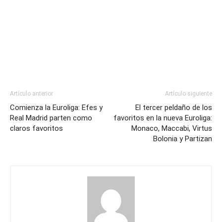
Artículo anterior
Artículo siguiente
Comienza la Euroliga: Efes y
El tercer peldaño de los
Real Madrid parten como
favoritos en la nueva Euroliga:
claros favoritos
Monaco, Maccabi, Virtus
Bolonia y Partizan