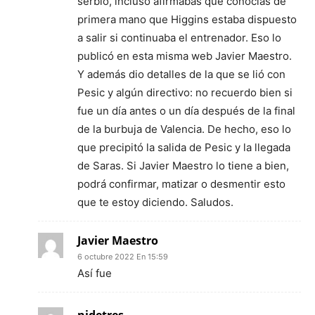
serbio, incluso afirmabas que conocías de
primera mano que Higgins estaba dispuesto
a salir si continuaba el entrenador. Eso lo
publicó en esta misma web Javier Maestro.
Y además dio detalles de la que se lió con
Pesic y algún directivo: no recuerdo bien si
fue un día antes o un día después de la final
de la burbuja de Valencia. De hecho, eso lo
que precipitó la salida de Pesic y la llegada
de Saras. Si Javier Maestro lo tiene a bien,
podrá confirmar, matizar o desmentir esto
que te estoy diciendo. Saludos.
Javier Maestro
6 octubre 2022 En 15:59
Así fue