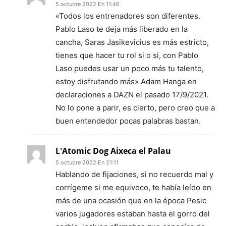
5 octubre 2022 En 11:46
«Todos los entrenadores son diferentes.
Pablo Laso te deja más liberado en la
cancha, Saras Jasikevicius es más estricto,
tienes que hacer tu rol si o si, con Pablo
Laso puedes usar un poco más tu talento,
estoy disfrutando más» Adam Hanga en
declaraciones a DAZN el pasado 17/9/2021.
No lo pone a parir, es cierto, pero creo que a
buen entendedor pocas palabras bastan.
L'Atomic Dog Aixeca el Palau
5 octubre 2022 En 21:11
Hablando de fijaciones, si no recuerdo mal y
corrígeme si me equivoco, te había leído en
más de una ocasión que en la época Pesic
varios jugadores estaban hasta el gorro del