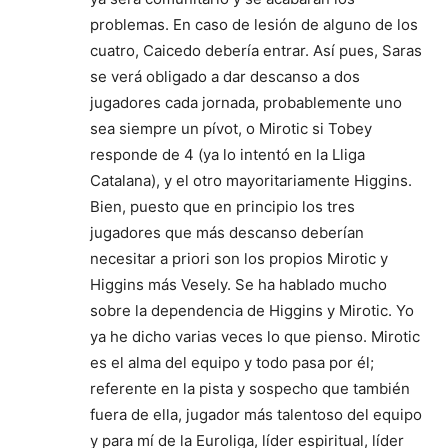
problemas. En caso de lesión de alguno de los
cuatro, Caicedo debería entrar. Así pues, Saras
se verá obligado a dar descanso a dos
jugadores cada jornada, probablemente uno
sea siempre un pívot, o Mirotic si Tobey
responde de 4 (ya lo intentó en la Lliga
Catalana), y el otro mayoritariamente Higgins.
Bien, puesto que en principio los tres
jugadores que más descanso deberían
necesitar a priori son los propios Mirotic y
Higgins más Vesely. Se ha hablado mucho
sobre la dependencia de Higgins y Mirotic. Yo
ya he dicho varias veces lo que pienso. Mirotic
es el alma del equipo y todo pasa por él;
referente en la pista y sospecho que también
fuera de ella, jugador más talentoso del equipo
y para mí de la Euroliga, líder espiritual, líder