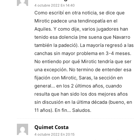
4 octubre 2022 En 14:40
Como escribí en otra noticia, se dice que
Mirotic padece una tendinopatía en el
Aquiles. Y como dije, varios jugadores han
tenido esa dolencia (me suena que Navarro
también la padeció). La mayoría regresó a las
canchas sin mayor problema en 3-4 meses.
No entiendo por qué Mirotic tendría que ser
una excepción. No termino de entender esa
fijación con Mirotic, Saras, la sección en
general… en los 2 últimos años, cuando
resulta que han sido los dos mejores años
sin discusión en la última década (bueno, en
11 años). En fin… Saludos.
Quimet Costa
4 octubre 2022 En 20:15