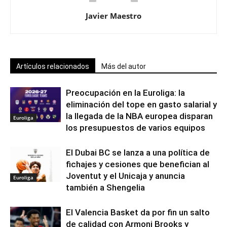
Javier Maestro
Artículos relacionados
Más del autor
Preocupación en la Euroliga: la
eliminación del tope en gasto salarial y
la llegada de la NBA europea disparan
Euroliga
los presupuestos de varios equipos
El Dubai BC se lanza a una política de
fichajes y cesiones que benefician al
Joventut y el Unicaja y anuncia
Euroliga
también a Shengelia
El Valencia Basket da por fin un salto
de calidad con Armoni Brooks y