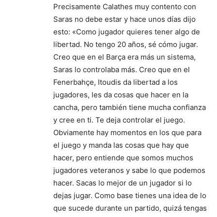
Precisamente Calathes muy contento con
Saras no debe estar y hace unos días dijo
esto: «Como jugador quieres tener algo de
libertad. No tengo 20 años, sé cómo jugar.
Creo que en el Barça era más un sistema,
Saras lo controlaba más. Creo que en el
Fenerbahçe, Itoudis da libertad a los
jugadores, les da cosas que hacer en la
cancha, pero también tiene mucha confianza
y cree en ti. Te deja controlar el juego.
Obviamente hay momentos en los que para
el juego y manda las cosas que hay que
hacer, pero entiende que somos muchos
jugadores veteranos y sabe lo que podemos
hacer. Sacas lo mejor de un jugador si lo
dejas jugar. Como base tienes una idea de lo
que sucede durante un partido, quizá tengas