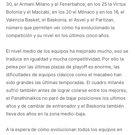
30, el Armani Milano y el Fenerbahce; en los 25 la Virtus
Bolonia y el Maccabi, en los 20 el Mónaco y en los 16, el
Valencia Basket, el Baskonia, el Asvel y el Partizan,
número que permiten ver cómo ha evolucionado la
competición y su nivel en los últimos cinco años.
El nivel medio de los equipos ha mejorado mucho, eso se
traduce en igualdad y mucha competitividad. Por ello la
pelea por las últimas plazas de playoff es enorme, las
dificultades de equipos clásicos como el macabeo han
sido grandes las últimas temporadas. El cuadro milanés
sufrió también antes de lograr colarse entre los mejores,
el Panathinaikos no paró de bajar posiciones los ultimos
años y de cambiar de entrenador y el Baskonia también
lleva dos años en la zona medio-baja.
A la espera de cómo evolucionan todos los equipos en