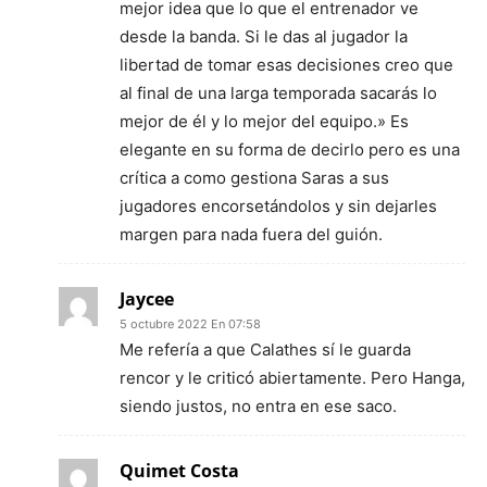
mejor idea que lo que el entrenador ve
desde la banda. Si le das al jugador la
libertad de tomar esas decisiones creo que
al final de una larga temporada sacarás lo
mejor de él y lo mejor del equipo.» Es
elegante en su forma de decirlo pero es una
crítica a como gestiona Saras a sus
jugadores encorsetándolos y sin dejarles
margen para nada fuera del guión.
Jaycee
5 octubre 2022 En 07:58
Me refería a que Calathes sí le guarda
rencor y le criticó abiertamente. Pero Hanga,
siendo justos, no entra en ese saco.
Quimet Costa