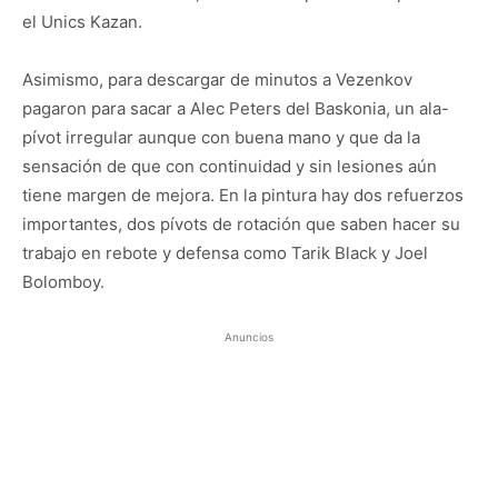
el Unics Kazan.
Asimismo, para descargar de minutos a Vezenkov
pagaron para sacar a Alec Peters del Baskonia, un ala-
pívot irregular aunque con buena mano y que da la
sensación de que con continuidad y sin lesiones aún
tiene margen de mejora. En la pintura hay dos refuerzos
importantes, dos pívots de rotación que saben hacer su
trabajo en rebote y defensa como Tarik Black y Joel
Bolomboy.
Anuncios