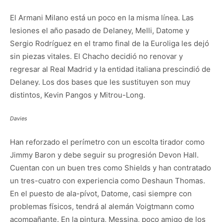
El Armani Milano está un poco en la misma línea. Las
lesiones el año pasado de Delaney, Melli, Datome y
Sergio Rodríguez en el tramo final de la Euroliga les dejó
sin piezas vitales. El Chacho decidió no renovar y
regresar al Real Madrid y la entidad italiana prescindió de
Delaney. Los dos bases que les sustituyen son muy
distintos, Kevin Pangos y Mitrou-Long.
Davies
Han reforzado el perímetro con un escolta tirador como
Jimmy Baron y debe seguir su progresión Devon Hall.
Cuentan con un buen tres como Shields y han contratado
un tres-cuatro con experiencia como Deshaun Thomas.
En el puesto de ala-pívot, Datome, casi siempre con
problemas físicos, tendrá al alemán Voigtmann como
acompañante. En la pintura, Messina, poco amigo de los