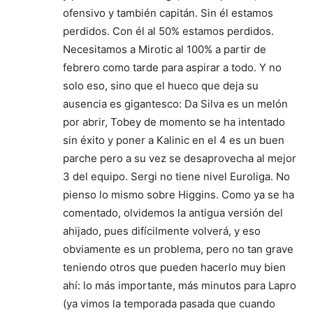
ofensivo y también capitán. Sin él estamos
perdidos. Con él al 50% estamos perdidos.
Necesitamos a Mirotic al 100% a partir de
febrero como tarde para aspirar a todo. Y no
solo eso, sino que el hueco que deja su
ausencia es gigantesco: Da Silva es un melón
por abrir, Tobey de momento se ha intentado
sin éxito y poner a Kalinic en el 4 es un buen
parche pero a su vez se desaprovecha al mejor
3 del equipo. Sergi no tiene nivel Euroliga. No
pienso lo mismo sobre Higgins. Como ya se ha
comentado, olvidemos la antigua versión del
ahijado, pues difícilmente volverá, y eso
obviamente es un problema, pero no tan grave
teniendo otros que pueden hacerlo muy bien
ahí: lo más importante, más minutos para Lapro
(ya vimos la temporada pasada que cuando