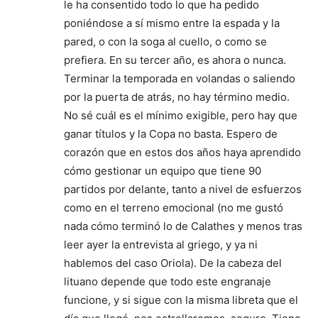
le ha consentido todo lo que ha pedido
poniéndose a sí mismo entre la espada y la
pared, o con la soga al cuello, o como se
prefiera. En su tercer año, es ahora o nunca.
Terminar la temporada en volandas o saliendo
por la puerta de atrás, no hay término medio.
No sé cuál es el mínimo exigible, pero hay que
ganar títulos y la Copa no basta. Espero de
corazón que en estos dos años haya aprendido
cómo gestionar un equipo que tiene 90
partidos por delante, tanto a nivel de esfuerzos
como en el terreno emocional (no me gustó
nada cómo terminó lo de Calathes y menos tras
leer ayer la entrevista al griego, y ya ni
hablemos del caso Oriola). De la cabeza del
lituano depende que todo este engranaje
funcione, y si sigue con la misma libreta que el