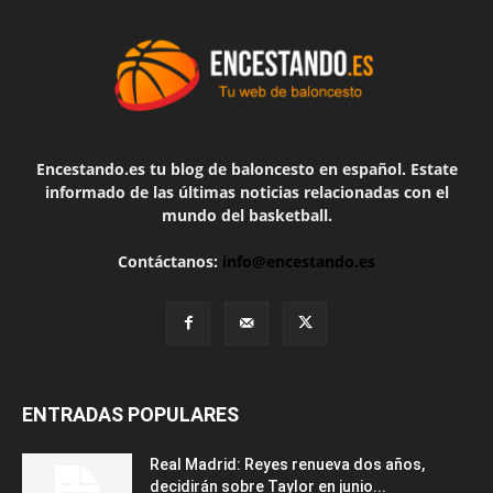
Encestando.es tu blog de baloncesto en español. Estate
informado de las últimas noticias relacionadas con el
mundo del basketball.
Contáctanos:
info@encestando.es
ENTRADAS POPULARES
Real Madrid: Reyes renueva dos años,
decidirán sobre Taylor en junio...