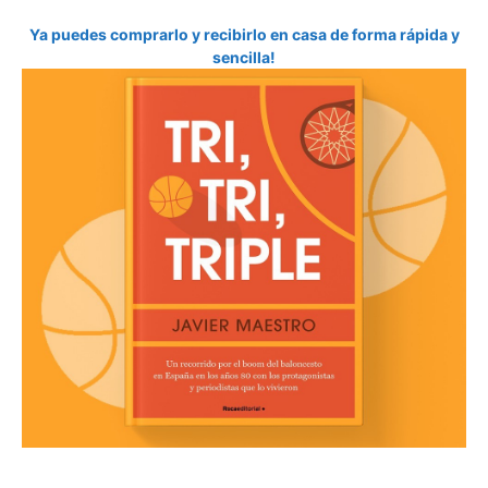
Ya puedes comprarlo y recibirlo en casa de forma rápida y
sencilla!