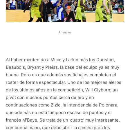
Anuncios
Al haber mantenido a Micic y Larkin más los Dunston,
Beaubois, Bryant y Pleiss, la base del equipo ya es muy
buena. Pero es que además sus fichajes completan el
roster de forma espectacular. Uno de los mejores aleros
de los últimos años en la competición, Will Clyburn; un
pívot con muchos puntos cerca de aro y en
continuaciones como Zizic, la intendencia de Polonara,
que además no está tampoco escaso de puntos y el
francés M’Baye. Se trata de un ‘cuatro’ muy interesante,
con buena mano, que debe abrir la cancha para los