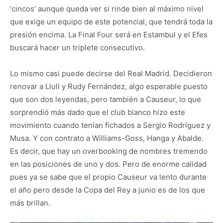
‘cincos’ aunque queda ver si rinde bien al máximo nivel
que exige un equipo de este potencial, que tendrá toda la
presión encima. La Final Four será en Estambul y el Efes
buscará hacer un triplete consecutivo.
Lo mismo casi puede decirse del Real Madrid. Decidieron
renovar a Llull y Rudy Fernández, algo esperable puesto
que son dos leyendas, pero también a Causeur, lo que
sorprendió más dado que el club blanco hizo este
movimiento cuando tenían fichados a Sergio Rodríguez y
Musa. Y con contrato a Williams-Goss, Hanga y Abalde.
Es decir, que hay un overbooking de nombres tremendo
en las posiciones de uno y dos. Pero de enorme calidad
pues ya se sabe que el propio Causeur va lento durante
el año pero desde la Copa del Rey a junio es de los que
más brillan.