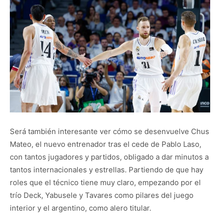
Será también interesante ver cómo se desenvuelve Chus
Mateo, el nuevo entrenador tras el cede de Pablo Laso,
con tantos jugadores y partidos, obligado a dar minutos a
tantos internacionales y estrellas. Partiendo de que hay
roles que el técnico tiene muy claro, empezando por el
trío Deck, Yabusele y Tavares como pilares del juego
interior y el argentino, como alero titular.