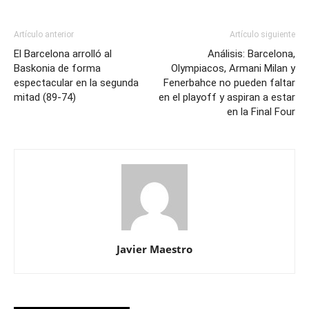
Artículo anterior
Artículo siguiente
El Barcelona arrolló al
Análisis: Barcelona,
Baskonia de forma
Olympiacos, Armani Milan y
espectacular en la segunda
Fenerbahce no pueden faltar
mitad (89-74)
en el playoff y aspiran a estar
en la Final Four
Javier Maestro