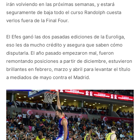
irán volviendo en las próximas semanas, y estará
seguramente de baja todo el curso Randolph cuesta
verlos fuera de la Final Four.
El Efes ganó las dos pasadas ediciones de la Euroliga,
eso les da mucho crédito y asegura que saben cómo
disputarla. El año pasado empezaron mal, fueron
remontando posiciones a partir de diciembre, estuvieron
brillantes en febrero, marzo y abril para levantar el título
a mediados de mayo contra el Madrid.