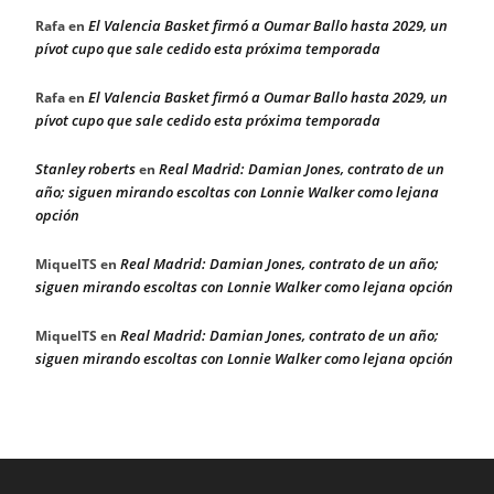
El Valencia Basket firmó a Oumar Ballo hasta 2029, un
Rafa
en
pívot cupo que sale cedido esta próxima temporada
El Valencia Basket firmó a Oumar Ballo hasta 2029, un
Rafa
en
pívot cupo que sale cedido esta próxima temporada
Stanley roberts
Real Madrid: Damian Jones, contrato de un
en
año; siguen mirando escoltas con Lonnie Walker como lejana
opción
Real Madrid: Damian Jones, contrato de un año;
MiquelTS
en
siguen mirando escoltas con Lonnie Walker como lejana opción
Real Madrid: Damian Jones, contrato de un año;
MiquelTS
en
siguen mirando escoltas con Lonnie Walker como lejana opción