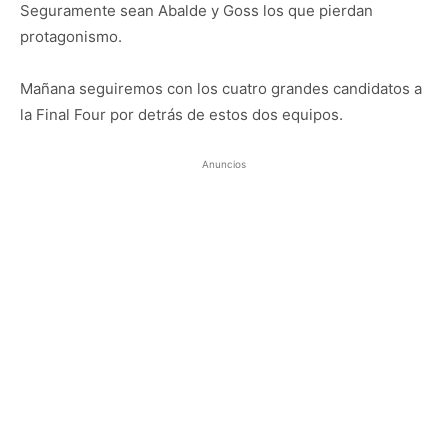
Seguramente sean Abalde y Goss los que pierdan
protagonismo.
Mañana seguiremos con los cuatro grandes candidatos a
la Final Four por detrás de estos dos equipos.
Anuncios