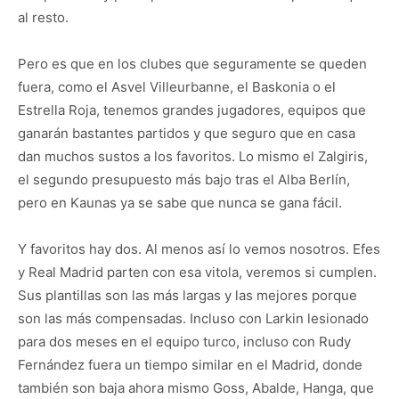
al resto.
Pero es que en los clubes que seguramente se queden
fuera, como el Asvel Villeurbanne, el Baskonia o el
Estrella Roja, tenemos grandes jugadores, equipos que
ganarán bastantes partidos y que seguro que en casa
dan muchos sustos a los favoritos. Lo mismo el Zalgiris,
el segundo presupuesto más bajo tras el Alba Berlín,
pero en Kaunas ya se sabe que nunca se gana fácil.
Y favoritos hay dos. Al menos así lo vemos nosotros. Efes
y Real Madrid parten con esa vitola, veremos si cumplen.
Sus plantillas son las más largas y las mejores porque
son las más compensadas. Incluso con Larkin lesionado
para dos meses en el equipo turco, incluso con Rudy
Fernández fuera un tiempo similar en el Madrid, donde
también son baja ahora mismo Goss, Abalde, Hanga, que