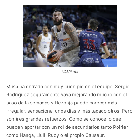
ACBPhoto
Musa ha entrado con muy buen pie en el equipo, Sergio
Rodríguez seguramente vaya mejorando mucho con el
paso de la semanas y Hezonja puede parecer más
irregular, sensacional unos días y más tapado otros. Pero
son tres grandes refuerzos. Como se conoce lo que
pueden aportar con un rol de secundarios tanto Poirier
como Hanga, Llull, Rudy o el propio Causeur.