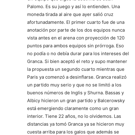
Palomo. Es su juego y así lo entienden. Una
moneda tirada al aire que ayer salió cruz
afortunadamente. El primer cuarto fue de una
anotación por parte de los dos equipos nunca
vista antes en el arena con proyección de 120
puntos para ambos equipos sin prórroga. Eso
no podía o no debía durar para los intereses del
Granca. Si bien aceptó el reto y supo mantener
la propuesta un segundo cuarto mientras que
Paris ya comenzó a desinflarse. Granca realizó
un partido muy serio y que no se limitó a los
buenos números de Inglis y Shurna. Bassas y
Albicy hicieron un gran partido y Balcerowsky
está emergiendo claramente como un gran
interior. Tiene 22 años, no lo olvidemos. Las
distancias ya tomó Granca ya se hicieron muy
cuesta arriba para los galos que además se