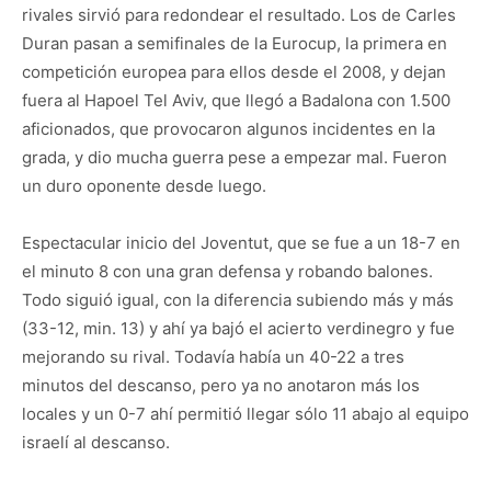
rivales sirvió para redondear el resultado. Los de Carles
Duran pasan a semifinales de la Eurocup, la primera en
competición europea para ellos desde el 2008, y dejan
fuera al Hapoel Tel Aviv, que llegó a Badalona con 1.500
aficionados, que provocaron algunos incidentes en la
grada, y dio mucha guerra pese a empezar mal. Fueron
un duro oponente desde luego.
Espectacular inicio del Joventut, que se fue a un 18-7 en
el minuto 8 con una gran defensa y robando balones.
Todo siguió igual, con la diferencia subiendo más y más
(33-12, min. 13) y ahí ya bajó el acierto verdinegro y fue
mejorando su rival. Todavía había un 40-22 a tres
minutos del descanso, pero ya no anotaron más los
locales y un 0-7 ahí permitió llegar sólo 11 abajo al equipo
israelí al descanso.