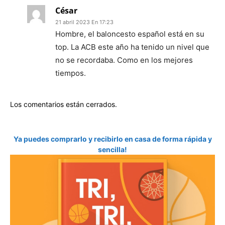
César
21 abril 2023 En 17:23
Hombre, el baloncesto español está en su
top. La ACB este año ha tenido un nivel que
no se recordaba. Como en los mejores
tiempos.
Los comentarios están cerrados.
Ya puedes comprarlo y recibirlo en casa de forma rápida y
sencilla!