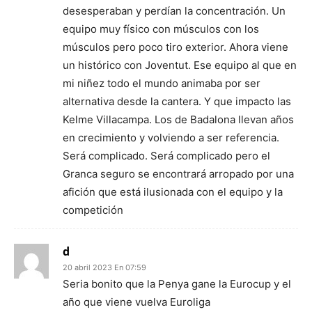
desesperaban y perdían la concentración. Un
equipo muy físico con músculos con los
músculos pero poco tiro exterior. Ahora viene
un histórico con Joventut. Ese equipo al que en
mi niñez todo el mundo animaba por ser
alternativa desde la cantera. Y que impacto las
Kelme Villacampa. Los de Badalona llevan años
en crecimiento y volviendo a ser referencia.
Será complicado. Será complicado pero el
Granca seguro se encontrará arropado por una
afición que está ilusionada con el equipo y la
competición
d
20 abril 2023 En 07:59
Seria bonito que la Penya gane la Eurocup y el
año que viene vuelva Euroliga