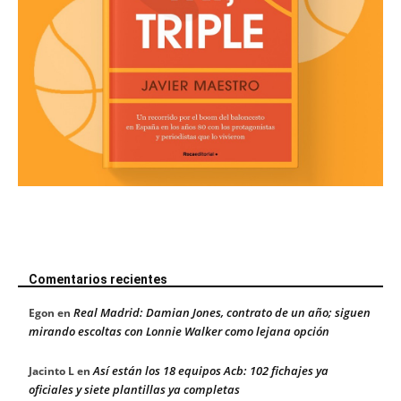
Comentarios recientes
Real Madrid: Damian Jones, contrato de un año; siguen
Egon
en
mirando escoltas con Lonnie Walker como lejana opción
Así están los 18 equipos Acb: 102 fichajes ya
Jacinto L
en
oficiales y siete plantillas ya completas