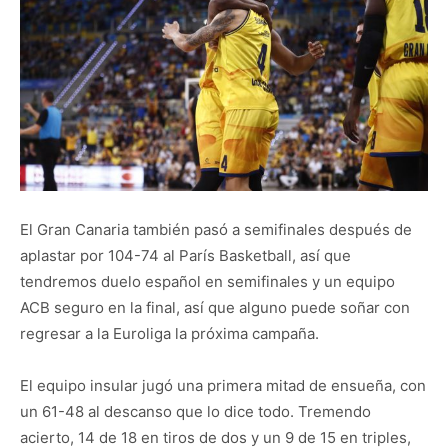
El Gran Canaria también pasó a semifinales después de
aplastar por 104-74 al París Basketball, así que
tendremos duelo español en semifinales y un equipo
ACB seguro en la final, así que alguno puede soñar con
regresar a la Euroliga la próxima campaña.
El equipo insular jugó una primera mitad de ensueña, con
un 61-48 al descanso que lo dice todo. Tremendo
acierto, 14 de 18 en tiros de dos y un 9 de 15 en triples,