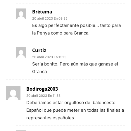
Brétema
20 abril 2023 En 09:35
Es algo perfectamente posible… tanto para
la Penya como para Granca.
Curtiz
20 abril 2023 En 11:25
Sería bonito. Pero aún más que ganase el
Granca
Bodiroga2003
20 abril 2023 En 11:33
Deberiamos estar orgulloso del baloncesto
Español que puede meter en todas las finales a
represantes españoles