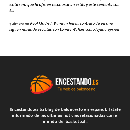
éxito será que la afición reconozca un estilo y esté contenta con
él»
Real Madrid: Damian Jones, contrato de un año;
quimera
en
siguen mirando escoltas con Lonnie Walker como lejana opción
Encestando.es tu blog de baloncesto en español. Estate
informado de las últimas noticias relacionadas con el
mundo del basketball.