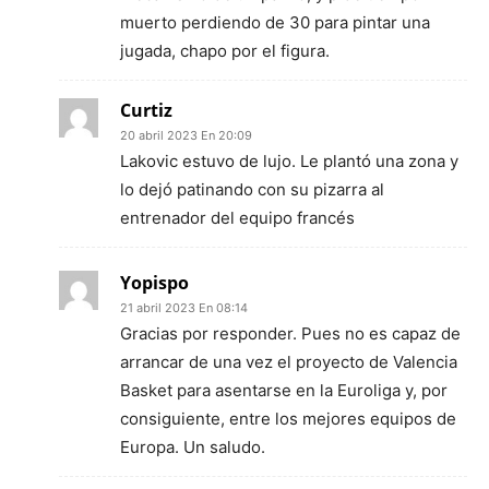
muerto perdiendo de 30 para pintar una
jugada, chapo por el figura.
Curtiz
20 abril 2023 En 20:09
Lakovic estuvo de lujo. Le plantó una zona y
lo dejó patinando con su pizarra al
entrenador del equipo francés
Yopispo
21 abril 2023 En 08:14
Gracias por responder. Pues no es capaz de
arrancar de una vez el proyecto de Valencia
Basket para asentarse en la Euroliga y, por
consiguiente, entre los mejores equipos de
Europa. Un saludo.