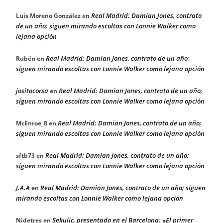
Real Madrid: Damian Jones, contrato
Luis Moreno González
en
de un año; siguen mirando escoltas con Lonnie Walker como
lejana opción
Real Madrid: Damian Jones, contrato de un año;
Rubén
en
siguen mirando escoltas con Lonnie Walker como lejana opción
jositocorsa
Real Madrid: Damian Jones, contrato de un año;
en
siguen mirando escoltas con Lonnie Walker como lejana opción
Real Madrid: Damian Jones, contrato de un año;
McEnroe_8
en
siguen mirando escoltas con Lonnie Walker como lejana opción
Real Madrid: Damian Jones, contrato de un año;
sftb73
en
siguen mirando escoltas con Lonnie Walker como lejana opción
J.A.A
Real Madrid: Damian Jones, contrato de un año; siguen
en
mirando escoltas con Lonnie Walker como lejana opción
Sekulic, presentado en el Barcelona: «El primer
Nidetres
en