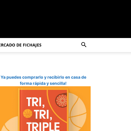
RCADO DE FICHAJES
Ya puedes comprarlo y recibirlo en casa de
forma rápida y sencilla!