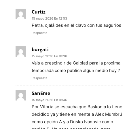
Curtiz
15 mayo 2026 En 12:53
Petra, ojalá des en el clavo con tus augurios
Respuesta
burgati
15 mayo 2026 En 18:36
Vais a prescindir de Galbiati para la proxima
temporada como publica algun medio hoy ?
Respuesta
SanEme
15 mayo 2026 En 18:46
Por Vitoria se escucha que Baskonia lo tiene
decidido ya y tiene en mente a Alex Mumbrú
como opción A y a Dusko Ivanovic como