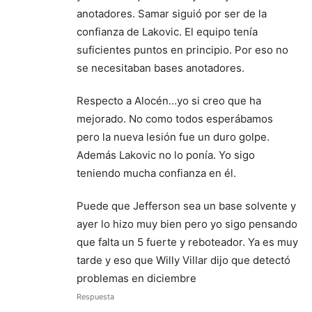
anotadores. Samar siguió por ser de la
confianza de Lakovic. El equipo tenía
suficientes puntos en principio. Por eso no
se necesitaban bases anotadores.
Respecto a Alocén…yo si creo que ha
mejorado. No como todos esperábamos
pero la nueva lesión fue un duro golpe.
Además Lakovic no lo ponía. Yo sigo
teniendo mucha confianza en él.
Puede que Jefferson sea un base solvente y
ayer lo hizo muy bien pero yo sigo pensando
que falta un 5 fuerte y reboteador. Ya es muy
tarde y eso que Willy Villar dijo que detectó
problemas en diciembre
Respuesta