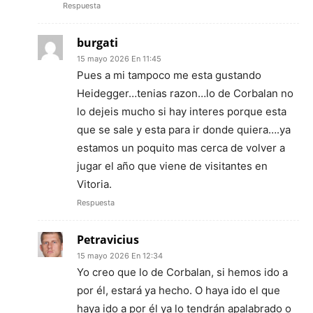
Respuesta
burgati
15 mayo 2026 En 11:45
Pues a mi tampoco me esta gustando
Heidegger…tenias razon…lo de Corbalan no
lo dejeis mucho si hay interes porque esta
que se sale y esta para ir donde quiera….ya
estamos un poquito mas cerca de volver a
jugar el año que viene de visitantes en
Vitoria.
Respuesta
Petravicius
15 mayo 2026 En 12:34
Yo creo que lo de Corbalan, si hemos ido a
por él, estará ya hecho. O haya ido el que
haya ido a por él ya lo tendrán apalabrado o