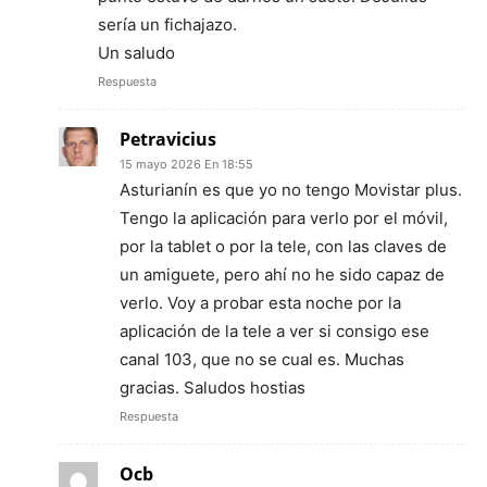
sería un fichajazo.
Un saludo
Respuesta
Petravicius
15 mayo 2026 En 18:55
Asturianín es que yo no tengo Movistar plus.
Tengo la aplicación para verlo por el móvil,
por la tablet o por la tele, con las claves de
un amiguete, pero ahí no he sido capaz de
verlo. Voy a probar esta noche por la
aplicación de la tele a ver si consigo ese
canal 103, que no se cual es. Muchas
gracias. Saludos hostias
Respuesta
Ocb