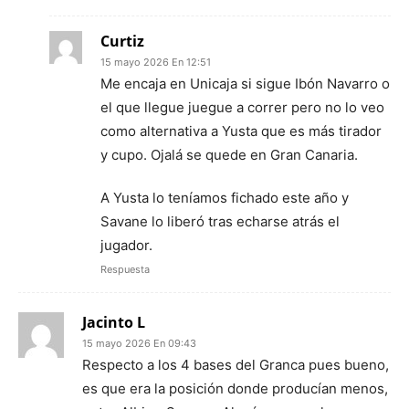
Curtiz
15 mayo 2026 En 12:51
Me encaja en Unicaja si sigue Ibón Navarro o
el que llegue juegue a correr pero no lo veo
como alternativa a Yusta que es más tirador
y cupo. Ojalá se quede en Gran Canaria.
A Yusta lo teníamos fichado este año y
Savane lo liberó tras echarse atrás el
jugador.
Respuesta
Jacinto L
15 mayo 2026 En 09:43
Respecto a los 4 bases del Granca pues bueno,
es que era la posición donde producían menos,