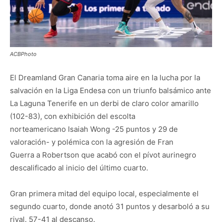
ACBPhoto
El Dreamland Gran Canaria toma aire en la lucha por la
salvación en la Liga Endesa con un triunfo balsámico ante
La Laguna Tenerife en un derbi de claro color amarillo
(102-83), con exhibición del escolta
norteamericano Isaiah Wong -25 puntos y 29 de
valoración- y polémica con la agresión de Fran
Guerra a Robertson que acabó con el pívot aurinegro
descalificado al inicio del último cuarto.
Gran primera mitad del equipo local, especialmente el
segundo cuarto, donde anotó 31 puntos y desarboló a su
rival. 57-41 al descanso.