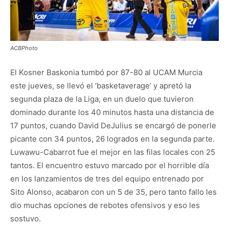
ACBPhoto
El Kosner Baskonia tumbó por 87-80 al UCAM Murcia
este jueves, se llevó el ‘basketaverage’ y apretó la
segunda plaza de la Liga, en un duelo que tuvieron
dominado durante los 40 minutos hasta una distancia de
17 puntos, cuando David DeJulius se encargó de ponerle
picante con 34 puntos, 26 logrados en la segunda parte.
Luwawu-Cabarrot fue el mejor en las filas locales con 25
tantos. El encuentro estuvo marcado por el horrible día
en los lanzamientos de tres del equipo entrenado por
Sito Alonso, acabaron con un 5 de 35, pero tanto fallo les
dio muchas opciones de rebotes ofensivos y eso les
sostuvo.