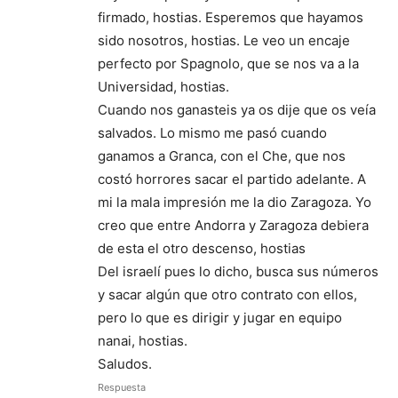
firmado, hostias. Esperemos que hayamos
sido nosotros, hostias. Le veo un encaje
perfecto por Spagnolo, que se nos va a la
Universidad, hostias.
Cuando nos ganasteis ya os dije que os veía
salvados. Lo mismo me pasó cuando
ganamos a Granca, con el Che, que nos
costó horrores sacar el partido adelante. A
mi la mala impresión me la dio Zaragoza. Yo
creo que entre Andorra y Zaragoza debiera
de esta el otro descenso, hostias
Del israelí pues lo dicho, busca sus números
y sacar algún que otro contrato con ellos,
pero lo que es dirigir y jugar en equipo
nanai, hostias.
Saludos.
Respuesta