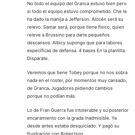
No todo el equipo del Granca estuvo bien pero
si todo el equipo estuvo comprometido. Che le
ha dado la manija a Jefferson. Alocén será su
relevo. Samar será, porque tiene físico, quien
releve a Brussino para darle pequeños
descansos. Albicy supongo que para labores
específicas de defensa. 4 bases En la plantilla.
Disparate.
Veremos que tiene Tobey porque no nos sobra
nada en el roster, por momentos muy cansado,
de Granca. Jugadores pidiendo cambios
porque no podían más.
Lo de Fran Guerra fue intolerable y su posterior
encaramiento con la grada inadmisible. Ya
desde antes estaba desquiciado. Y pagó su
frustración con Robertson.