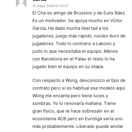
15 mayo 2026 En 10:47
El Che es amigo de Brussino y de Eulis Báez.
Es un motivador. Se apoya mucho en Víctor
García. Ha dado mucha libertad a los
jugadores, juego más rápido, núcleo duro de
jugadores. Todo lo contrario a Lakovic y
justo lo que necesitaba el equipo. Menos
con Barcelona en el Palau el resto lo ha
jugado bien el equipo en su etapa.
Con respecto a Wong, desconozco el tipo de
contrato pero si es habitual ese modelo aquí.
Wong me encanta pero tiene luces y
sombras. Yo lo renovaría mañana. Tiene
gran físico, que le hace sobresalir en el
ecosistema ACB pero en Euroliga sería uno
más probablemente. Liberado puede anotar