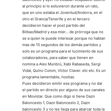
al principio si lo estuvieron durante un rato,
que en uno estaba el Joventud/Andorra, en el
otro el Granca/Tenerife y en el tercero
decidieron hacer el post partido del
Bilbao/Madrid y esa mier… de prórroga que no
se a quien le puede interesar porque no hablan
mas de 15 segundos de los demás partidos y
solo es un programa para el lucimiento de sus
colaboradores, para saber que tienen en
nomina a Alex Munbrú, Xabi Rabaseda, Sergi
Vidal, Quino Colom, Víctor Claver. etc etc. Es un
programa lamentable, hostias.
Pues decidieron emitir ese programa y no dar
el partido en directo por alguno de sus canales
en Movistar. Que como digo si tiene Dazn
Baloncesto 1, Dazn Baloncesto 2, Dazn
baloncesto 3 y no les llega para abarcar toda la