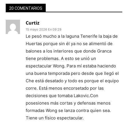
20 COMENTARIOS
Curtiz
15 mayo 2026 En 09:29
Le pesó mucho a la laguna Tenerife la baja de
Huertas porque sin él ya no se alimentó de
balones a los interiores que donde Granca
tiene problemas. A esto se unió un
espectacular Wong. Para mí estaba haciendo
una buena temporada pero desde que llegó el
Che está desatado y todo es porque el equipo
corre. Está menos encorsetado por las
decisiones que tomaba Lakovic.Con
posesiones más cortas y defensas menos
formadas Wong se lanza contra quien sea.
Tiene un físico espectacular.