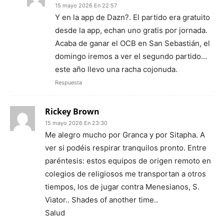
15 mayo 2026 En 22:57
Y en la app de Dazn?. El partido era gratuito
desde la app, echan uno gratis por jornada.
Acaba de ganar el OCB en San Sebastián, el
domingo iremos a ver el segundo partido…
este año llevo una racha cojonuda.
Respuesta
Rickey Brown
15 mayo 2026 En 23:30
Me alegro mucho por Granca y por Sitapha. A
ver si podéis respirar tranquilos pronto. Entre
paréntesis: estos equipos de origen remoto en
colegios de religiosos me transportan a otros
tiempos, los de jugar contra Menesianos, S.
Viator.. Shades of another time..
Salud