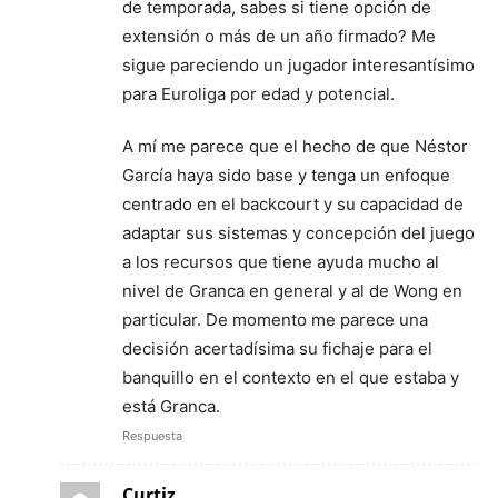
de temporada, sabes si tiene opción de
extensión o más de un año firmado? Me
sigue pareciendo un jugador interesantísimo
para Euroliga por edad y potencial.
A mí me parece que el hecho de que Néstor
García haya sido base y tenga un enfoque
centrado en el backcourt y su capacidad de
adaptar sus sistemas y concepción del juego
a los recursos que tiene ayuda mucho al
nivel de Granca en general y al de Wong en
particular. De momento me parece una
decisión acertadísima su fichaje para el
banquillo en el contexto en el que estaba y
está Granca.
Respuesta
Curtiz