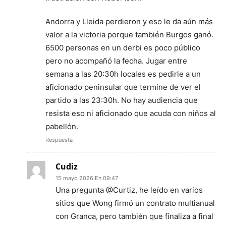
Andorra y Lleida perdieron y eso le da aún más
valor a la victoria porque también Burgos ganó.
6500 personas en un derbi es poco público
pero no acompañó la fecha. Jugar entre
semana a las 20:30h locales es pedirle a un
aficionado peninsular que termine de ver el
partido a las 23:30h. No hay audiencia que
resista eso ni aficionado que acuda con niños al
pabellón.
Respuesta
Cudiz
15 mayo 2026 En 09:47
Una pregunta @Curtiz, he leído en varios
sitios que Wong firmó un contrato multianual
con Granca, pero también que finaliza a final