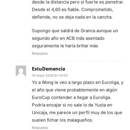
desde la distancia pero si fuerte es penetrar.
Desde el 4,60 es fiable. Comprometido,
defiende, no se deja nada en la cancha.
Supongo que saldrá de Granca aunque un
segundo año en ACB más asentado
seguramente le haría brillar más
Respuesta
EstuDemencia
15 mayo 2026 En 10:53
Yo a Wong le veo a largo plazo en Euroliga, y
el año que viene probablemente en algún
EuroCup contender a llegar a Euroliga.
Podría encajar si no sale lo de Yusta en
Unicaja, me parece un perfil muy de los que
suelen fichar los malagueños.
Respuesta