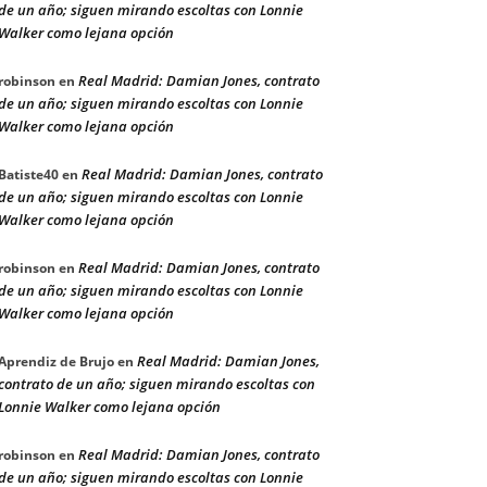
de un año; siguen mirando escoltas con Lonnie
Walker como lejana opción
Real Madrid: Damian Jones, contrato
robinson
en
de un año; siguen mirando escoltas con Lonnie
Walker como lejana opción
Real Madrid: Damian Jones, contrato
Batiste40
en
de un año; siguen mirando escoltas con Lonnie
Walker como lejana opción
Real Madrid: Damian Jones, contrato
robinson
en
de un año; siguen mirando escoltas con Lonnie
Walker como lejana opción
Real Madrid: Damian Jones,
Aprendiz de Brujo
en
contrato de un año; siguen mirando escoltas con
Lonnie Walker como lejana opción
Real Madrid: Damian Jones, contrato
robinson
en
de un año; siguen mirando escoltas con Lonnie