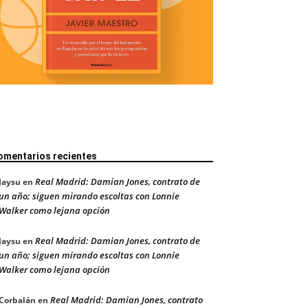
omentarios recientes
Real Madrid: Damian Jones, contrato de
Jaysu
en
un año; siguen mirando escoltas con Lonnie
Walker como lejana opción
Real Madrid: Damian Jones, contrato de
Jaysu
en
un año; siguen mirando escoltas con Lonnie
Walker como lejana opción
Real Madrid: Damian Jones, contrato
Corbalán
en