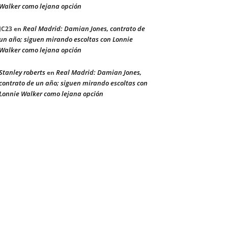
Walker como lejana opción
Real Madrid: Damian Jones, contrato de
JC23
en
un año; siguen mirando escoltas con Lonnie
Walker como lejana opción
Stanley roberts
Real Madrid: Damian Jones,
en
contrato de un año; siguen mirando escoltas con
Lonnie Walker como lejana opción