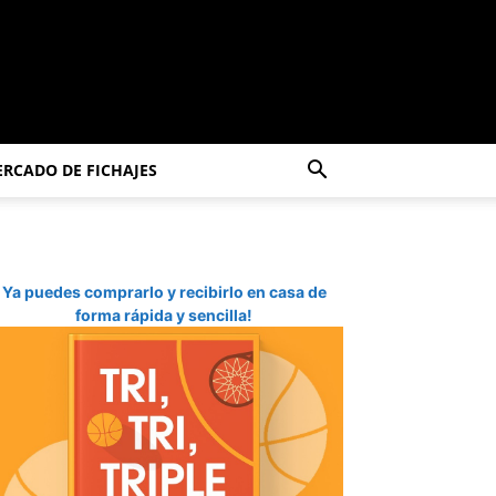
RCADO DE FICHAJES
Ya puedes comprarlo y recibirlo en casa de
forma rápida y sencilla!