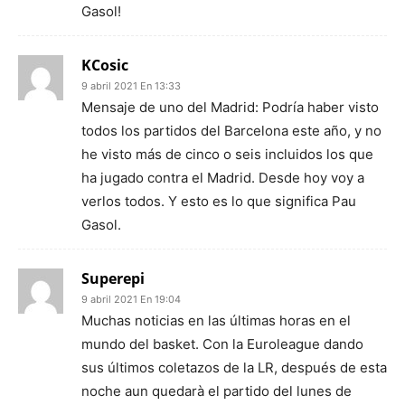
Gasol!
KCosic
9 abril 2021 En 13:33
Mensaje de uno del Madrid: Podría haber visto
todos los partidos del Barcelona este año, y no
he visto más de cinco o seis incluidos los que
ha jugado contra el Madrid. Desde hoy voy a
verlos todos. Y esto es lo que significa Pau
Gasol.
Superepi
9 abril 2021 En 19:04
Muchas noticias en las últimas horas en el
mundo del basket. Con la Euroleague dando
sus últimos coletazos de la LR, después de esta
noche aun quedarà el partido del lunes de