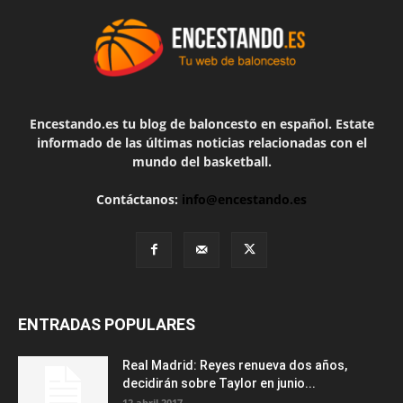
Encestando.es tu blog de baloncesto en español. Estate
informado de las últimas noticias relacionadas con el
mundo del basketball.
Contáctanos:
info@encestando.es
ENTRADAS POPULARES
Real Madrid: Reyes renueva dos años,
decidirán sobre Taylor en junio...
12 abril 2017