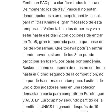
Zenit con PAO para clarificar todos los cruces.
De momento los de Xavi Pascual no estan
dando opciones a un decepcionant Maccabi,
para mi tras Khimki el gran fracasado de esta
temporada. València hizo los deberes y va a
estar hasta ese dia 12 con opciones de entrar
en Top8, gran temporada pase lo que pase de
los de Ponsarnau. Que todavía podrían entrar
siendo noveno, si uno de los 8 no puede
participar en los PO por bajas por pandèmia.
Baskonia como se espera de ellos no se rindio
hasta el último segundo de la competición, no
se puede hacer mas con tan poco. Lastima de
uno o dos jugadores mas en una rotacion
demasiado corta para competir en Euroleague
y ACB. En Eurocup hoy segundo partido de la
semifinal, UNICS ha ganado después de 19