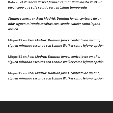
El Valencia Basket firmó a Oumar Ballo hasta 2029, un
Rafa
en
pívot cupo que sale cedido esta próxima temporada
Stanley roberts
Real Madrid: Damian Jones, contrato de un
en
año; siguen mirando escoltas con Lonnie Walker como lejana
opción
Real Madrid: Damian Jones, contrato de un año;
MiquelTS
en
siguen mirando escoltas con Lonnie Walker como lejana opción
Real Madrid: Damian Jones, contrato de un año;
MiquelTS
en
siguen mirando escoltas con Lonnie Walker como lejana opción
Real Madrid: Damian Jones, contrato de un año;
MiquelTS
en
siguen mirando escoltas con Lonnie Walker como lejana opción