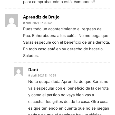
para comprobar cómo está. Vamoooos!!
Aprendiz de Brujo
9 abril 2021 En 09:52
Pues todo un acontecimiento el regreso de
Pau. Enhorabuena a los culés. No me pega que
Saras especule con el beneficio de una derrota.
En todo caso está en su derecho de hacerlo.
Saludos.
Dani
9 abril 2021 En 10:51
No te quepa duda Aprendiz de que Saras no
va a especular con el beneficio de la derrota,
y como el partido no vaya bien vas a
escuchar los gritos desde tu casa. Otra cosa
es que teniendo en cuenta que no se juegan
nada y de que el domingo hay un clásico