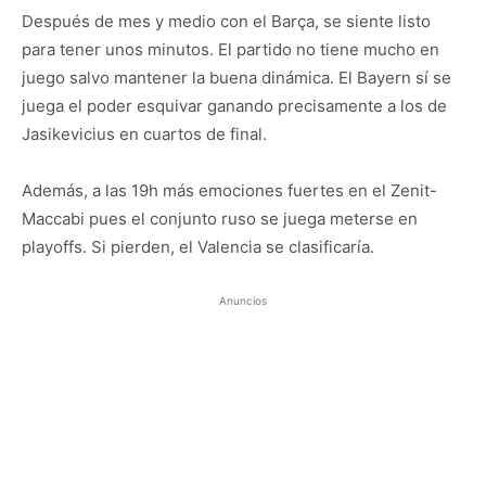
Después de mes y medio con el Barça, se siente listo
para tener unos minutos. El partido no tiene mucho en
juego salvo mantener la buena dinámica. El Bayern sí se
juega el poder esquivar ganando precisamente a los de
Jasikevicius en cuartos de final.
Además, a las 19h más emociones fuertes en el Zenit-
Maccabi pues el conjunto ruso se juega meterse en
playoffs. Si pierden, el Valencia se clasificaría.
Anuncios