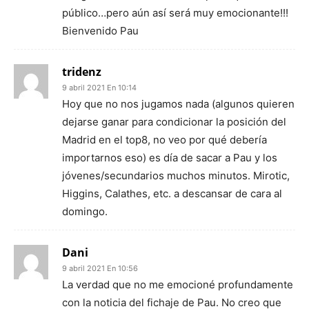
público…pero aún así será muy emocionante!!!
Bienvenido Pau
tridenz
9 abril 2021 En 10:14
Hoy que no nos jugamos nada (algunos quieren
dejarse ganar para condicionar la posición del
Madrid en el top8, no veo por qué debería
importarnos eso) es día de sacar a Pau y los
jóvenes/secundarios muchos minutos. Mirotic,
Higgins, Calathes, etc. a descansar de cara al
domingo.
Dani
9 abril 2021 En 10:56
La verdad que no me emocioné profundamente
con la noticia del fichaje de Pau. No creo que