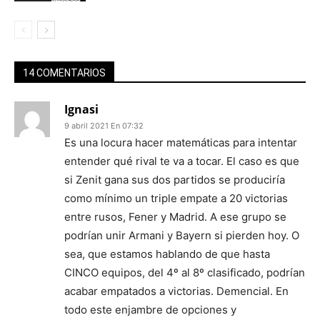
14 COMENTARIOS
Ignasi
9 abril 2021 En 07:32
Es una locura hacer matemáticas para intentar
entender qué rival te va a tocar. El caso es que
si Zenit gana sus dos partidos se produciría
como mínimo un triple empate a 20 victorias
entre rusos, Fener y Madrid. A ese grupo se
podrían unir Armani y Bayern si pierden hoy. O
sea, que estamos hablando de que hasta
CINCO equipos, del 4º al 8º clasificado, podrían
acabar empatados a victorias. Demencial. En
todo este enjambre de opciones y