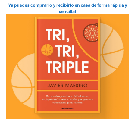
Ya puedes comprarlo y recibirlo en casa de forma rápida y
sencilla!