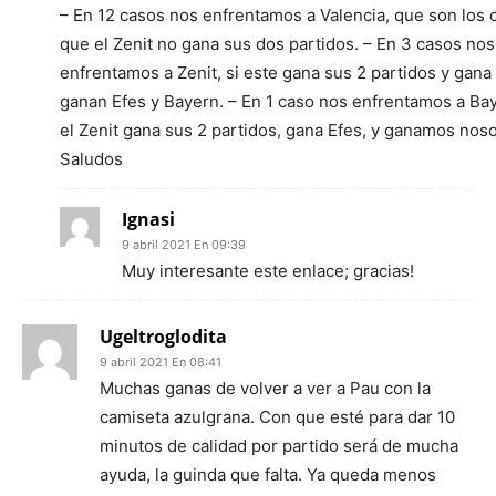
– En 12 casos nos enfrentamos a Valencia, que son los 
que el Zenit no gana sus dos partidos. – En 3 casos nos
enfrentamos a Zenit, si este gana sus 2 partidos y gana 
ganan Efes y Bayern. – En 1 caso nos enfrentamos a Bay
el Zenit gana sus 2 partidos, gana Efes, y ganamos noso
Saludos
Ignasi
9 abril 2021 En 09:39
Muy interesante este enlace; gracias!
Ugeltroglodita
9 abril 2021 En 08:41
Muchas ganas de volver a ver a Pau con la
camiseta azulgrana. Con que esté para dar 10
minutos de calidad por partido será de mucha
ayuda, la guinda que falta. Ya queda menos