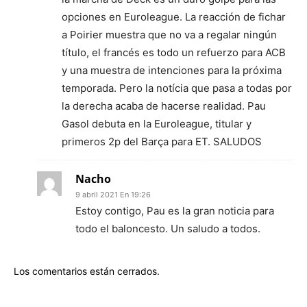
opciones en Euroleague. La reacción de fichar
a Poirier muestra que no va a regalar ningún
título, el francés es todo un refuerzo para ACB
y una muestra de intenciones para la próxima
temporada. Pero la notícia que pasa a todas por
la derecha acaba de hacerse realidad. Pau
Gasol debuta en la Euroleague, titular y
primeros 2p del Barça para ET. SALUDOS
Nacho
9 abril 2021 En 19:26
Estoy contigo, Pau es la gran noticia para
todo el baloncesto. Un saludo a todos.
Los comentarios están cerrados.