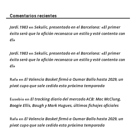
Comentarios recientes
Jordi.1983
Sekulic, presentado en el Barcelona: «El primer
en
éxito será que la afición reconozca un estilo y esté contenta con
él»
Jordi.1983
Sekulic, presentado en el Barcelona: «El primer
en
éxito será que la afición reconozca un estilo y esté contenta con
él»
El Valencia Basket firmó a Oumar Ballo hasta 2029, un
Rafa
en
pívot cupo que sale cedido esta próxima temporada
El tracking diario del mercado ACB: Mac McClung,
Eusebio
en
Boogie Ellis, Baugh y Mark Hugues, últimos fichajes oficiales
El Valencia Basket firmó a Oumar Ballo hasta 2029, un
Rafa
en
pívot cupo que sale cedido esta próxima temporada