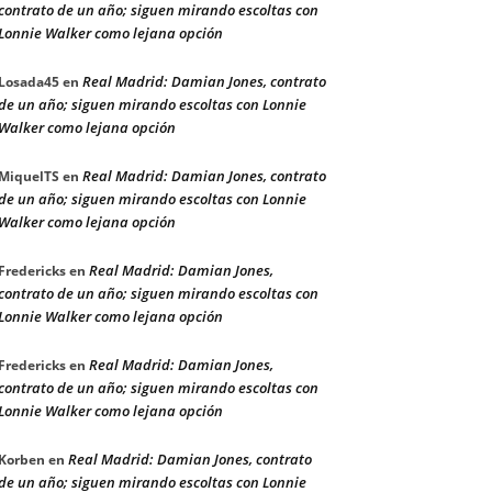
contrato de un año; siguen mirando escoltas con
Lonnie Walker como lejana opción
Real Madrid: Damian Jones, contrato
Losada45
en
de un año; siguen mirando escoltas con Lonnie
Walker como lejana opción
Real Madrid: Damian Jones, contrato
MiquelTS
en
de un año; siguen mirando escoltas con Lonnie
Walker como lejana opción
Real Madrid: Damian Jones,
Fredericks
en
contrato de un año; siguen mirando escoltas con
Lonnie Walker como lejana opción
Real Madrid: Damian Jones,
Fredericks
en
contrato de un año; siguen mirando escoltas con
Lonnie Walker como lejana opción
Real Madrid: Damian Jones, contrato
Korben
en
de un año; siguen mirando escoltas con Lonnie