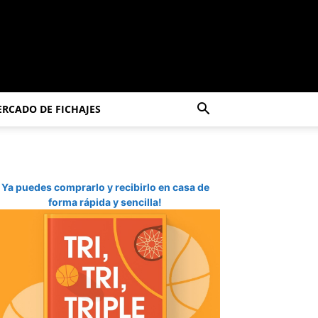
RCADO DE FICHAJES
Ya puedes comprarlo y recibirlo en casa de
forma rápida y sencilla!