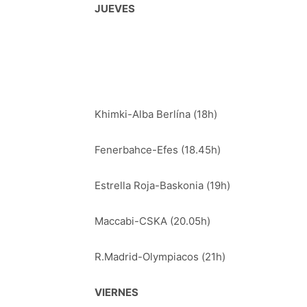
JUEVES
Khimki-Alba Berlína (18h)
Fenerbahce-Efes (18.45h)
Estrella Roja-Baskonia (19h)
Maccabi-CSKA (20.05h)
R.Madrid-Olympiacos (21h)
VIERNES