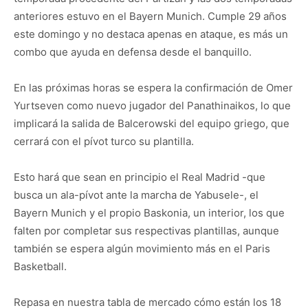
anteriores estuvo en el Bayern Munich. Cumple 29 años
este domingo y no destaca apenas en ataque, es más un
combo que ayuda en defensa desde el banquillo.
En las próximas horas se espera la confirmación de Omer
Yurtseven como nuevo jugador del Panathinaikos, lo que
implicará la salida de Balcerowski del equipo griego, que
cerrará con el pívot turco su plantilla.
Esto hará que sean en principio el Real Madrid -que
busca un ala-pívot ante la marcha de Yabusele-, el
Bayern Munich y el propio Baskonia, un interior, los que
falten por completar sus respectivas plantillas, aunque
también se espera algún movimiento más en el Paris
Basketball.
Repasa en nuestra tabla de mercado cómo están los 18