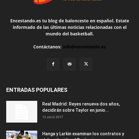
Encestando.es tu blog de baloncesto en español. Estate
informado de las últimas noticias relacionadas con el
mundo del basketball.
Contáctanos:
info@encestando.es
ENTRADAS POPULARES
Real Madrid: Reyes renueva dos años,
decidirán sobre Taylor en junio...
12 abril 2017
Hanga y Larkin examinan los contratos y