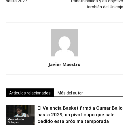
hasta 2027
Panathinaikos y es objetivo
también del Unicaja
Javier Maestro
Artículos relacionados
Más del autor
El Valencia Basket firmó a Oumar Ballo
hasta 2029, un pívot cupo que sale
Mercado de
cedido esta próxima temporada
Fichajes