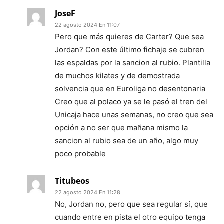
JoseF
22 agosto 2024 En 11:07
Pero que más quieres de Carter? Que sea
Jordan? Con este último fichaje se cubren
las espaldas por la sancion al rubio. Plantilla
de muchos kilates y de demostrada
solvencia que en Euroliga no desentonaria
Creo que al polaco ya se le pasó el tren del
Unicaja hace unas semanas, no creo que sea
opción a no ser que mañana mismo la
sancion al rubio sea de un año, algo muy
poco probable
Titubeos
22 agosto 2024 En 11:28
No, Jordan no, pero que sea regular sí, que
cuando entre en pista el otro equipo tenga