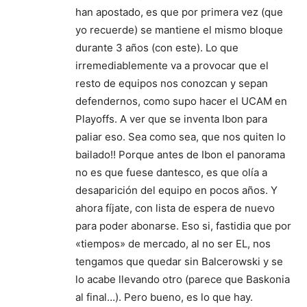
han apostado, es que por primera vez (que
yo recuerde) se mantiene el mismo bloque
durante 3 años (con este). Lo que
irremediablemente va a provocar que el
resto de equipos nos conozcan y sepan
defendernos, como supo hacer el UCAM en
Playoffs. A ver que se inventa Ibon para
paliar eso. Sea como sea, que nos quiten lo
bailado!! Porque antes de Ibon el panorama
no es que fuese dantesco, es que olía a
desaparición del equipo en pocos años. Y
ahora fíjate, con lista de espera de nuevo
para poder abonarse. Eso si, fastidia que por
«tiempos» de mercado, al no ser EL, nos
tengamos que quedar sin Balcerowski y se
lo acabe llevando otro (parece que Baskonia
al final…). Pero bueno, es lo que hay.