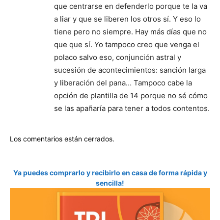
que centrarse en defenderlo porque te la va
a liar y que se liberen los otros sí. Y eso lo
tiene pero no siempre. Hay más días que no
que que sí. Yo tampoco creo que venga el
polaco salvo eso, conjunción astral y
sucesión de acontecimientos: sanción larga
y liberación del pana… Tampoco cabe la
opción de plantilla de 14 porque no sé cómo
se las apañaría para tener a todos contentos.
Los comentarios están cerrados.
Ya puedes comprarlo y recibirlo en casa de forma rápida y
sencilla!