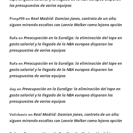
los presupuestos de varios equipos
Real Madrid: Damian Jones, contrato de un año;
Pimpf99
en
siguen mirando escoltas con Lonnie Walker como lejana opción
Preocupación en la Euroliga: la eliminación del tope en
Rafa
en
gasto salarial y la llegada de la NBA europea disparan los
presupuestos de varios equipos
Preocupación en la Euroliga: la eliminación del tope en
Rafa
en
gasto salarial y la llegada de la NBA europea disparan los
presupuestos de varios equipos
Preocupación en la Euroliga: la eliminación del tope en
day
en
gasto salarial y la llegada de la NBA europea disparan los
presupuestos de varios equipos
Real Madrid: Damian Jones, contrato de un año;
Velickovic
en
siguen mirando escoltas con Lonnie Walker como lejana opción