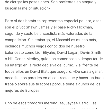
de alargar las posesiones. Son pacientes en ataque y
buscan la mejor situación».
Pero si dos hombres representan especial peligro, esos
son el pívot Shawn James y el base Ricky Hickman,
segundo y sexto baloncestista más valorados de la
competición. Sin embargo, el Maccabi es mucho más,
incluidos muchos viejos conocidos de nuestro
baloncesto como Lior Eliyahu, David Logan, Devin Smith
o Nik Caner-Medley, quien ha comenzado a despertar de
su letargo en la recta decisiva del curso. Y al frente de
todos ellos un David Blatt que aseguró: «De cara a ganar,
necesitamos pararles en el contraataque y hacer un buen
trabajo sobre sus tiradores porque tiene algunos de los
mejores de Europa».
Uno de esos tiradores merengues, Jaycee Carroll, se