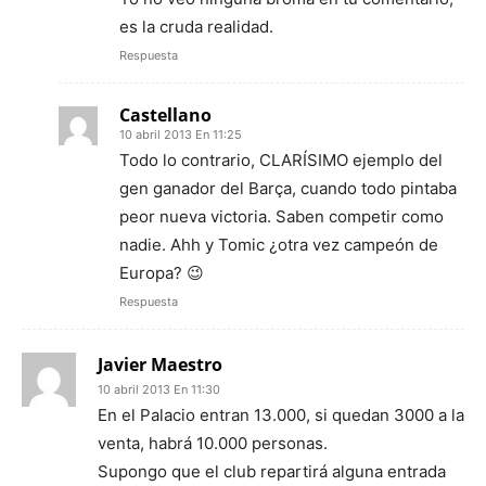
es la cruda realidad.
Respuesta
Castellano
10 abril 2013 En 11:25
Todo lo contrario, CLARÍSIMO ejemplo del
gen ganador del Barça, cuando todo pintaba
peor nueva victoria. Saben competir como
nadie. Ahh y Tomic ¿otra vez campeón de
Europa? 😉
Respuesta
Javier Maestro
10 abril 2013 En 11:30
En el Palacio entran 13.000, si quedan 3000 a la
venta, habrá 10.000 personas.
Supongo que el club repartirá alguna entrada