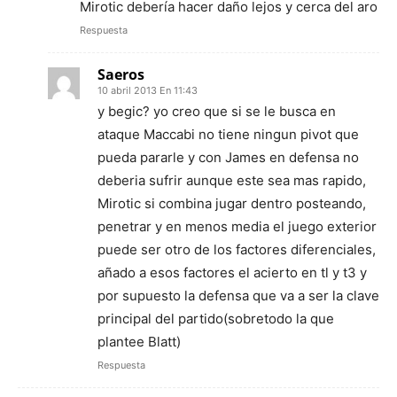
Mirotic debería hacer daño lejos y cerca del aro
Respuesta
Saeros
10 abril 2013 En 11:43
y begic? yo creo que si se le busca en
ataque Maccabi no tiene ningun pivot que
pueda pararle y con James en defensa no
deberia sufrir aunque este sea mas rapido,
Mirotic si combina jugar dentro posteando,
penetrar y en menos media el juego exterior
puede ser otro de los factores diferenciales,
añado a esos factores el acierto en tl y t3 y
por supuesto la defensa que va a ser la clave
principal del partido(sobretodo la que
plantee Blatt)
Respuesta