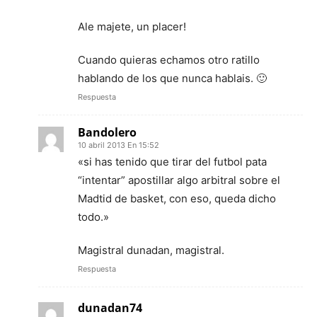
Ale majete, un placer!
Cuando quieras echamos otro ratillo
hablando de los que nunca hablais. 🙂
Respuesta
Bandolero
10 abril 2013 En 15:52
«si has tenido que tirar del futbol pata
“intentar” apostillar algo arbitral sobre el
Madtid de basket, con eso, queda dicho
todo.»
Magistral dunadan, magistral.
Respuesta
dunadan74