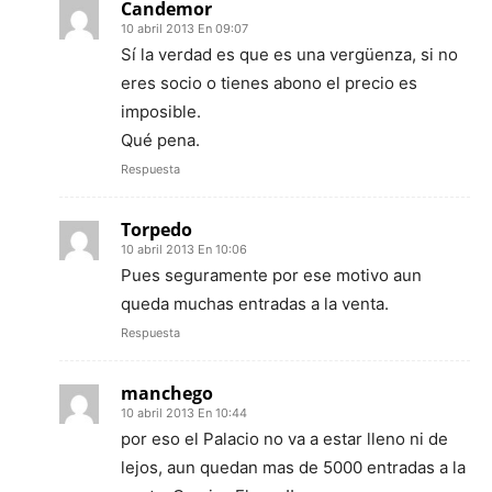
Candemor
10 abril 2013 En 09:07
Sí la verdad es que es una vergüenza, si no
eres socio o tienes abono el precio es
imposible.
Qué pena.
Respuesta
Torpedo
10 abril 2013 En 10:06
Pues seguramente por ese motivo aun
queda muchas entradas a la venta.
Respuesta
manchego
10 abril 2013 En 10:44
por eso el Palacio no va a estar lleno ni de
lejos, aun quedan mas de 5000 entradas a la