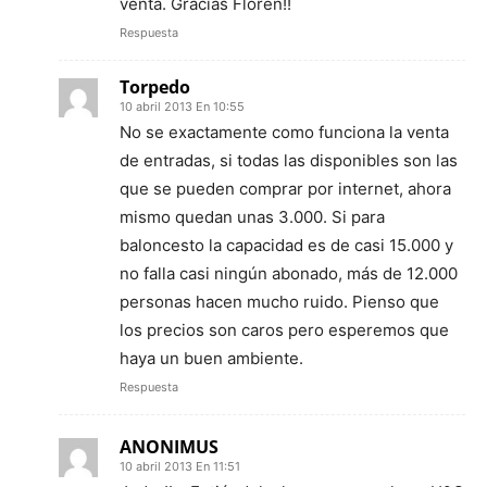
venta. Gracias Floren!!
Respuesta
Torpedo
10 abril 2013 En 10:55
No se exactamente como funciona la venta
de entradas, si todas las disponibles son las
que se pueden comprar por internet, ahora
mismo quedan unas 3.000. Si para
baloncesto la capacidad es de casi 15.000 y
no falla casi ningún abonado, más de 12.000
personas hacen mucho ruido. Pienso que
los precios son caros pero esperemos que
haya un buen ambiente.
Respuesta
ANONIMUS
10 abril 2013 En 11:51