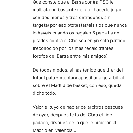
Que conste que al Barsa contra PSG le
maltrataron bastante ( el gol, hacerle jugar
con dos menos y tres entradones sin
targeta) por eso ptotestasteis (los que nunca
lo haveis cuando os regalan 6 pebaltis no
pitados contra el Chelsea en yn solo partido
(reconocido por los mas recalcitrantes
forofos del Barsa entre mis amigos).
De todos modos, si has tenido que tirar del
futbol pata «intentar» apostillar algo arbitral
sobre el Madtid de basket, con eso, queda
dicho todo.
Valor el tuyo de hablar de arbitros despues
de ayer, despues fe lo del Obra el fide
padado, drspues de la que le hicieron al
Madrid en Valencia…