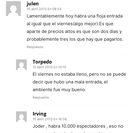
julen
10 abril 2013 En 08:54
Lamentablemente hoy habra una floja entrada
al igual que el viernes(algo mejor).Es que
aparte de precios altos es que son dos dias y
probablemente tres los que hay que pagarlos.
Respuesta
Torpedo
10 abril 2013 En 10:10
El viernes no estaba lleno, pero no se puede
decir que hubo una mala entrada, el
ambiente fue muy bueno.
Respuesta
Irving
10 abril 2013 En 16:58
Joder , habra 10.000 espectadores , eso no