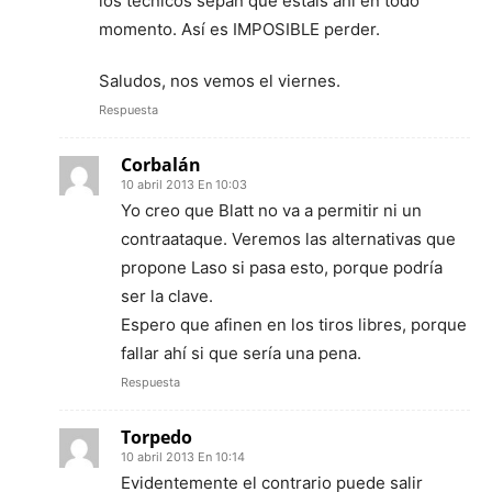
los técnicos sepan que estais ahí en todo
momento. Así es IMPOSIBLE perder.
Saludos, nos vemos el viernes.
Respuesta
Corbalán
10 abril 2013 En 10:03
Yo creo que Blatt no va a permitir ni un
contraataque. Veremos las alternativas que
propone Laso si pasa esto, porque podría
ser la clave.
Espero que afinen en los tiros libres, porque
fallar ahí si que sería una pena.
Respuesta
Torpedo
10 abril 2013 En 10:14
Evidentemente el contrario puede salir