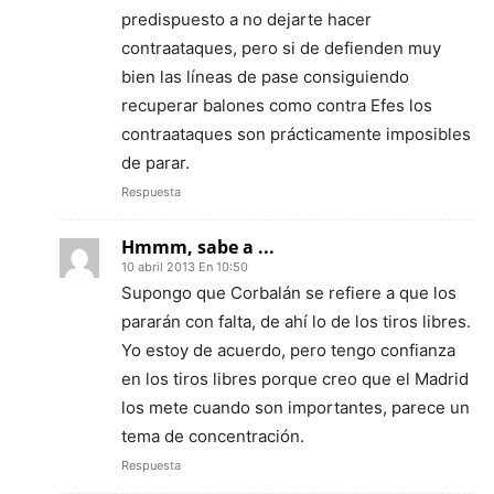
predispuesto a no dejarte hacer
contraataques, pero si de defienden muy
bien las líneas de pase consiguiendo
recuperar balones como contra Efes los
contraataques son prácticamente imposibles
de parar.
Respuesta
Hmmm, sabe a ...
10 abril 2013 En 10:50
Supongo que Corbalán se refiere a que los
pararán con falta, de ahí lo de los tiros libres.
Yo estoy de acuerdo, pero tengo confianza
en los tiros libres porque creo que el Madrid
los mete cuando son importantes, parece un
tema de concentración.
Respuesta