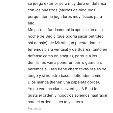
su juego exterior será muy duro en defensa
con los nuestros (salidas de bloqueos…)
porque tienen jugadores muy físicos para
ello.
Me parece fundamental la aportación esta
noche de Begic (que podría sacar petróleo
ahí debajo), de Mirotic (un puesto donde
tenemos clara ventaja) y de Suárez (tanto en
defensa como en ataque), porque a los
demás les van a poner un perro guardián.
Veremos si Laso tiene alternativas reales de
juego y si nuestro bases defienden como
Dios manda (tienen una papeleta gorda).
Yo no veo tan clara la ventaja. A Blatt le
gusta el orden y nosotros solemos naufragar
ante el orden… suerte y el toro.
Respuesta