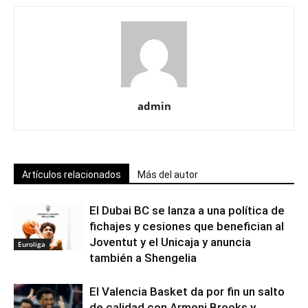
admin
Artículos relacionados
Más del autor
El Dubai BC se lanza a una política de
fichajes y cesiones que benefician al
Joventut y el Unicaja y anuncia
Euroliga
también a Shengelia
El Valencia Basket da por fin un salto
de calidad con Armoni Brooks y