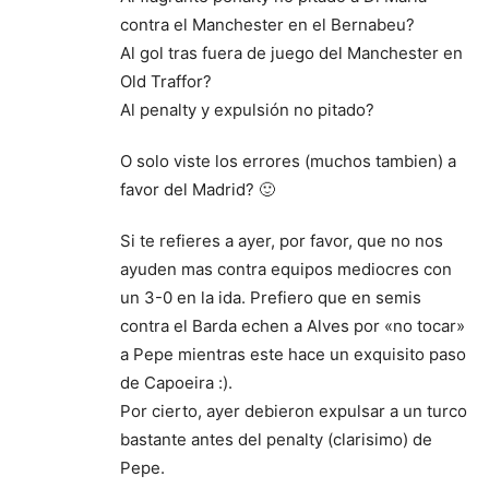
contra el Manchester en el Bernabeu?
Al gol tras fuera de juego del Manchester en
Old Traffor?
Al penalty y expulsión no pitado?
O solo viste los errores (muchos tambien) a
favor del Madrid? 🙂
Si te refieres a ayer, por favor, que no nos
ayuden mas contra equipos mediocres con
un 3-0 en la ida. Prefiero que en semis
contra el Barda echen a Alves por «no tocar»
a Pepe mientras este hace un exquisito paso
de Capoeira :).
Por cierto, ayer debieron expulsar a un turco
bastante antes del penalty (clarisimo) de
Pepe.