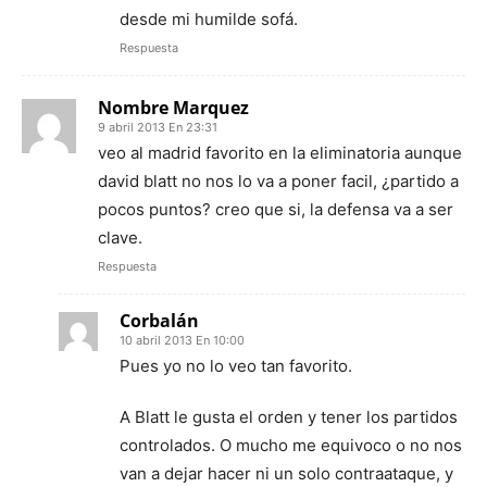
desde mi humilde sofá.
Respuesta
Nombre Marquez
9 abril 2013 En 23:31
veo al madrid favorito en la eliminatoria aunque
david blatt no nos lo va a poner facil, ¿partido a
pocos puntos? creo que si, la defensa va a ser
clave.
Respuesta
Corbalán
10 abril 2013 En 10:00
Pues yo no lo veo tan favorito.
A Blatt le gusta el orden y tener los partidos
controlados. O mucho me equivoco o no nos
van a dejar hacer ni un solo contraataque, y