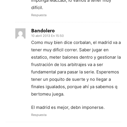
imponga Maccabi, lo vamos a tener muy
difícil.
Respuesta
Bandolero
10 abril 2013 En 15:50
Como muy bien dice corbalan, el madrid va a
tener muy dificil correr. Saber jugar en
estatico, meter balones dentro y gestionar la
frustración de los arbitrajes va a ser
fundamental para pasar la serie. Esperemos
tener un poquito de suerte y no llegar a
finales igualados, porque ahí ya sabemos q
bertomeu juega.
El madrid es mejor, debn imponerse.
Respuesta