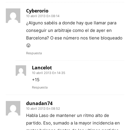
Cyberorio
10 abril 2013 En 08:14
¿Alguno sabéis a donde hay que llamar para
conseguir un arbitraje como el de ayer en
Barcelona? O ese número nos tiene bloqueado
😛
Respuesta
Lancelot
10 abril 2013 En 14:35
+15
Respuesta
dunadan74
10 abril 2013 En 08:52
Habla Laso de mantener un ritmo alto de
partido. Eso, sumado a la mayor incidencia en