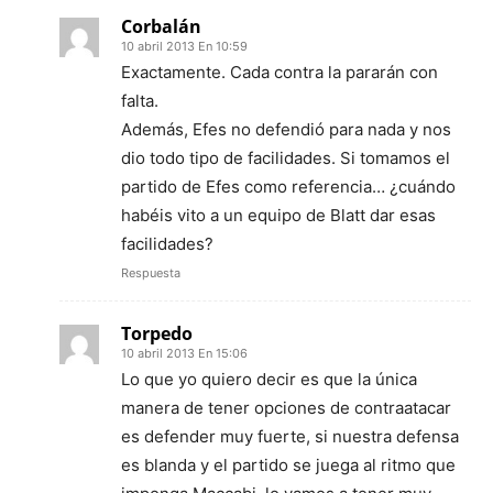
Corbalán
10 abril 2013 En 10:59
Exactamente. Cada contra la pararán con
falta.
Además, Efes no defendió para nada y nos
dio todo tipo de facilidades. Si tomamos el
partido de Efes como referencia… ¿cuándo
habéis vito a un equipo de Blatt dar esas
facilidades?
Respuesta
Torpedo
10 abril 2013 En 15:06
Lo que yo quiero decir es que la única
manera de tener opciones de contraatacar
es defender muy fuerte, si nuestra defensa
es blanda y el partido se juega al ritmo que