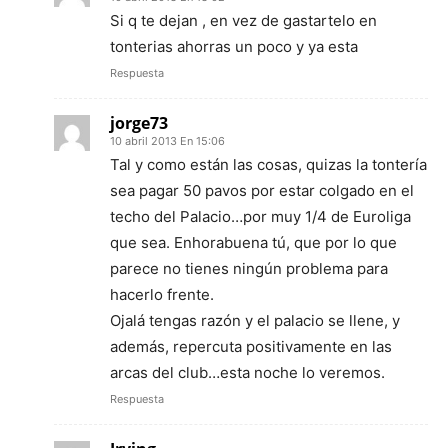
Si q te dejan , en vez de gastartelo en
tonterias ahorras un poco y ya esta
Respuesta
jorge73
10 abril 2013 En 15:06
Tal y como están las cosas, quizas la tontería
sea pagar 50 pavos por estar colgado en el
techo del Palacio…por muy 1/4 de Euroliga
que sea. Enhorabuena tú, que por lo que
parece no tienes ningún problema para
hacerlo frente.
Ojalá tengas razón y el palacio se llene, y
además, repercuta positivamente en las
arcas del club…esta noche lo veremos.
Respuesta