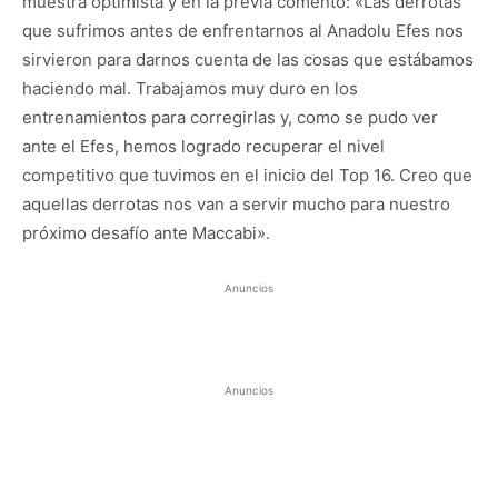
muestra optimista y en la previa comentó: «Las derrotas
que sufrimos antes de enfrentarnos al Anadolu Efes nos
sirvieron para darnos cuenta de las cosas que estábamos
haciendo mal. Trabajamos muy duro en los
entrenamientos para corregirlas y, como se pudo ver
ante el Efes, hemos logrado recuperar el nivel
competitivo que tuvimos en el inicio del Top 16. Creo que
aquellas derrotas nos van a servir mucho para nuestro
próximo desafío ante Maccabi».
Anuncios
Anuncios