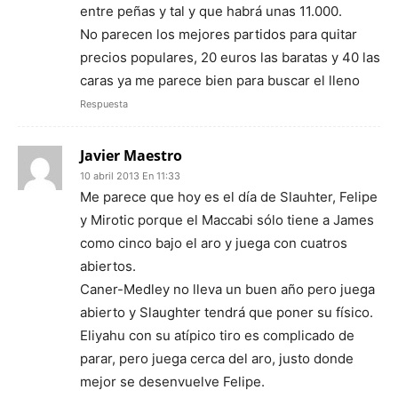
entre peñas y tal y que habrá unas 11.000.
No parecen los mejores partidos para quitar
precios populares, 20 euros las baratas y 40 las
caras ya me parece bien para buscar el lleno
Respuesta
Javier Maestro
10 abril 2013 En 11:33
Me parece que hoy es el día de Slauhter, Felipe
y Mirotic porque el Maccabi sólo tiene a James
como cinco bajo el aro y juega con cuatros
abiertos.
Caner-Medley no lleva un buen año pero juega
abierto y Slaughter tendrá que poner su físico.
Eliyahu con su atípico tiro es complicado de
parar, pero juega cerca del aro, justo donde
mejor se desenvuelve Felipe.