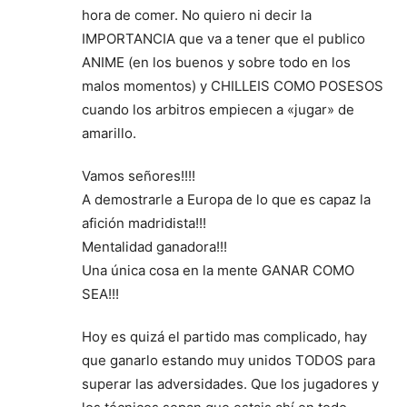
hora de comer. No quiero ni decir la
IMPORTANCIA que va a tener que el publico
ANIME (en los buenos y sobre todo en los
malos momentos) y CHILLEIS COMO POSESOS
cuando los arbitros empiecen a «jugar» de
amarillo.
Vamos señores!!!!
A demostrarle a Europa de lo que es capaz la
afición madridista!!!
Mentalidad ganadora!!!
Una única cosa en la mente GANAR COMO
SEA!!!
Hoy es quizá el partido mas complicado, hay
que ganarlo estando muy unidos TODOS para
superar las adversidades. Que los jugadores y