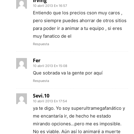
Irving
10 abril 2013 En 16:57
Entiendo que los precios cson muy caros ,
pero siempre puedes ahorrar de otros sitios
para poder ir a animar a tu equipo , si eres
muy fanatico de el
Respuesta
Fer
10 abril 2013 En 15:08
Que sobrada va la gente por aquí
Respuesta
Sevi.10
10 abril 2013 En 17:54
ya te digo. Yo soy superultramegafanático y
me encantaría ir, de hecho he estado
mirando opciones…pero me es imposible.
No es viable. Aún así lo animaré a muerte