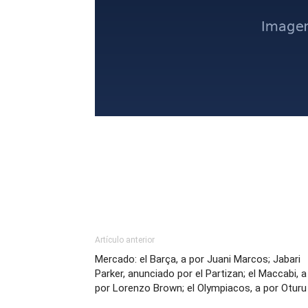
Artículo anterior
Mercado: el Barça, a por Juani Marcos; Jabari
Parker, anunciado por el Partizan; el Maccabi, a
por Lorenzo Brown; el Olympiacos, a por Oturu