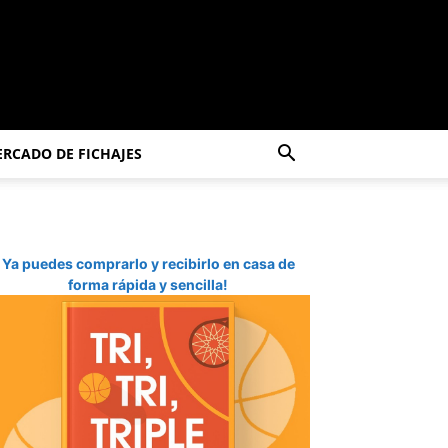
RCADO DE FICHAJES
Ya puedes comprarlo y recibirlo en casa de
forma rápida y sencilla!