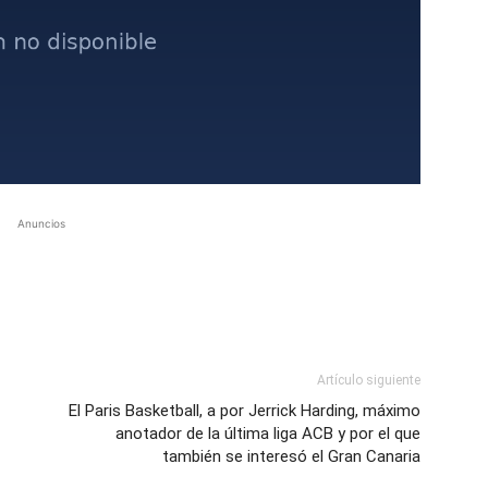
Anuncios
Artículo siguiente
El Paris Basketball, a por Jerrick Harding, máximo
anotador de la última liga ACB y por el que
también se interesó el Gran Canaria