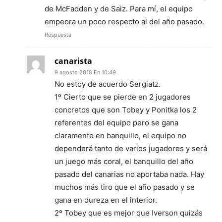
de McFadden y de Saiz. Para mí, el equipo
empeora un poco respecto al del año pasado.
Respuesta
canarista
9 agosto 2018 En 10:49
No estoy de acuerdo Sergiatz.
1º Cierto que se pierde en 2 jugadores
concretos que son Tobey y Ponitka los 2
referentes del equipo pero se gana
claramente en banquillo, el equipo no
dependerá tanto de varios jugadores y será
un juego más coral, el banquillo del año
pasado del canarias no aportaba nada. Hay
muchos más tiro que el año pasado y se
gana en dureza en el interior.
2º Tobey que es mejor que Iverson quizás