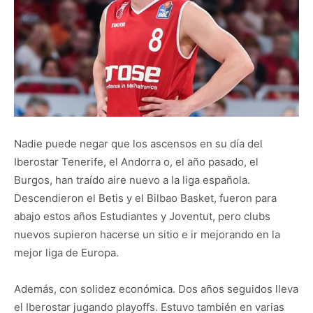
Nadie puede negar que los ascensos en su día del
Iberostar Tenerife, el Andorra o, el año pasado, el
Burgos, han traído aire nuevo a la liga española.
Descendieron el Betis y el Bilbao Basket, fueron para
abajo estos años Estudiantes y Joventut, pero clubs
nuevos supieron hacerse un sitio e ir mejorando en la
mejor liga de Europa.
Además, con solidez económica. Dos años seguidos lleva
el Iberostar jugando playoffs. Estuvo también en varias