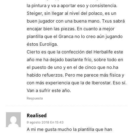
la pintura y va a aportar eso y consistencia.
Steiger, sin llegar al nivel del polaco, es un
buen jugador con una buena mano. Txus sabrá
encajar bien las piezas. En cuanto a mejor
plantilla que el Granca no lo creo aún jugando
éstos Euroliga.
Cierto es que la confección del Herbalife este
año me ha dejado bastante frío, sobre todo en
el puesto de uno y en el de cinco que no.ha
habido refuerzos. Pero me parece más física y
con más experiencia que la de Iberostar. Eso sí.
Van a sufrir este año.
Respuesta
Realised
9 agosto 2018 En 15:43
A mi me gusta mucho la plantilla que han