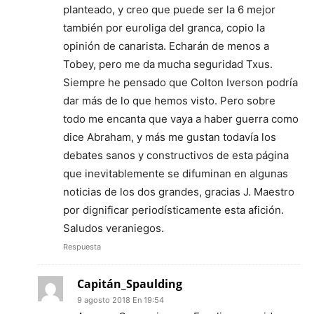
planteado, y creo que puede ser la 6 mejor
también por euroliga del granca, copio la
opinión de canarista. Echarán de menos a
Tobey, pero me da mucha seguridad Txus.
Siempre he pensado que Colton Iverson podría
dar más de lo que hemos visto. Pero sobre
todo me encanta que vaya a haber guerra como
dice Abraham, y más me gustan todavía los
debates sanos y constructivos de esta página
que inevitablemente se difuminan en algunas
noticias de los dos grandes, gracias J. Maestro
por dignificar periodísticamente esta afición.
Saludos veraniegos.
Respuesta
Capitán_Spaulding
9 agosto 2018 En 19:54