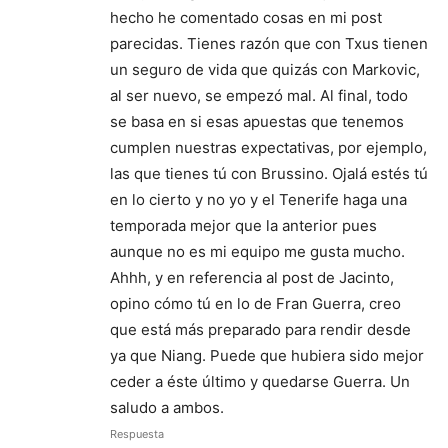
hecho he comentado cosas en mi post
parecidas. Tienes razón que con Txus tienen
un seguro de vida que quizás con Markovic,
al ser nuevo, se empezó mal. Al final, todo
se basa en si esas apuestas que tenemos
cumplen nuestras expectativas, por ejemplo,
las que tienes tú con Brussino. Ojalá estés tú
en lo cierto y no yo y el Tenerife haga una
temporada mejor que la anterior pues
aunque no es mi equipo me gusta mucho.
Ahhh, y en referencia al post de Jacinto,
opino cómo tú en lo de Fran Guerra, creo
que está más preparado para rendir desde
ya que Niang. Puede que hubiera sido mejor
ceder a éste último y quedarse Guerra. Un
saludo a ambos.
Respuesta