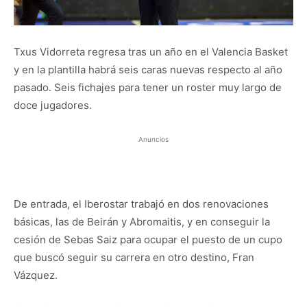
Txus Vidorreta regresa tras un año en el Valencia Basket
y en la plantilla habrá seis caras nuevas respecto al año
pasado. Seis fichajes para tener un roster muy largo de
doce jugadores.
Anuncios
De entrada, el Iberostar trabajó en dos renovaciones
básicas, las de Beirán y Abromaitis, y en conseguir la
cesión de Sebas Saiz para ocupar el puesto de un cupo
que buscó seguir su carrera en otro destino, Fran
Vázquez.