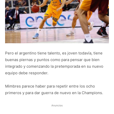
Pero el argentino tiene talento, es joven todavía, tiene
buenas piernas y puntos como para pensar que bien
integrado y comenzando la pretemporada en su nuevo
equipo debe responder.
Mimbres parece haber para repetir entre los ocho
primeros y para dar guerra de nuevo en la Champions.
Anuncios