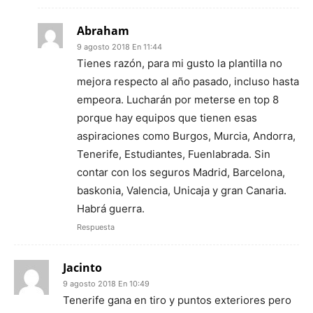
Abraham
9 agosto 2018 En 11:44
Tienes razón, para mi gusto la plantilla no
mejora respecto al año pasado, incluso hasta
empeora. Lucharán por meterse en top 8
porque hay equipos que tienen esas
aspiraciones como Burgos, Murcia, Andorra,
Tenerife, Estudiantes, Fuenlabrada. Sin
contar con los seguros Madrid, Barcelona,
baskonia, Valencia, Unicaja y gran Canaria.
Habrá guerra.
Respuesta
Jacinto
9 agosto 2018 En 10:49
Tenerife gana en tiro y puntos exteriores pero