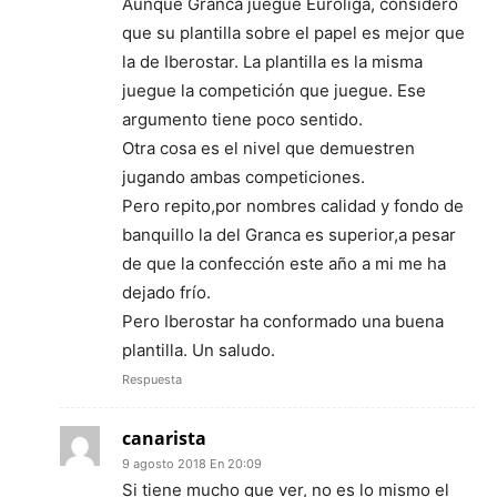
Aunque Granca juegue Euroliga, considero
que su plantilla sobre el papel es mejor que
la de Iberostar. La plantilla es la misma
juegue la competición que juegue. Ese
argumento tiene poco sentido.
Otra cosa es el nivel que demuestren
jugando ambas competiciones.
Pero repito,por nombres calidad y fondo de
banquillo la del Granca es superior,a pesar
de que la confección este año a mi me ha
dejado frío.
Pero Iberostar ha conformado una buena
plantilla. Un saludo.
Respuesta
canarista
9 agosto 2018 En 20:09
Si tiene mucho que ver, no es lo mismo el