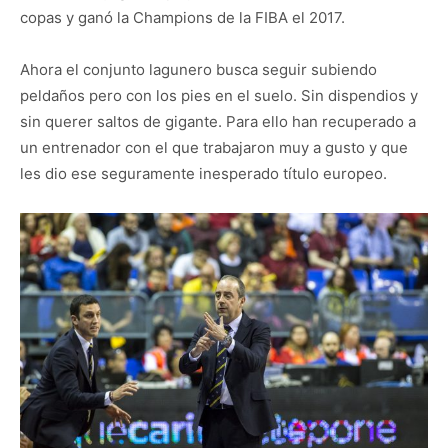
copas y ganó la Champions de la FIBA el 2017.
Ahora el conjunto lagunero busca seguir subiendo
peldaños pero con los pies en el suelo. Sin dispendios y
sin querer saltos de gigante. Para ello han recuperado a
un entrenador con el que trabajaron muy a gusto y que
les dio ese seguramente inesperado título europeo.