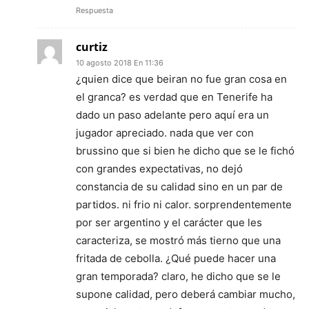
Respuesta
curtiz
10 agosto 2018 En 11:36
¿quien dice que beiran no fue gran cosa en
el granca? es verdad que en Tenerife ha
dado un paso adelante pero aquí era un
jugador apreciado. nada que ver con
brussino que si bien he dicho que se le fichó
con grandes expectativas, no dejó
constancia de su calidad sino en un par de
partidos. ni frio ni calor. sorprendentemente
por ser argentino y el carácter que les
caracteriza, se mostró más tierno que una
fritada de cebolla. ¿Qué puede hacer una
gran temporada? claro, he dicho que se le
supone calidad, pero deberá cambiar mucho,