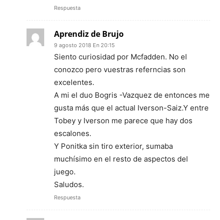
Respuesta
Aprendiz de Brujo
9 agosto 2018 En 20:15
Siento curiosidad por Mcfadden. No el
conozco pero vuestras referncias son
excelentes.
A mi el duo Bogris -Vazquez de entonces me
gusta más que el actual Iverson-Saiz.Y entre
Tobey y Iverson me parece que hay dos
escalones.
Y Ponitka sin tiro exterior, sumaba
muchísimo en el resto de aspectos del
juego.
Saludos.
Respuesta