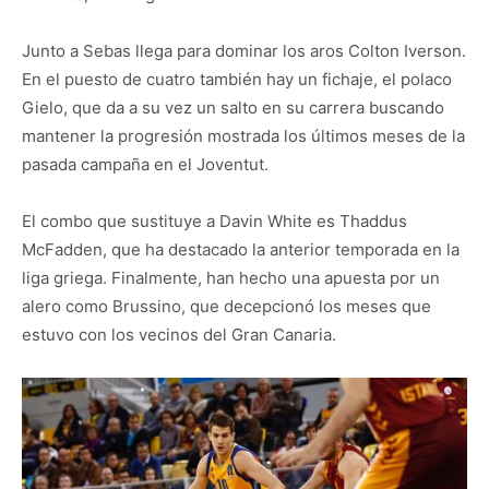
Junto a Sebas llega para dominar los aros Colton Iverson.
En el puesto de cuatro también hay un fichaje, el polaco
Gielo, que da a su vez un salto en su carrera buscando
mantener la progresión mostrada los últimos meses de la
pasada campaña en el Joventut.
El combo que sustituye a Davin White es Thaddus
McFadden, que ha destacado la anterior temporada en la
liga griega. Finalmente, han hecho una apuesta por un
alero como Brussino, que decepcionó los meses que
estuvo con los vecinos del Gran Canaria.