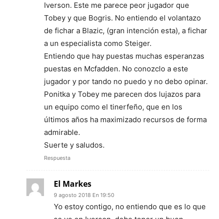
Iverson. Este me parece peor jugador que
Tobey y que Bogris. No entiendo el volantazo
de fichar a Blazic, (gran intención esta), a fichar
a un especialista como Steiger.
Entiendo que hay puestas muchas esperanzas
puestas en Mcfadden. No conozclo a este
jugador y por tando no puedo y no debo opinar.
Ponitka y Tobey me parecen dos lujazos para
un equipo como el tinerfeño, que en los
últimos años ha maximizado recursos de forma
admirable.
Suerte y saludos.
Respuesta
El Markes
9 agosto 2018 En 19:50
Yo estoy contigo, no entiendo que es lo que