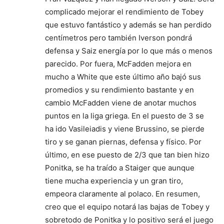
complicado mejorar el rendimiento de Tobey
que estuvo fantástico y además se han perdido
centímetros pero también Iverson pondrá
defensa y Saiz energía por lo que más o menos
parecido. Por fuera, McFadden mejora en
mucho a White que este último año bajó sus
promedios y su rendimiento bastante y en
cambio McFadden viene de anotar muchos
puntos en la liga griega. En el puesto de 3 se
ha ido Vasileiadis y viene Brussino, se pierde
tiro y se ganan piernas, defensa y físico. Por
último, en ese puesto de 2/3 que tan bien hizo
Ponitka, se ha traído a Staiger que aunque
tiene mucha experiencia y un gran tiro,
empeora claramente al polaco. En resumen,
creo que el equipo notará las bajas de Tobey y
sobretodo de Ponitka y lo positivo será el juego