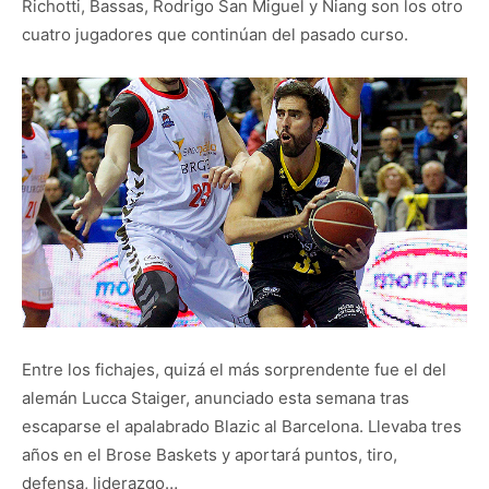
Richotti, Bassas, Rodrigo San Miguel y Niang son los otro
cuatro jugadores que continúan del pasado curso.
Entre los fichajes, quizá el más sorprendente fue el del
alemán Lucca Staiger, anunciado esta semana tras
escaparse el apalabrado Blazic al Barcelona. Llevaba tres
años en el Brose Baskets y aportará puntos, tiro,
defensa, liderazgo…