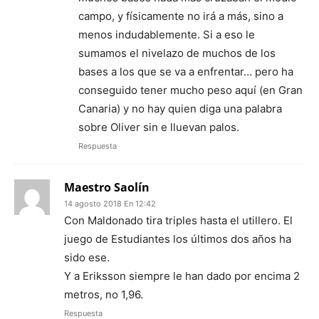
campo, y físicamente no irá a más, sino a
menos indudablemente. Si a eso le
sumamos el nivelazo de muchos de los
bases a los que se va a enfrentar… pero ha
conseguido tener mucho peso aquí (en Gran
Canaria) y no hay quien diga una palabra
sobre Oliver sin e lluevan palos.
Respuesta
Maestro Saolín
14 agosto 2018 En 12:42
Con Maldonado tira triples hasta el utillero. El
juego de Estudiantes los últimos dos años ha
sido ese.
Y a Eriksson siempre le han dado por encima 2
metros, no 1,96.
Respuesta