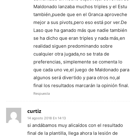
Maldonado lanzaba muchos triples y el Estu
también,puede que en el Granca aproveche
mejor a sus pivots,pero eso está por ver.De
Laso que ha ganado más que nadie también
se ha dicho que eran triples y nada más,en
realidad siguen predominando sobre
cualquier otra jugada,no se trata de
preferencias, simplemente se comenta lo
que cada uno ve,el juego de Maldonado para
algunos será divertido y para otros no,al
final los resultados marcarán la opinión final.
Respuesta
curtiz
14 agosto 2018 En 14:13
si andábamos muy alicaídos con el resultado
final de la plantilla, llega ahora la lesión de