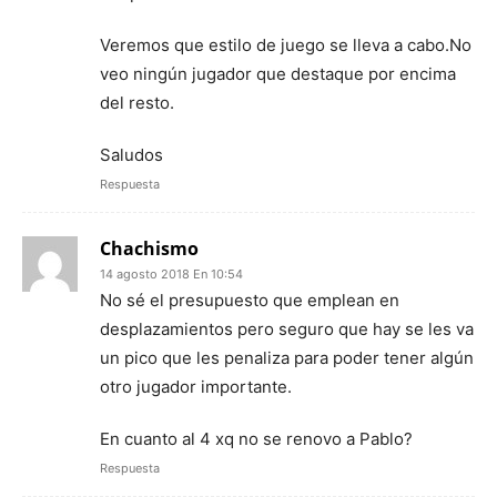
Veremos que estilo de juego se lleva a cabo.No
veo ningún jugador que destaque por encima
del resto.
Saludos
Respuesta
Chachismo
14 agosto 2018 En 10:54
No sé el presupuesto que emplean en
desplazamientos pero seguro que hay se les va
un pico que les penaliza para poder tener algún
otro jugador importante.
En cuanto al 4 xq no se renovo a Pablo?
Respuesta