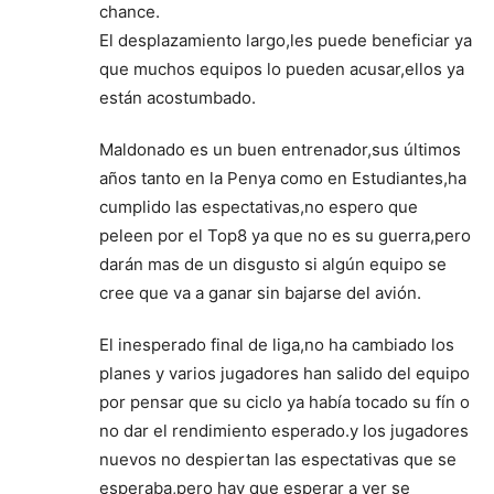
chance.
El desplazamiento largo,les puede beneficiar ya
que muchos equipos lo pueden acusar,ellos ya
están acostumbado.
Maldonado es un buen entrenador,sus últimos
años tanto en la Penya como en Estudiantes,ha
cumplido las espectativas,no espero que
peleen por el Top8 ya que no es su guerra,pero
darán mas de un disgusto si algún equipo se
cree que va a ganar sin bajarse del avión.
El inesperado final de liga,no ha cambiado los
planes y varios jugadores han salido del equipo
por pensar que su ciclo ya había tocado su fín o
no dar el rendimiento esperado.y los jugadores
nuevos no despiertan las espectativas que se
esperaba,pero hay que esperar a ver se