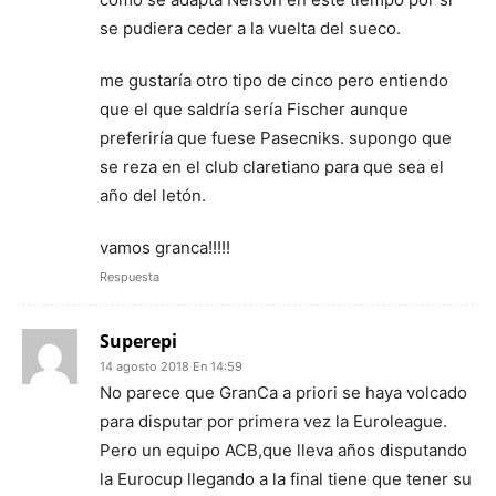
se pudiera ceder a la vuelta del sueco.
me gustaría otro tipo de cinco pero entiendo
que el que saldría sería Fischer aunque
preferiría que fuese Pasecniks. supongo que
se reza en el club claretiano para que sea el
año del letón.
vamos granca!!!!!
Respuesta
Superepi
14 agosto 2018 En 14:59
No parece que GranCa a priori se haya volcado
para disputar por primera vez la Euroleague.
Pero un equipo ACB,que lleva años disputando
la Eurocup llegando a la final tiene que tener su