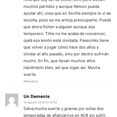
muchos partidos y aunque Nelson pueda
ayudar ahí, cosa que en Sevilla siempre le ví de
escolta, pues se me antoja preocupante. Puede
que ahora fichen a alguien aunque sea
temporero. Tillie no me acaba de convencer,
ojalá esa lesión esté olvidada. Pasecniks tiene
que volver a jugar cómo hace dos años y
olvidar el año pasado, sino por dentro sufrirán
mucho. En fin, que llevan muchos años
haciéndolo bien, así que sigan así. Mucha
suerte.
Respuesta
Un Demente
14 agosto 2018 En 10:52
Salva,mucha suerte y gracias por estas dos
temporadas de afianzarnos en ACB sin sufrir.