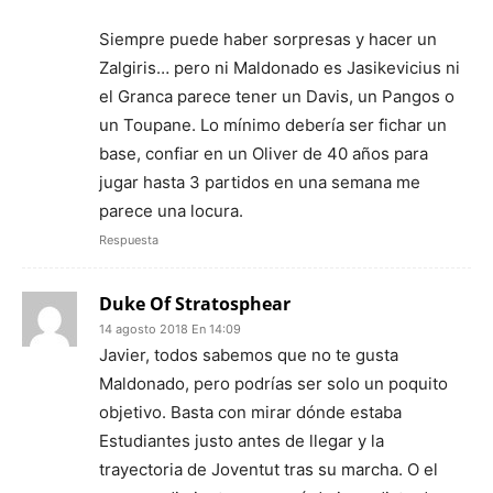
Siempre puede haber sorpresas y hacer un
Zalgiris… pero ni Maldonado es Jasikevicius ni
el Granca parece tener un Davis, un Pangos o
un Toupane. Lo mínimo debería ser fichar un
base, confiar en un Oliver de 40 años para
jugar hasta 3 partidos en una semana me
parece una locura.
Respuesta
Duke Of Stratosphear
14 agosto 2018 En 14:09
Javier, todos sabemos que no te gusta
Maldonado, pero podrías ser solo un poquito
objetivo. Basta con mirar dónde estaba
Estudiantes justo antes de llegar y la
trayectoria de Joventut tras su marcha. O el