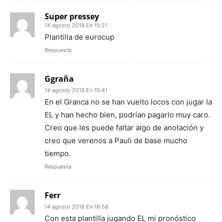
Super pressey
14 agosto 2018 En 15:21
Plantilla de eurocup
Respuesta
Ggraña
14 agosto 2018 En 15:41
En el Granca no se han vuelto locos con jugar la
EL y han hecho bien, podrían pagarlo muy caro.
Creo que les puede faltar algo de anotación y
creo que verenos a Pauli de base mucho
tiempo.
Respuesta
Ferr
14 agosto 2018 En 16:58
Con esta plantilla jugando EL mi pronóstico