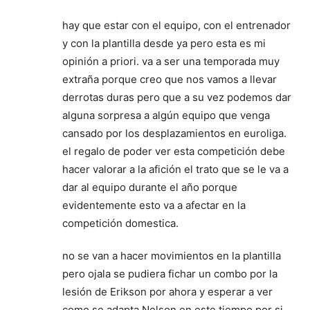
hay que estar con el equipo, con el entrenador
y con la plantilla desde ya pero esta es mi
opinión a priori. va a ser una temporada muy
extraña porque creo que nos vamos a llevar
derrotas duras pero que a su vez podemos dar
alguna sorpresa a algún equipo que venga
cansado por los desplazamientos en euroliga.
el regalo de poder ver esta competición debe
hacer valorar a la afición el trato que se le va a
dar al equipo durante el año porque
evidentemente esto va a afectar en la
competición domestica.
no se van a hacer movimientos en la plantilla
pero ojala se pudiera fichar un combo por la
lesión de Erikson por ahora y esperar a ver
como se adapta Nelson en este tiempo por si