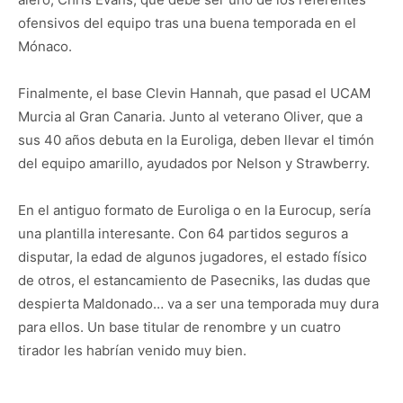
ofensivos del equipo tras una buena temporada en el
Mónaco.
Finalmente, el base Clevin Hannah, que pasad el UCAM
Murcia al Gran Canaria. Junto al veterano Oliver, que a
sus 40 años debuta en la Euroliga, deben llevar el timón
del equipo amarillo, ayudados por Nelson y Strawberry.
En el antiguo formato de Euroliga o en la Eurocup, sería
una plantilla interesante. Con 64 partidos seguros a
disputar, la edad de algunos jugadores, el estado físico
de otros, el estancamiento de Pasecniks, las dudas que
despierta Maldonado… va a ser una temporada muy dura
para ellos. Un base titular de renombre y un cuatro
tirador les habrían venido muy bien.