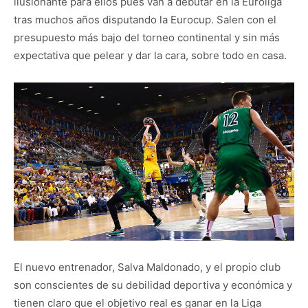
ilusionante para ellos pues van a debutar en la Euroliga
tras muchos años disputando la Eurocup. Salen con el
presupuesto más bajo del torneo continental y sin más
expectativa que pelear y dar la cara, sobre todo en casa.
El nuevo entrenador, Salva Maldonado, y el propio club
son conscientes de su debilidad deportiva y económica y
tienen claro que el objetivo real es ganar en la Liga