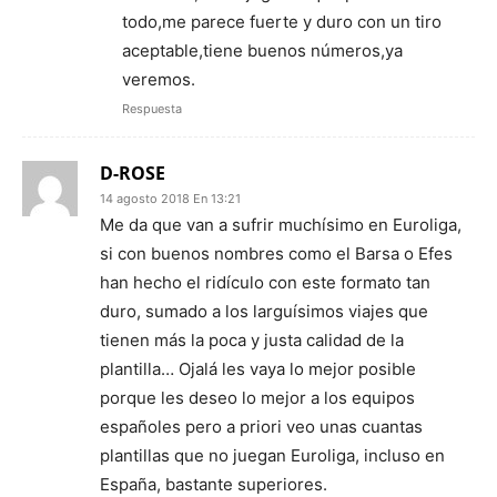
todo,me parece fuerte y duro con un tiro
aceptable,tiene buenos números,ya
veremos.
Respuesta
D-ROSE
14 agosto 2018 En 13:21
Me da que van a sufrir muchísimo en Euroliga,
si con buenos nombres como el Barsa o Efes
han hecho el ridículo con este formato tan
duro, sumado a los larguísimos viajes que
tienen más la poca y justa calidad de la
plantilla… Ojalá les vaya lo mejor posible
porque les deseo lo mejor a los equipos
españoles pero a priori veo unas cuantas
plantillas que no juegan Euroliga, incluso en
España, bastante superiores.