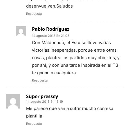
desenvuelven.Saludos
Respuesta
Pablo Rodríguez
14 agosto 2018 En 21:03
Con Maldonado, el Estu se llevo varias
victorias inesperadas, porque entre otras
cosas, plantea los partidos muy abiertos, y
por ahí, y con una tarde inspirada en el T3,
te ganan a cualquiera.
Respuesta
Super pressey
14 agosto 2018 En 15:19
Me parece que van a sufrir mucho con esa
plantilla
Respuesta