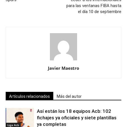
para las ventanas FIBA hasta
el día 10 de septiembre
Javier Maestro
Artículos relacionados
Más del autor
Así están los 18 equipos Acb: 102
fichajes ya oficiales y siete plantillas
ya completas
Liga Acb