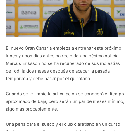
El nuevo Gran Canaria empieza a entrenar este próximo
lunes y unos días antes ha recibido una pésima noticia:
Marcus Eriksson no se ha recuperado de sus molestias
de rodilla dos meses después de acabar la pasada
temporada y debe pasar por el quirófano.
Cuando se le limpie la articulación se conocerá el tiempo
aproximado de baja, pero serán un par de meses mínimo,
algo más probablemente.
Una pena para el sueco y el club claretiano en un curso