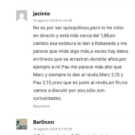
Jacinto
14 agosto 2018 En 14:36
No es por ser quisquilloso,pero lo he visto
en directo y está más cerca del 1,96,en
cambio esa estatura le dan a Rabaseda y me
parece que mide algo más,a veces hay datos
erróneos que se arrastran durante años,por
ejemplo a mí Pau me parece más alto que
Marc y siempre lo dan al revés,Marc 2,15 y
Pau 2,13,creo que es justo al revés,en fin,no
vamos a discutir por eso,sólo son
curiosidades.
Respuesta
Berlinnn
14 agosto 2018 En 15:59