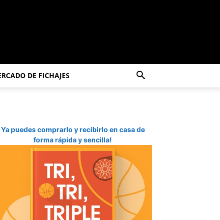
RCADO DE FICHAJES
Ya puedes comprarlo y recibirlo en casa de
forma rápida y sencilla!